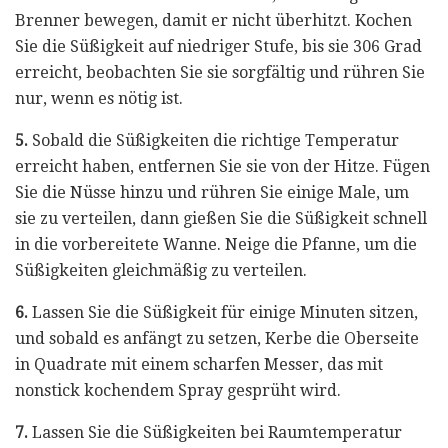
Brenner bewegen, damit er nicht überhitzt. Kochen
Sie die Süßigkeit auf niedriger Stufe, bis sie 306 Grad
erreicht, beobachten Sie sie sorgfältig und rühren Sie
nur, wenn es nötig ist.
5.
Sobald die Süßigkeiten die richtige Temperatur
erreicht haben, entfernen Sie sie von der Hitze. Fügen
Sie die Nüsse hinzu und rühren Sie einige Male, um
sie zu verteilen, dann gießen Sie die Süßigkeit schnell
in die vorbereitete Wanne. Neige die Pfanne, um die
Süßigkeiten gleichmäßig zu verteilen.
6.
Lassen Sie die Süßigkeit für einige Minuten sitzen,
und sobald es anfängt zu setzen, Kerbe die Oberseite
in Quadrate mit einem scharfen Messer, das mit
nonstick kochendem Spray gesprüht wird.
7.
Lassen Sie die Süßigkeiten bei Raumtemperatur