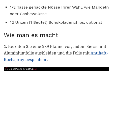
1/2 Tasse gehackte Nüsse Ihrer Wahl, wie Mandeln
oder Cashewnüsse
12 Unzen (1 Beutel) Schokoladenchips, optional
Wie man es macht
1.
Bereiten Sie eine 9x9 Pfanne vor, indem Sie sie mit
Aluminiumfolie auskleiden und die Folie mit
Antihaft-
Kochspray besprühen
.