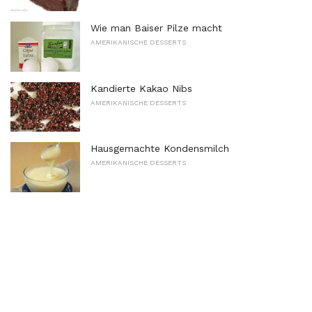
Wie man Baiser Pilze macht
AMERIKANISCHE DESSERTS
Kandierte Kakao Nibs
AMERIKANISCHE DESSERTS
Hausgemachte Kondensmilch
AMERIKANISCHE DESSERTS