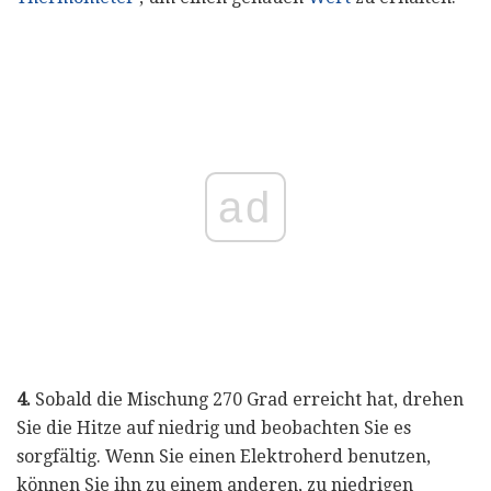
ad
4.
Sobald die Mischung 270 Grad erreicht hat, drehen
Sie die Hitze auf niedrig und beobachten Sie es
sorgfältig. Wenn Sie einen Elektroherd benutzen,
können Sie ihn zu einem anderen, zu niedrigen