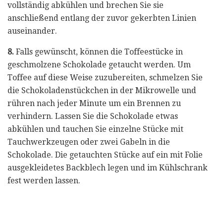
vollständig abkühlen und brechen Sie sie
anschließend entlang der zuvor gekerbten Linien
auseinander.
8.
Falls gewünscht, können die Toffeestücke in
geschmolzene Schokolade getaucht werden. Um
Toffee auf diese Weise zuzubereiten, schmelzen Sie
die Schokoladenstückchen in der Mikrowelle und
rühren nach jeder Minute um ein Brennen zu
verhindern. Lassen Sie die Schokolade etwas
abkühlen und tauchen Sie einzelne Stücke mit
Tauchwerkzeugen oder zwei Gabeln in die
Schokolade. Die getauchten Stücke auf ein mit Folie
ausgekleidetes Backblech legen und im Kühlschrank
fest werden lassen.