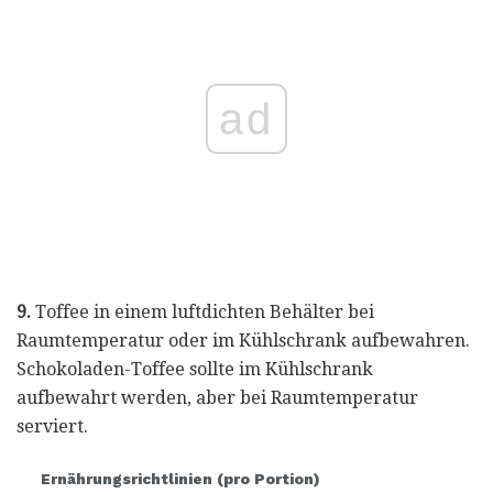
ad
9.
Toffee in einem luftdichten Behälter bei
Raumtemperatur oder im Kühlschrank aufbewahren.
Schokoladen-Toffee sollte im Kühlschrank
aufbewahrt werden, aber bei Raumtemperatur
serviert.
Ernährungsrichtlinien (pro Portion)