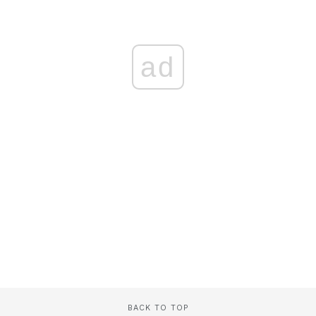
ad
BACK TO TOP