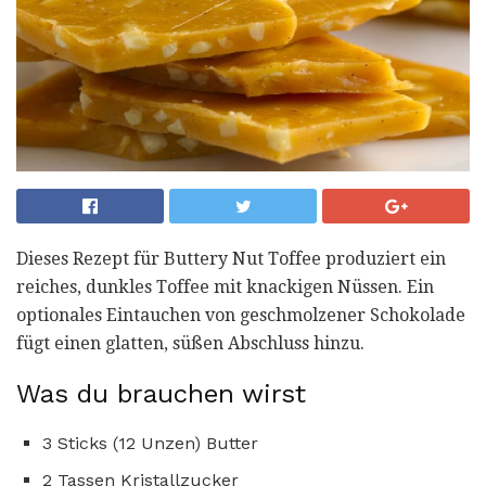
Dieses Rezept für Buttery Nut Toffee produziert ein
reiches, dunkles Toffee mit knackigen Nüssen. Ein
optionales Eintauchen von geschmolzener Schokolade
fügt einen glatten, süßen Abschluss hinzu.
Was du brauchen wirst
3 Sticks (12 Unzen) Butter
2 Tassen Kristallzucker