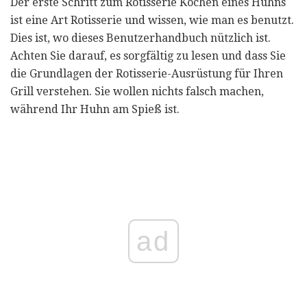
Der erste Schritt zum Rotisserie Kochen eines Huhns
ist eine Art Rotisserie und wissen, wie man es benutzt.
Dies ist, wo dieses Benutzerhandbuch nützlich ist.
Achten Sie darauf, es sorgfältig zu lesen und dass Sie
die Grundlagen der Rotisserie-Ausrüstung für Ihren
Grill verstehen. Sie wollen nichts falsch machen,
während Ihr Huhn am Spieß ist.
ad