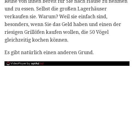
Reihe von ihnen bereit für Sie nach Hause zu nehmen
und zu essen. Selbst die großen Lagerhäuser
verkaufen sie. Warum? Weil sie einfach sind,
besonders, wenn Sie das Geld haben und einen der
riesigen Grillöfen kaufen wollen, die 50 Vögel
gleichzeitig kochen können.
Es gibt natürlich einen anderen Grund.