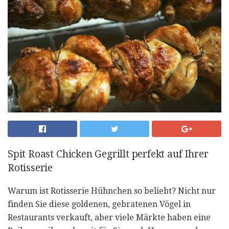
Spit Roast Chicken Gegrillt perfekt auf Ihrer
Rotisserie
Warum ist Rotisserie Hühnchen so beliebt? Nicht nur
finden Sie diese goldenen, gebratenen Vögel in
Restaurants verkauft, aber viele Märkte haben eine