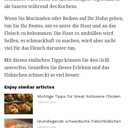
als Saucen während des Kochens.
Wenn Sie Marinaden oder Reiben auf Ihr Huhn geben,
tun Sie Ihr Bestes, um es unter die Haut und an das
Fleisch zu bekommen. Die Haut zu umhüllen wird
helfen, es schmackhaft zu machen, wird aber nicht
viel für das Fleisch darunter tun.
Mit diesen einfachen Tipps können Sie den Grill
anwerfen. Genießen Sie dieses Erlebnis und das
Hühnchen schmeckt so viel besser.
Enjoy similar articles
Wichtige Tipps für Great Rotisserie Chicken
ABENDESSEN
Grundlegende schwedische Fleischbällchen
ABENDESSEN