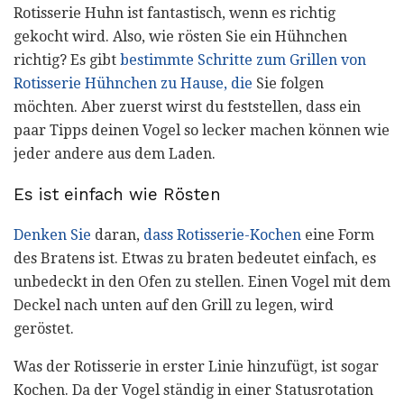
Rotisserie Huhn ist fantastisch, wenn es richtig
gekocht wird. Also, wie rösten Sie ein Hühnchen
richtig? Es gibt
bestimmte Schritte zum Grillen von
Rotisserie Hühnchen zu Hause, die
Sie folgen
möchten. Aber zuerst wirst du feststellen, dass ein
paar Tipps deinen Vogel so lecker machen können wie
jeder andere aus dem Laden.
Es ist einfach wie Rösten
Denken Sie
daran,
dass Rotisserie-Kochen
eine Form
des Bratens ist. Etwas zu braten bedeutet einfach, es
unbedeckt in den Ofen zu stellen. Einen Vogel mit dem
Deckel nach unten auf den Grill zu legen, wird
geröstet.
Was der Rotisserie in erster Linie hinzufügt, ist sogar
Kochen. Da der Vogel ständig in einer Statusrotation