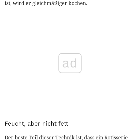
ist, wird er gleichmäßiger kochen.
ad
Feucht, aber nicht fett
Der beste Teil dieser Technik ist, dass ein Rotisserie-