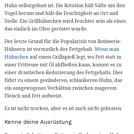
Huhn selbstgebast ist. Die Rotation hält Säfte um den
Vogel herum und hält die Feuchtigkeit an Ort und
Stelle. Ein Grillhähnchen wird feuchter sein als eines,
das einfach im Ofen geröstet wurde.
Der letzte Grund für die Popularität von Rotisserie-
Hühnern ist vermutlich der Fettgehalt.
Wenn man
Hühnchen
auf einen Grillspieß legt, wo Fett statt in
einer Fritteuse mit Öl abfließen kann, kommt es zu
einer drastischen Reduzierung des Fettgehalts. Dies
führt zu einem gesünderen, schlankeren Huhn, das
ein ausgewogenes Verhältnis zwischen magerem
Fleisch und Fett aufweist.
Es ist nicht trocken, aber es ist auch nicht gebraten.
Kenne deine Ausrüstung