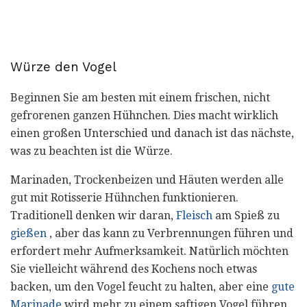
Würze den Vogel
Beginnen Sie am besten mit einem frischen, nicht
gefrorenen ganzen Hühnchen. Dies macht wirklich
einen großen Unterschied und danach ist das nächste,
was zu beachten ist die Würze.
Marinaden, Trockenbeizen und Häuten werden alle
gut mit Rotisserie Hühnchen funktionieren.
Traditionell denken wir daran,
Fleisch
am Spieß zu
gießen
, aber das kann zu Verbrennungen führen und
erfordert mehr Aufmerksamkeit. Natürlich möchten
Sie vielleicht während des Kochens noch etwas
backen, um den Vogel feucht zu halten, aber eine
gute
Marinade
wird mehr zu einem saftigen Vogel führen