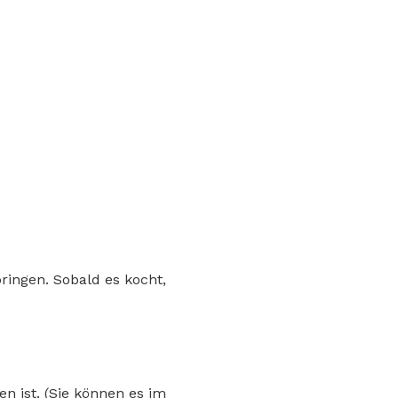
ringen. Sobald es kocht,
n ist. (Sie können es im