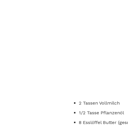
2 Tassen Vollmilch
1/2 Tasse Pflanzenöl
8 Esslöffel Butter (ge