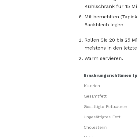
Kühlschrank für 15 Mi
Mit bemehlten (Tapiok
Backblech legen.
Rollen Sie 20 bis 25 
meistens in den letzt
Warm servieren.
Ernährungsrichtlinien (
Kalorien
Gesamtfett
Gesättigte Fettsäuren
Ungesättigtes Fett
Cholesterin