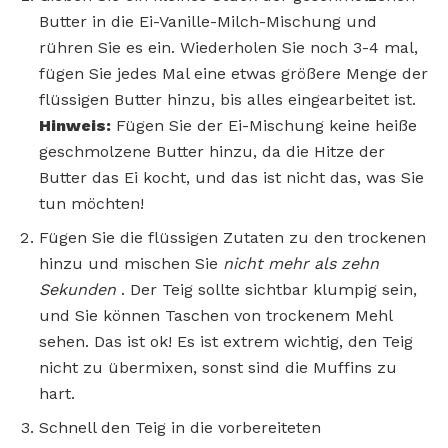
Butter in die Ei-Vanille-Milch-Mischung und
rühren Sie es ein. Wiederholen Sie noch 3-4 mal,
fügen Sie jedes Mal eine etwas größere Menge der
flüssigen Butter hinzu, bis alles eingearbeitet ist.
Hinweis:
Fügen Sie der Ei-Mischung keine heiße
geschmolzene Butter hinzu, da die Hitze der
Butter das Ei kocht, und das ist nicht das, was Sie
tun möchten!
Fügen Sie die flüssigen Zutaten zu den trockenen
hinzu und mischen Sie
nicht mehr als zehn
Sekunden
. Der Teig sollte sichtbar klumpig sein,
und Sie können Taschen von trockenem Mehl
sehen. Das ist ok! Es ist extrem wichtig, den Teig
nicht zu übermixen, sonst sind die Muffins zu
hart.
Schnell den Teig in die vorbereiteten