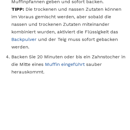
Muffinpfannen geben und sofort backen.
TIPP:
Die trockenen und nassen Zutaten können
im Voraus gemischt werden, aber sobald die
nassen und trockenen Zutaten miteinander
kombiniert wurden, aktiviert die Flüssigkeit das
Backpulver
und der Teig muss sofort gebacken
werden.
Backen Sie 20 Minuten oder bis ein Zahnstocher in
die Mitte eines
Muffin eingeführt
sauber
herauskommt.