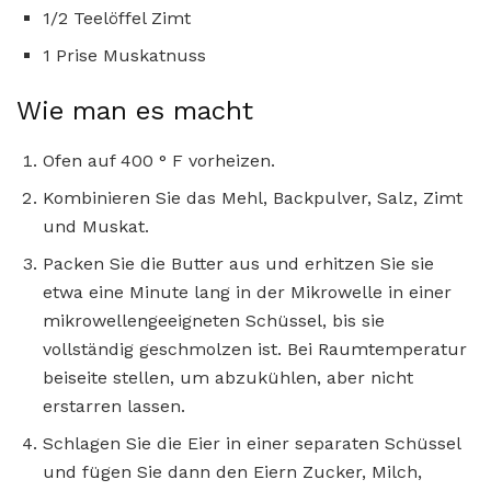
1/2 Teelöffel Zimt
1 Prise Muskatnuss
Wie man es macht
Ofen auf 400 ° F vorheizen.
Kombinieren Sie das Mehl, Backpulver, Salz, Zimt
und Muskat.
Packen Sie die Butter aus und erhitzen Sie sie
etwa eine Minute lang in der Mikrowelle in einer
mikrowellengeeigneten Schüssel, bis sie
vollständig geschmolzen ist. Bei Raumtemperatur
beiseite stellen, um abzukühlen, aber nicht
erstarren lassen.
Schlagen Sie die Eier in einer separaten Schüssel
und fügen Sie dann den Eiern Zucker, Milch,