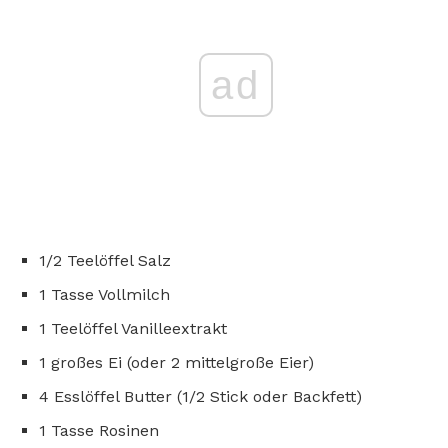
ad
1/2 Teelöffel Salz
1 Tasse Vollmilch
1 Teelöffel Vanilleextrakt
1 großes Ei (oder 2 mittelgroße Eier)
4 Esslöffel Butter (1/2 Stick oder Backfett)
1 Tasse Rosinen