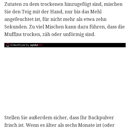
Zutaten zu dem trockenen hinzugefügt sind, mischen
Sie den Teig mit der Hand, nur bis das Mehl
angefeuchtet ist, für nicht mehr als etwa zehn
Sekunden. Zu viel Mischen kann dazu führen, dass die
Muffins trocken, zäh oder unförmig sind.
Stellen Sie außerdem sicher, dass Ihr Backpulver
frisch ist. Wenn es älter als sechs Monate ist (oder