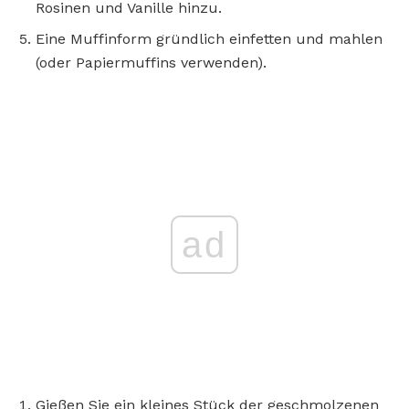
Rosinen und Vanille hinzu.
Eine Muffinform gründlich einfetten und mahlen
(oder Papiermuffins verwenden).
ad
Gießen Sie ein kleines Stück der geschmolzenen