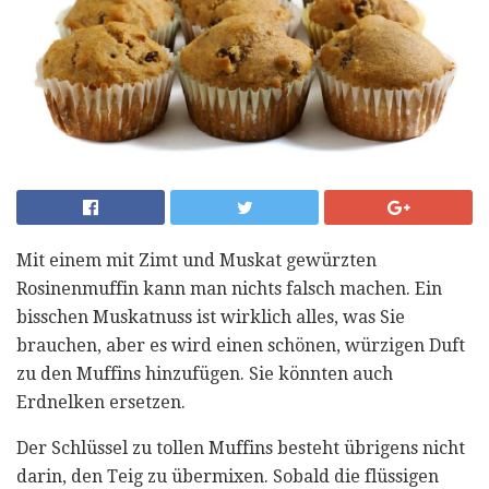
Mit einem mit Zimt und Muskat gewürzten
Rosinenmuffin kann man nichts falsch machen. Ein
bisschen Muskatnuss ist wirklich alles, was Sie
brauchen, aber es wird einen schönen, würzigen Duft
zu den Muffins hinzufügen. Sie könnten auch
Erdnelken ersetzen.
Der Schlüssel zu tollen Muffins besteht übrigens nicht
darin, den Teig zu übermixen. Sobald die flüssigen