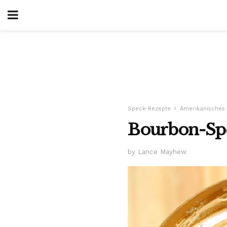
Speck-Rezepte
Amerikanisches
Bourbon-Sp
by Lance Mayhew