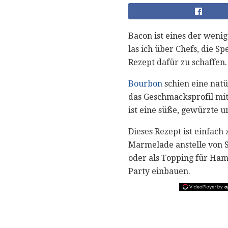
Bacon ist eines der weni
las ich über Chefs, die 
Rezept dafür zu schaffen.
Bourbon
schien eine nat
das Geschmacksprofil mit
ist eine süße, gewürzte 
Dieses Rezept ist einfach
Marmelade anstelle von 
oder als Topping für Hamb
Party einbauen.