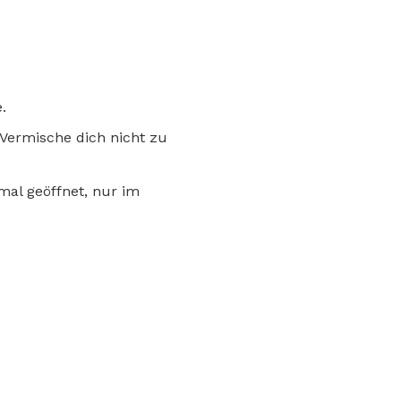
.
Vermische dich nicht zu
mal geöffnet, nur im