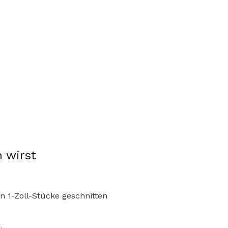
 wirst
in 1-Zoll-Stücke geschnitten