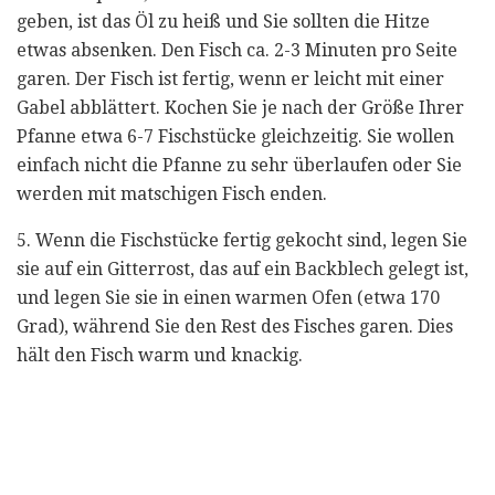
geben, ist das Öl zu heiß und Sie sollten die Hitze
etwas absenken. Den Fisch ca. 2-3 Minuten pro Seite
garen. Der Fisch ist fertig, wenn er leicht mit einer
Gabel abblättert. Kochen Sie je nach der Größe Ihrer
Pfanne etwa 6-7 Fischstücke gleichzeitig. Sie wollen
einfach nicht die Pfanne zu sehr überlaufen oder Sie
werden mit matschigen Fisch enden.
5. Wenn die Fischstücke fertig gekocht sind, legen Sie
sie auf ein Gitterrost, das auf ein Backblech gelegt ist,
und legen Sie sie in einen warmen Ofen (etwa 170
Grad), während Sie den Rest des Fisches garen. Dies
hält den Fisch warm und knackig.