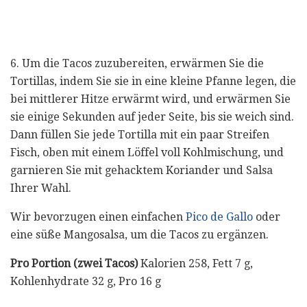
6. Um die Tacos zuzubereiten, erwärmen Sie die
Tortillas, indem Sie sie in eine kleine Pfanne legen, die
bei mittlerer Hitze erwärmt wird, und erwärmen Sie
sie einige Sekunden auf jeder Seite, bis sie weich sind.
Dann füllen Sie jede Tortilla mit ein paar Streifen
Fisch, oben mit einem Löffel voll Kohlmischung, und
garnieren Sie mit gehacktem Koriander und Salsa
Ihrer Wahl.
Wir bevorzugen einen einfachen
Pico de Gallo
oder
eine süße Mangosalsa, um die Tacos zu ergänzen.
Pro Portion (zwei Tacos)
Kalorien 258, Fett 7 g,
Kohlenhydrate 32 g, Pro 16 g