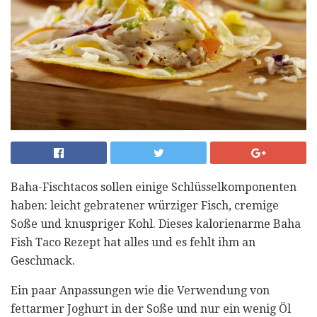
Baha-Fischtacos sollen einige Schlüsselkomponenten
haben: leicht gebratener würziger Fisch, cremige
Soße und knuspriger Kohl. Dieses kalorienarme Baha
Fish Taco Rezept hat alles und es fehlt ihm an
Geschmack.
Ein paar Anpassungen wie die Verwendung von
fettarmer Joghurt in der Soße und nur ein wenig Öl