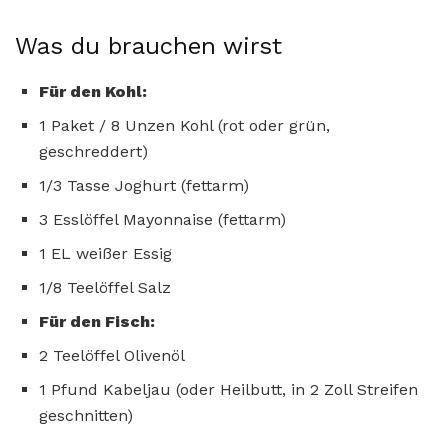
Was du brauchen wirst
Für den Kohl:
1 Paket / 8 Unzen Kohl (rot oder grün,
geschreddert)
1/3 Tasse Joghurt (fettarm)
3 Esslöffel Mayonnaise (fettarm)
1 EL weißer Essig
1/8 Teelöffel Salz
Für den Fisch:
2 Teelöffel Olivenöl
1 Pfund Kabeljau (oder Heilbutt, in 2 Zoll Streifen
geschnitten)