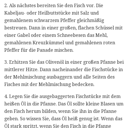
2. Als nächstes bereiten Sie den Fisch vor. Die
Kabeljau- oder Heilbuttstücke mit Salz und
gemahlenem schwarzem Pfeffer gleichmäßig
bestreuen. Dann in einer großen, flachen Schüssel mit
einer Gabel oder einem Schneebesen das Mehl,
gemahlenen Kreuzkümmel und gemahlenen roten
Pfeffer für die Panade mischen.
3. Erhitzen Sie das Olivenöl in einer großen Pfanne bei
mittlerer Hitze. Dann nacheinander die Fischstücke in
der Mehlmischung ausbaggern und alle Seiten des
Fisches mit der Mehlmischung bedecken.
4. Legen Sie die ausgebaggerten Fischstücke mit dem
heißen Öl in die Pfanne. Das Öl sollte kleine Blasen um
den Fisch herum bilden, wenn Sie ihn in die Pfanne
geben. So wissen Sie, dass Öl heiß genug ist. Wenn das
Öl stark spritzt, wenn Sie den Fisch in die Pfanne