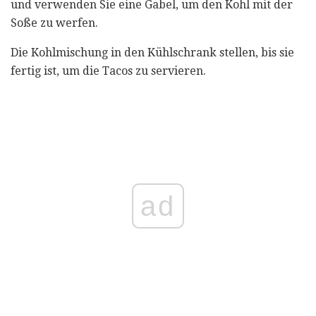
und verwenden Sie eine Gabel, um den Kohl mit der
Soße zu werfen.
Die Kohlmischung in den Kühlschrank stellen, bis sie
fertig ist, um die Tacos zu servieren.
ad