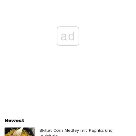
ad
Newest
Skillet Corn Medley mit Paprika und