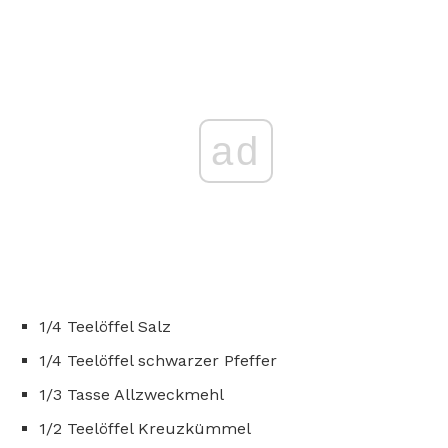
ad
1/4 Teelöffel Salz
1/4 Teelöffel schwarzer Pfeffer
1/3 Tasse Allzweckmehl
1/2 Teelöffel Kreuzkümmel