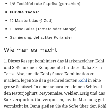
1/8 Teelöffel rote Paprika (gemahlen)
Für die Tacos:
12 Maistortillas (6 Zoll)
1 Tasse Salsa (Tomate oder Mango)
Garnierung: gehackter Koriander
Wie man es macht
1. Dieses Rezept kombiniert das Markenzeichen Kohl
und Soße in einer Komponente für diese Baha Fisch
Tacos. Also, um die Kohl / Sauce Kombination zu
machen, legen Sie den geschredderten
Kohl
in eine
große Schüssel. In einer separaten kleinen Schüssel
den Naturjoghurt, Mayonnaise, weißen Essig und das
Salz verquirlen. Gut verquirlen, bis die Mischung gut
vermischt ist. Dann gießen Sie die Soße über den Kohl