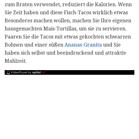
zum Braten verwendet, reduziert die Kalorien. Wenn
Sie Zeit haben und diese Fisch-Tacos wirklich etwas
Besonderes machen wollen, machen Sie Ihre eigenen
hausgemachten Mais-Tortillas, um sie zu servieren.
Paaren Sie die Tacos mit etwas gekochten schwarzen
Bohnen und einer süßen
Ananas-Granita
und Sie
haben sich selbst und beeindruckend und attraktiv
Mahlzeit.