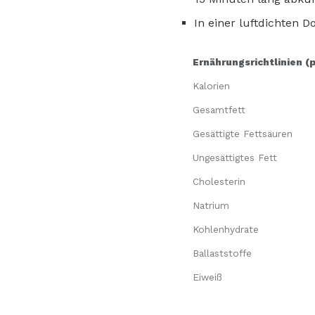
In einer luftdichten 
Ernährungsrichtlinien (
Kalorien
Gesamtfett
Gesättigte Fettsäuren
Ungesättigtes Fett
Cholesterin
Natrium
Kohlenhydrate
Ballaststoffe
Eiweiß