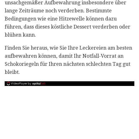
unsachgemäßer Aufbewahrung insbesondere über
lange Zeiträume noch verderben. Bestimmte
Bedingungen wie eine Hitzewelle können dazu
führen, dass dieses köstliche Dessert verderben oder
blühen kann.
Finden Sie heraus, wie Sie Ihre Leckereien am besten
aufbewahren können, damit Ihr Notfall-Vorrat an
Schokoriegeln für Ihren nächsten schlechten Tag gut
bleibt.