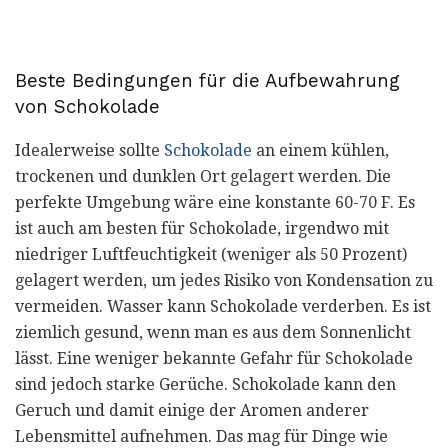
Beste Bedingungen für die Aufbewahrung
von Schokolade
Idealerweise sollte
Schokolade
an einem kühlen,
trockenen und dunklen Ort gelagert werden. Die
perfekte Umgebung wäre eine konstante 60-70 F. Es
ist auch am besten für Schokolade, irgendwo mit
niedriger Luftfeuchtigkeit (weniger als 50 Prozent)
gelagert werden, um jedes Risiko von Kondensation zu
vermeiden. Wasser kann Schokolade verderben. Es ist
ziemlich gesund, wenn man es aus dem Sonnenlicht
lässt. Eine weniger bekannte Gefahr für Schokolade
sind jedoch starke Gerüche. Schokolade kann den
Geruch und damit einige der Aromen anderer
Lebensmittel aufnehmen. Das mag für Dinge wie