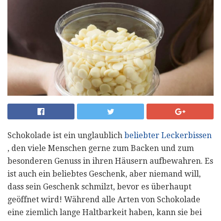
Schokolade ist ein unglaublich
beliebter Leckerbissen
, den viele Menschen gerne zum Backen und zum
besonderen Genuss in ihren Häusern aufbewahren. Es
ist auch ein beliebtes Geschenk, aber niemand will,
dass sein Geschenk schmilzt, bevor es überhaupt
geöffnet wird! Während alle Arten von Schokolade
eine ziemlich lange Haltbarkeit haben, kann sie bei