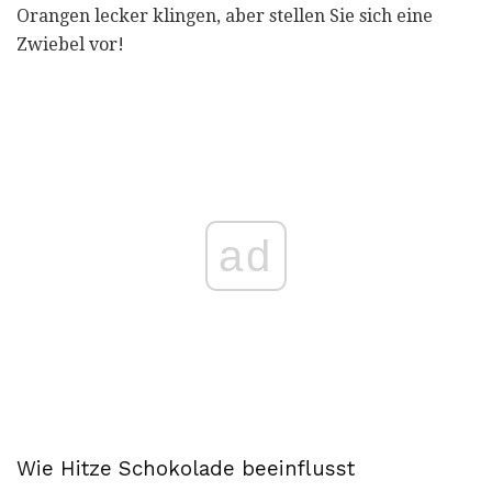
Orangen lecker klingen, aber stellen Sie sich eine
Zwiebel vor!
ad
Wie Hitze Schokolade beeinflusst