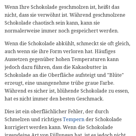
Wenn Ihre Schokolade geschmolzen ist, heißt das
nicht, dass sie verwöhnt ist. Während geschmolzene
Schokolade chaotisch sein kann, kann sie
normalerweise immer noch gespeichert werden.
Wenn die Schokolade abkühlt, schmeckt sie oft gleich,
auch wenn sie ihre Form verloren hat. Häufiges
Aussetzen gegenüber hohen Temperaturen kann
jedoch dazu führen, dass die Kakaobutter in
Schokolade an die Oberfläche aufsteigt und "Blüte"
erzeugt, eine unangenehme trübe graue Farbe.
Während es sicher ist, blühende Schokolade zu essen,
hat es nicht immer den besten Geschmack.
Dies ist ein oberflächlicher Fehler, der durch
Schmelzen und richtiges
Tempern
der Schokolade
korrigiert werden kann. Wenn die Schokolade
irgendeine Art von Füllungen hat, ist es jedoch nicht