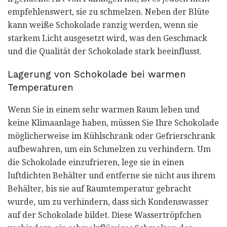
empfehlenswert, sie zu schmelzen. Neben der Blüte
kann weiße Schokolade ranzig werden, wenn sie
starkem Licht ausgesetzt wird, was den Geschmack
und die Qualität der Schokolade stark beeinflusst.
Lagerung von Schokolade bei warmen
Temperaturen
Wenn Sie in einem sehr warmen Raum leben und
keine Klimaanlage haben, müssen Sie Ihre Schokolade
möglicherweise im Kühlschrank oder Gefrierschrank
aufbewahren, um ein Schmelzen zu verhindern. Um
die Schokolade einzufrieren, lege sie in einen
luftdichten Behälter und entferne sie nicht aus ihrem
Behälter, bis sie auf Raumtemperatur gebracht
wurde, um zu verhindern, dass sich Kondenswasser
auf der Schokolade bildet. Diese Wassertröpfchen