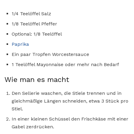
1/4 Teelöffel Salz
1/8 Teelöffel Pfeffer
Optional: 1/8 Teelöffel
Paprika
Ein paar Tropfen Worcestersauce
1 Teelöffel Mayonnaise oder mehr nach Bedarf
Wie man es macht
Den Sellerie waschen, die Stiele trennen und in
gleichmäßige Längen schneiden, etwa 3 Stück pro
Stiel.
In einer kleinen Schüssel den Frischkäse mit einer
Gabel zerdrücken.