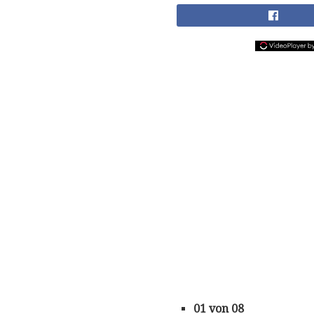
01 von 08