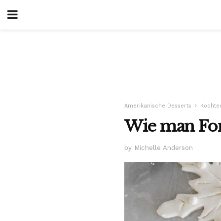
Amerikanische Desserts
Kochte
Wie man Fon
by Michelle Anderson