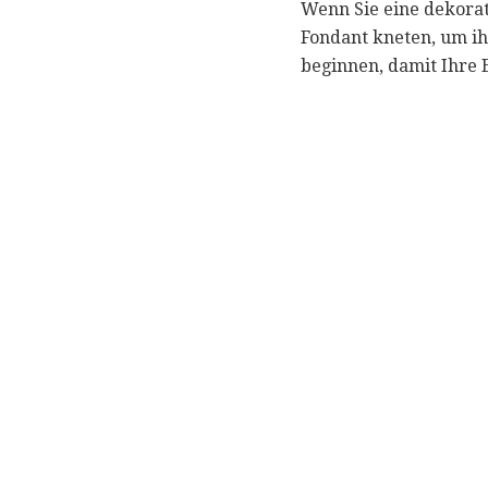
Wenn Sie eine dekorat
Fondant kneten, um ih
beginnen, damit Ihre 