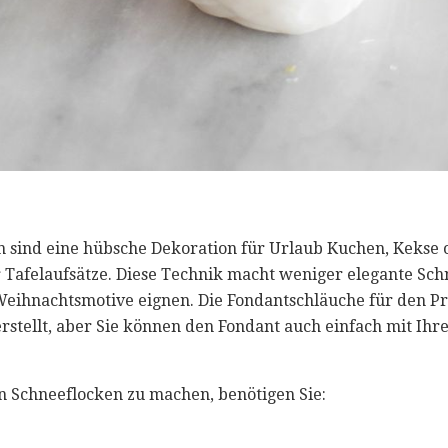
 sind eine hübsche Dekoration für Urlaub Kuchen, Kekse
r Tafelaufsätze. Diese Technik macht weniger elegante Schn
 Weihnachtsmotive eignen. Die Fondantschläuche für den 
rstellt, aber Sie können den Fondant auch einfach mit Ihre
 Schneeflocken zu machen, benötigen Sie: