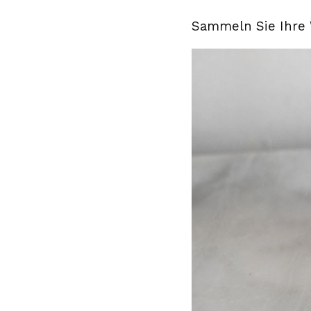
Sammeln Sie Ihre