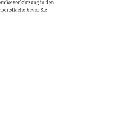
 Gemüseverkürzung in den
beitsfläche bevor Sie