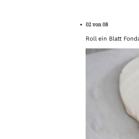
02 von 08
Roll ein Blatt Fond