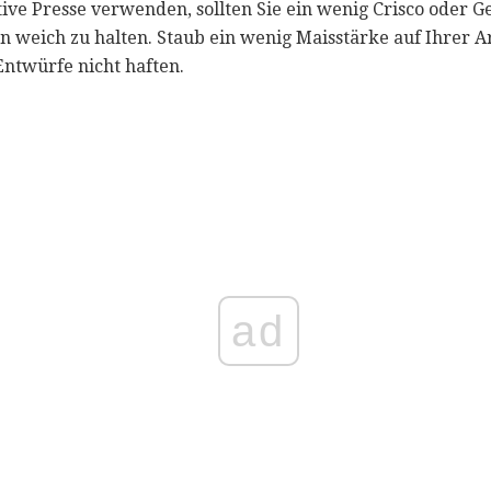
ive Presse verwenden, sollten Sie ein wenig Crisco oder
n weich zu halten. Staub ein wenig Maisstärke auf Ihrer Ar
Entwürfe nicht haften.
ad