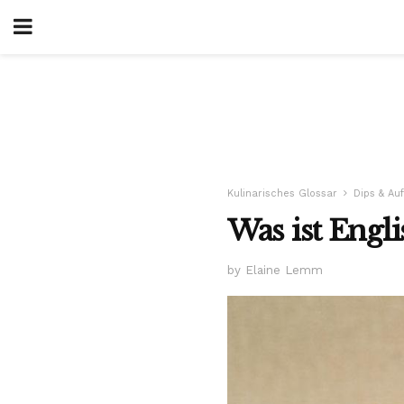
Kulinarisches Glossar
Dips & Auf
Was ist Engl
by Elaine Lemm