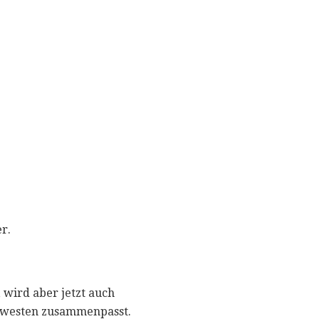
r.
wird aber jetzt auch
Südwesten zusammenpasst.