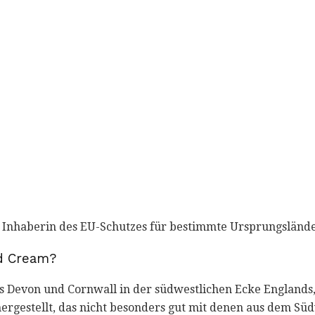
t Inhaberin des EU-Schutzes für bestimmte Ursprungslände
d Cream?
 Devon und Cornwall in der südwestlichen Ecke Englands, 
 hergestellt, das nicht besonders gut mit denen aus dem 