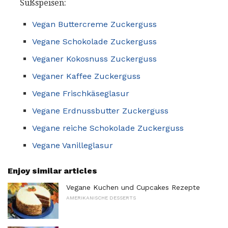
Süßspeisen:
Vegan Buttercreme Zuckerguss
Vegane Schokolade Zuckerguss
Veganer Kokosnuss Zuckerguss
Veganer Kaffee Zuckerguss
Vegane Frischkäseglasur
Vegane Erdnussbutter Zuckerguss
Vegane reiche Schokolade Zuckerguss
Vegane Vanilleglasur
Enjoy similar articles
Vegane Kuchen und Cupcakes Rezepte
AMERIKANISCHE DESSERTS