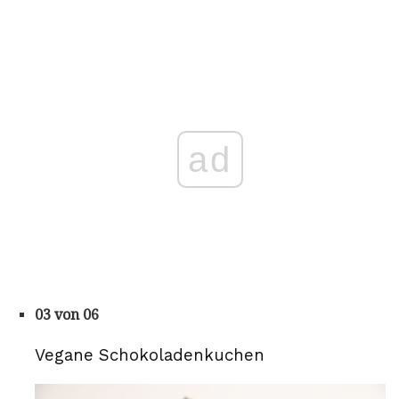
ad
03 von 06
Vegane Schokoladenkuchen