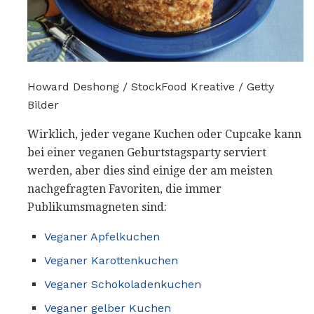
Howard Deshong / StockFood Kreative / Getty
Bilder
Wirklich, jeder vegane Kuchen oder Cupcake kann
bei einer veganen Geburtstagsparty serviert
werden, aber dies sind einige der am meisten
nachgefragten Favoriten, die immer
Publikumsmagneten sind:
Veganer Apfelkuchen
Veganer Karottenkuchen
Veganer Schokoladenkuchen
Veganer gelber Kuchen