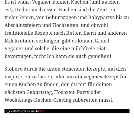
Es ist wahr: Veganer können Kuchen (und machen
es!), Und es auch essen. Kuchen sind die Zentren
vieler Feiern, von Geburtstagen und Babypartys bis zu
Abschlussfeiern und Hochzeiten, und obwohl
traditionelle Rezepte nach Butter, Eiern und anderen
Milchzutaten verlangen, gibt es keinen Grund,
Veganer und solche, die eine milchfreie Diät
bevorzugen, nicht Ich kann sie auch genießen!
Stöbere durch die unten stehenden Rezepte, um dich
inspirieren zu lassen, oder um ein veganes Rezept für
einen Kuchen zu finden, den du nur für deinen
nächsten Geburtstag, Hochzeit, Party oder
Wochentags-Kuchen-Craving zubereiten musst.