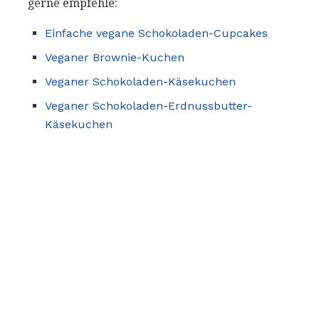
gerne empfehle:
Einfache vegane Schokoladen-Cupcakes
Veganer Brownie-Kuchen
Veganer Schokoladen-Käsekuchen
Veganer Schokoladen-Erdnussbutter-
Käsekuchen