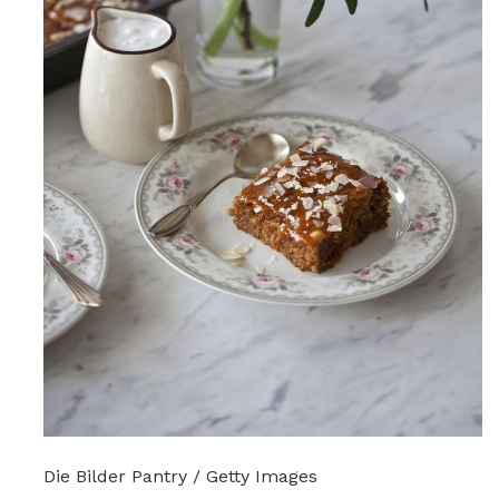
Die Bilder Pantry / Getty Images