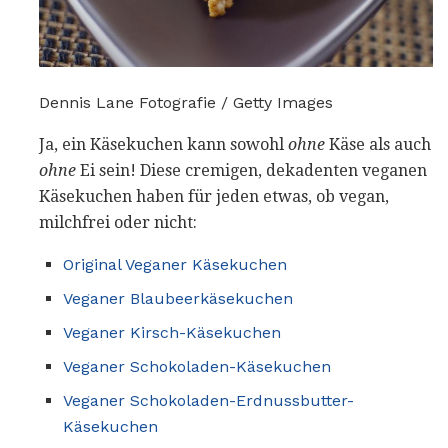
Dennis Lane Fotografie / Getty Images
Ja, ein Käsekuchen kann sowohl
ohne
Käse als auch
ohne
Ei sein! Diese cremigen, dekadenten veganen
Käsekuchen haben für jeden etwas, ob vegan,
milchfrei oder nicht:
Original Veganer Käsekuchen
Veganer Blaubeerkäsekuchen
Veganer Kirsch-Käsekuchen
Veganer Schokoladen-Käsekuchen
Veganer Schokoladen-Erdnussbutter-
Käsekuchen