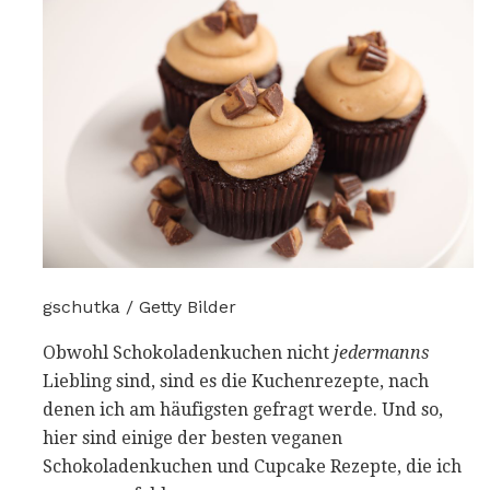
gschutka / Getty Bilder
Obwohl Schokoladenkuchen nicht
jedermanns
Liebling sind, sind es die Kuchenrezepte, nach
denen ich am häufigsten gefragt werde. Und so,
hier sind einige der besten veganen
Schokoladenkuchen und Cupcake Rezepte, die ich