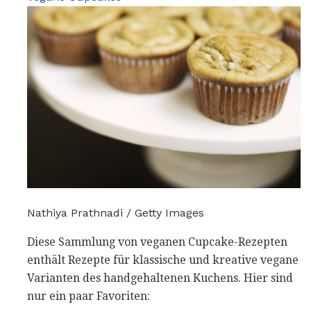
Nathiya Prathnadi / Getty Images
Diese Sammlung von veganen Cupcake-Rezepten
enthält Rezepte für klassische und kreative vegane
Varianten des handgehaltenen Kuchens. Hier sind
nur ein paar Favoriten: