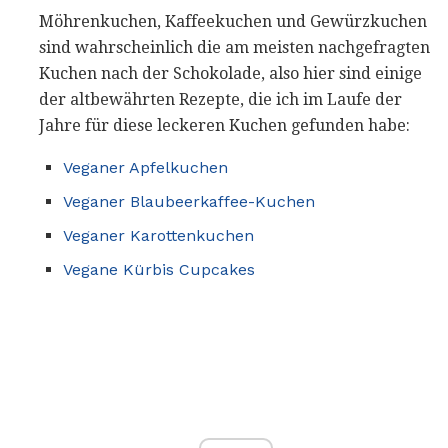
Möhrenkuchen, Kaffeekuchen und Gewürzkuchen
sind wahrscheinlich die am meisten nachgefragten
Kuchen nach der Schokolade, also hier sind einige
der altbewährten Rezepte, die ich im Laufe der
Jahre für diese leckeren Kuchen gefunden habe:
Veganer Apfelkuchen
Veganer Blaubeerkaffee-Kuchen
Veganer Karottenkuchen
Vegane Kürbis Cupcakes