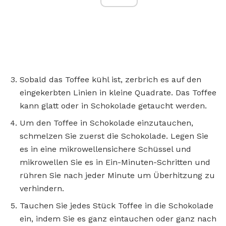
Sobald das Toffee kühl ist, zerbrich es auf den
eingekerbten Linien in kleine Quadrate. Das Toffee
kann glatt oder in Schokolade getaucht werden.
Um den Toffee in Schokolade einzutauchen,
schmelzen Sie zuerst die Schokolade. Legen Sie
es in eine mikrowellensichere Schüssel und
mikrowellen Sie es in Ein-Minuten-Schritten und
rühren Sie nach jeder Minute um Überhitzung zu
verhindern.
Tauchen Sie jedes Stück Toffee in die Schokolade
ein, indem Sie es ganz eintauchen oder ganz nach