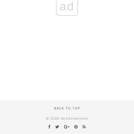
ad
BACK TO TOP
© 2026 de.hiloved.com