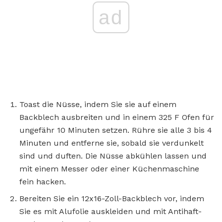
ad
Toast die Nüsse, indem Sie sie auf einem
Backblech ausbreiten und in einem 325 F Ofen für
ungefähr 10 Minuten setzen. Rühre sie alle 3 bis 4
Minuten und entferne sie, sobald sie verdunkelt
sind und duften. Die Nüsse abkühlen lassen und
mit einem Messer oder einer Küchenmaschine
fein hacken.
Bereiten Sie ein 12x16-Zoll-Backblech vor, indem
Sie es mit Alufolie auskleiden und mit Antihaft-