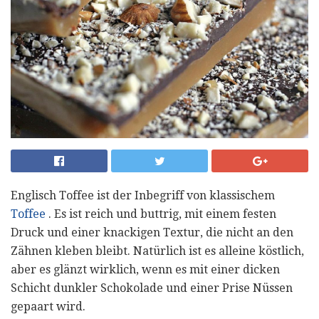
Englisch Toffee ist der Inbegriff von klassischem
Toffee
. Es ist reich und buttrig, mit einem festen
Druck und einer knackigen Textur, die nicht an den
Zähnen kleben bleibt. Natürlich ist es alleine köstlich,
aber es glänzt wirklich, wenn es mit einer dicken
Schicht dunkler Schokolade und einer Prise Nüssen
gepaart wird.