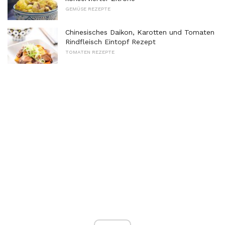
GEMÜSE REZEPTE
Chinesisches Daikon, Karotten und Tomaten
Rindfleisch Eintopf Rezept
TOMATEN REZEPTE