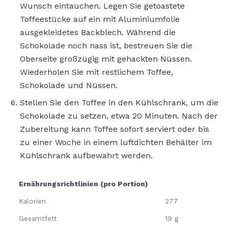
Wunsch eintauchen. Legen Sie getoastete
Toffeestücke auf ein mit Aluminiumfolie
ausgekleidetes Backblech. Während die
Schokolade noch nass ist, bestreuen Sie die
Oberseite großzügig mit gehackten Nüssen.
Wiederholen Sie mit restlichem Toffee,
Schokolade und Nüssen.
Stellen Sie den Toffee in den Kühlschrank, um die
Schokolade zu setzen, etwa 20 Minuten. Nach der
Zubereitung kann Toffee sofort serviert oder bis
zu einer Woche in einem luftdichten Behälter im
Kühlschrank aufbewahrt werden.
Ernährungsrichtlinien (pro Portion)
Kalorien
277
Gesamtfett
19 g