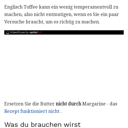
Englisch Toffee kann ein wenig temperamentvoll zu
machen, also nicht entmutigen, wenn es Sie ein paar
Versuche braucht, um es richtig zu machen.
Ersetzen Sie die Butter
nicht durch
Margarine - das
Rezept funktioniert nicht
.
Was du brauchen wirst