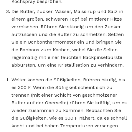
Kochspray besprühen.
Die Butter, Zucker, Wasser, Maissirup und Salz in
einem großen, schweren Topf bei mittlerer Hitze
vermischen. Rühren Sie ständig um den Zucker
aufzulösen und die Butter zu schmelzen. Setzen
Sie ein Bonbonthermometer ein und bringen Sie
die Bonbons zum Kochen, wobei Sie die Seiten
regelmäßig mit einer feuchten Backpinselbürste
abbürsten, um eine Kristallisation zu verhindern.
Weiter kochen die Süßigkeiten, Rühren häufig, bis
es 300 F. Wenn die Süßigkeit scheint sich zu
trennen (mit einer Schicht von geschmolzener
Butter auf der Oberseite) rühren Sie kräftig, um es
wieder zusammen zu kommen. Beobachten Sie
die Süßigkeiten, wie es 300 F nähert, da es schnell
kocht und bei hohen Temperaturen versengen