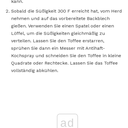
kann.
Sobald die Süßigkeit 300 F erreicht hat, vom Herd
nehmen und auf das vorbereitete Backblech
gießen. Verwenden Sie einen Spatel oder einen
Löffel, um die Süßigkeiten gleichmäßig zu
verteilen. Lassen Sie den Toffee erstarren,
sprühen Sie dann ein Messer mit Antihaft-
Kochspray und schneiden Sie den Toffee in kleine
Quadrate oder Rechtecke. Lassen Sie das Toffee
vollständig abkühlen.
ad