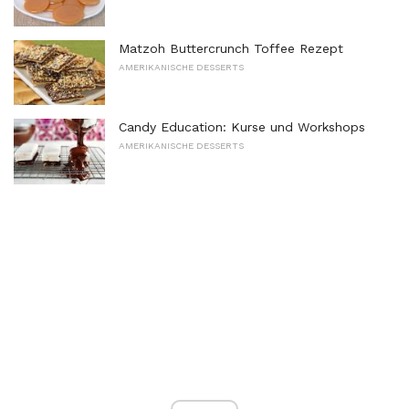
Matzoh Buttercrunch Toffee Rezept
AMERIKANISCHE DESSERTS
Candy Education: Kurse und Workshops
AMERIKANISCHE DESSERTS