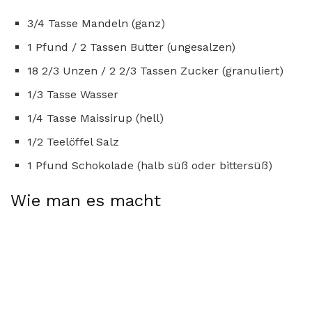
3/4 Tasse Mandeln (ganz)
1 Pfund / 2 Tassen Butter (ungesalzen)
18 2/3 Unzen / 2 2/3 Tassen Zucker (granuliert)
1/3 Tasse Wasser
1/4 Tasse Maissirup (hell)
1/2 Teelöffel Salz
1 Pfund Schokolade (halb süß oder bittersüß)
Wie man es macht