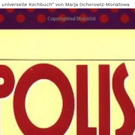
s universelle Kochbuch" von Marja Ochorowiz-Monatowa