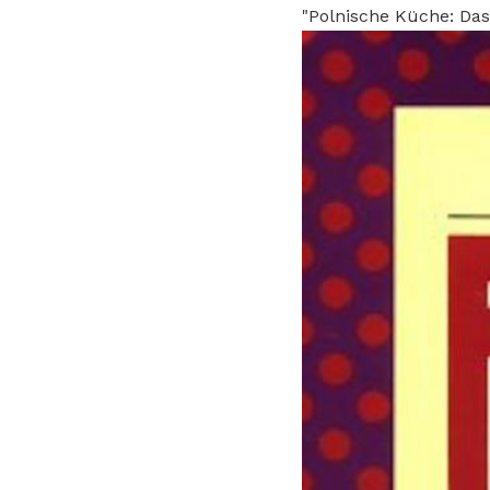
"Polnische Küche: Da