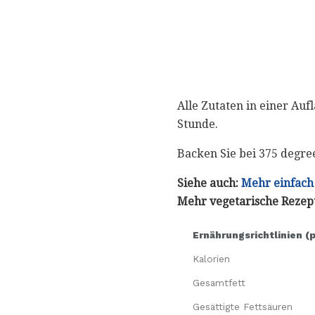
Alle Zutaten in einer Au
Stunde.
Backen Sie bei 375 degre
Siehe auch:
Mehr einfach
Mehr vegetarische Rezep
Ernährungsrichtlinien (
Kalorien
Gesamtfett
Gesättigte Fettsäuren