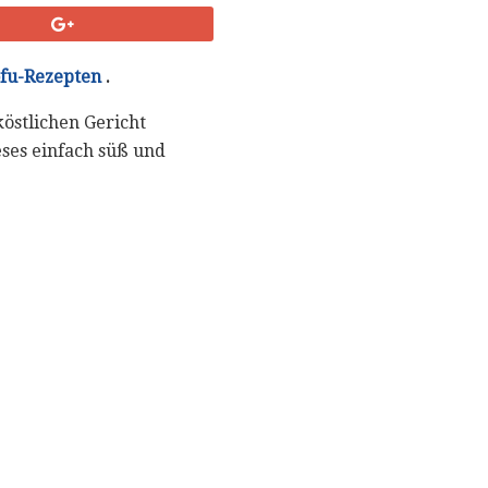
fu-Rezepten
.
östlichen Gericht
ses einfach süß und