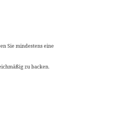
ren Sie mindestens eine
leichmäßig zu backen.