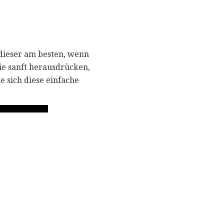
 dieser am besten, wenn
ie sanft herausdrücken,
e sich diese einfache