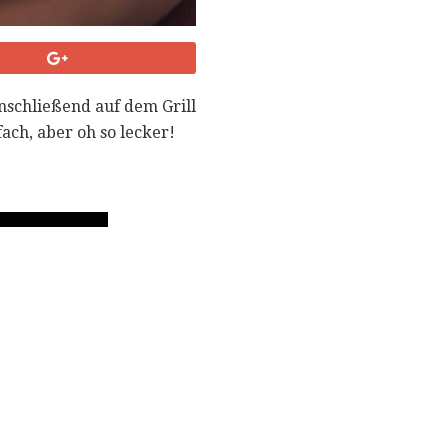
nschließend auf dem Grill
ach, aber oh so lecker!