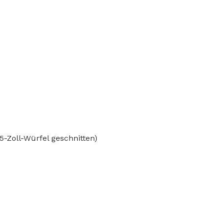
1,5-Zoll-Würfel geschnitten)