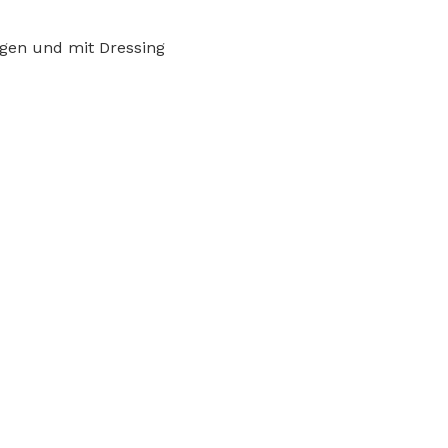
legen und mit Dressing