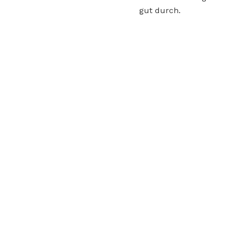
gut durch.