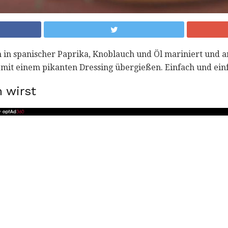
 in spanischer Paprika, Knoblauch und Öl mariniert und a
 mit einem pikanten Dressing übergießen. Einfach und einf
 wirst