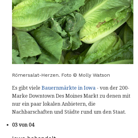
Römersalat-Herzen. Foto © Molly Watson
Es gibt viele
Bauernmärkte in Iowa
- von der 200-
Marke Downtown Des Moines Markt zu denen mit
nur ein paar lokalen Anbietern, die
Nachbarschaften und Städte rund um den Staat.
03 von 04