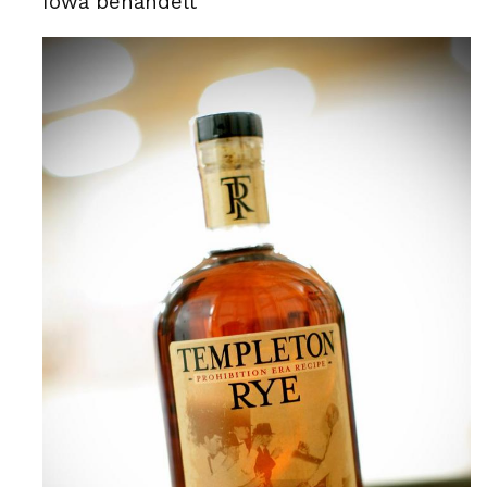
Iowa behandelt