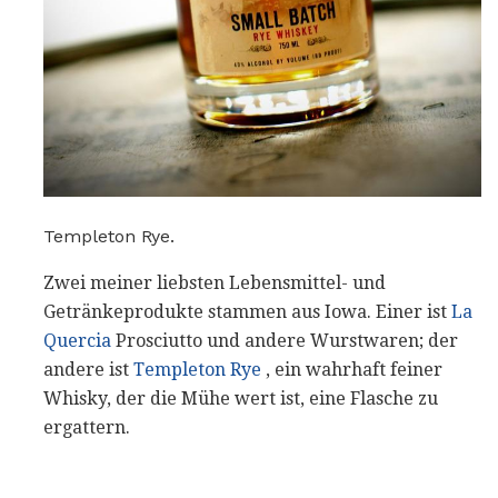
Templeton Rye.
Zwei meiner liebsten Lebensmittel- und
Getränkeprodukte stammen aus Iowa. Einer ist
La
Quercia
Prosciutto und andere Wurstwaren; der
andere ist
Templeton Rye
, ein wahrhaft feiner
Whisky, der die Mühe wert ist, eine Flasche zu
ergattern.