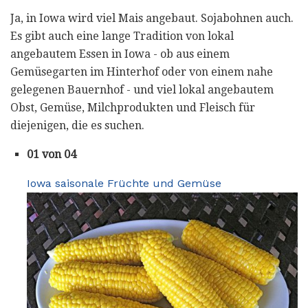
Ja, in Iowa wird viel Mais angebaut. Sojabohnen auch.
Es gibt auch eine lange Tradition von lokal
angebautem Essen in Iowa - ob aus einem
Gemüsegarten im Hinterhof oder von einem nahe
gelegenen Bauernhof - und viel lokal angebautem
Obst, Gemüse, Milchprodukten und Fleisch für
diejenigen, die es suchen.
01 von 04
Iowa saisonale Früchte und Gemüse