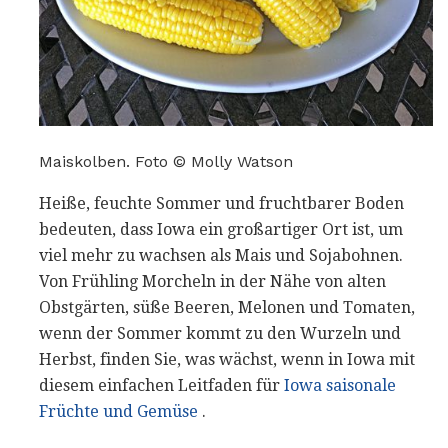
Maiskolben. Foto © Molly Watson
Heiße, feuchte Sommer und fruchtbarer Boden
bedeuten, dass Iowa ein großartiger Ort ist, um
viel mehr zu wachsen als Mais und Sojabohnen.
Von Frühling Morcheln in der Nähe von alten
Obstgärten, süße Beeren, Melonen und Tomaten,
wenn der Sommer kommt zu den Wurzeln und
Herbst, finden Sie, was wächst, wenn in Iowa mit
diesem einfachen Leitfaden für
Iowa saisonale
Früchte und Gemüse
.