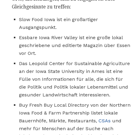
Gleichgesinnte zu treffen:
Slow Food Iowa ist ein großartiger
Ausgangspunkt.
Essbare Iowa River Valley ist eine große lokal
geschriebene und editierte Magazin über Essen
vor Ort.
Das Leopold Center for Sustainable Agriculture
an der Iowa State University in Ames ist eine
Fülle von Informationen für alle, die sich für
die Politik und Politik lokaler Lebensmittel und
gesunder Landwirtschaft interessieren.
Buy Fresh Buy Local Directory von der Northern
Iowa Food & Farm Partnership listet lokale
Bauernhöfe, Märkte, Restaurants,
CSAs
und
mehr für Menschen auf der Suche nach