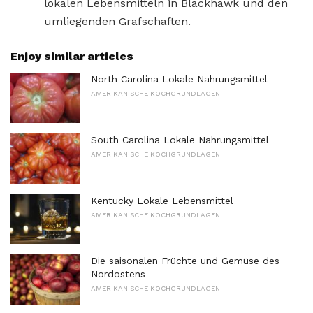
lokalen Lebensmitteln in Blackhawk und den
umliegenden Grafschaften.
Enjoy similar articles
North Carolina Lokale Nahrungsmittel
AMERIKANISCHE KOCHGRUNDLAGEN
South Carolina Lokale Nahrungsmittel
AMERIKANISCHE KOCHGRUNDLAGEN
Kentucky Lokale Lebensmittel
AMERIKANISCHE KOCHGRUNDLAGEN
Die saisonalen Früchte und Gemüse des
Nordostens
AMERIKANISCHE KOCHGRUNDLAGEN