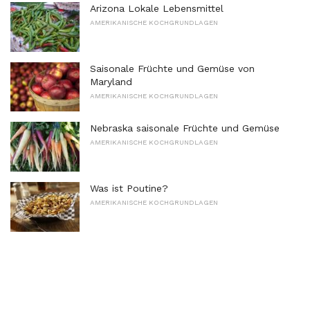
Arizona Lokale Lebensmittel
AMERIKANISCHE KOCHGRUNDLAGEN
Saisonale Früchte und Gemüse von
Maryland
AMERIKANISCHE KOCHGRUNDLAGEN
Nebraska saisonale Früchte und Gemüse
AMERIKANISCHE KOCHGRUNDLAGEN
Was ist Poutine?
AMERIKANISCHE KOCHGRUNDLAGEN