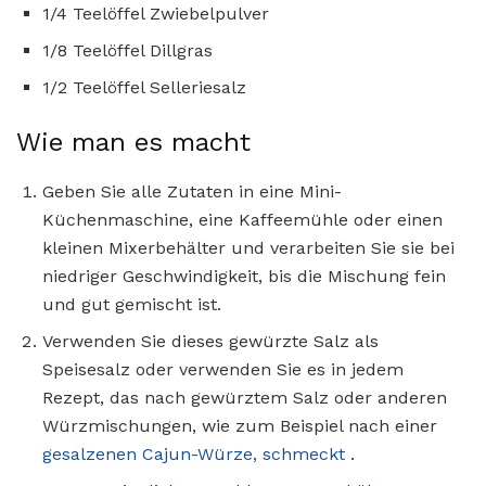
1/4 Teelöffel Zwiebelpulver
1/8 Teelöffel Dillgras
1/2 Teelöffel Selleriesalz
Wie man es macht
Geben Sie alle Zutaten in eine Mini-
Küchenmaschine, eine Kaffeemühle oder einen
kleinen Mixerbehälter und verarbeiten Sie sie bei
niedriger Geschwindigkeit, bis die Mischung fein
und gut gemischt ist.
Verwenden Sie dieses gewürzte Salz als
Speisesalz oder verwenden Sie es in jedem
Rezept, das nach gewürztem Salz oder anderen
Würzmischungen, wie zum Beispiel nach einer
gesalzenen Cajun-Würze, schmeckt
.