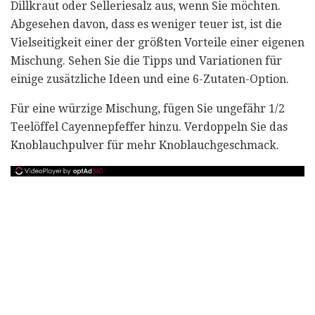
Dillkraut oder Selleriesalz aus, wenn Sie möchten.
Abgesehen davon, dass es weniger teuer ist, ist die
Vielseitigkeit einer der größten Vorteile einer eigenen
Mischung. Sehen Sie die Tipps und Variationen für
einige zusätzliche Ideen und eine 6-Zutaten-Option.
Für eine würzige Mischung, fügen Sie ungefähr 1/2
Teelöffel Cayennepfeffer hinzu. Verdoppeln Sie das
Knoblauchpulver für mehr Knoblauchgeschmack.