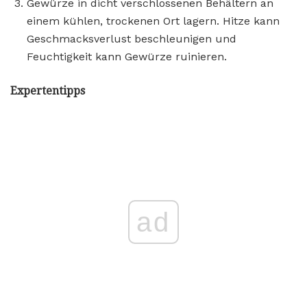
Gewürze in dicht verschlossenen Behältern an
einem kühlen, trockenen Ort lagern. Hitze kann
Geschmacksverlust beschleunigen und
Feuchtigkeit kann Gewürze ruinieren.
Expertentipps
ad