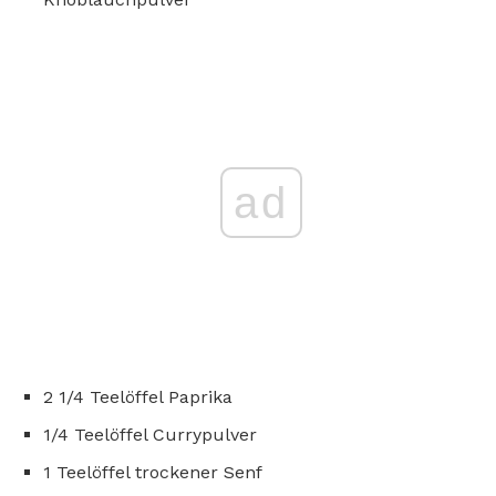
ad
2 1/4 Teelöffel Paprika
1/4 Teelöffel Currypulver
1 Teelöffel trockener Senf