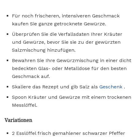
Für noch frischeren, intensiveren Geschmack
kaufen Sie ganze getrocknete Gewürze.
Überprüfen Sie die Verfallsdaten Ihrer Kräuter
und Gewürze, bevor Sie sie zu der gewürzten
Salzmischung hinzufügen.
Bewahren Sie Ihre Gewürzmischung in einer dicht
bedeckten Glas- oder Metalldose für den besten
Geschmack auf.
Skaliere das Rezept und gib Salz als
Geschenk
.
Spoon Kräuter und Gewürze mit einem trockenen
Messlöffel.
Variationen
2 Esslöffel frisch gemahlener schwarzer Pfeffer