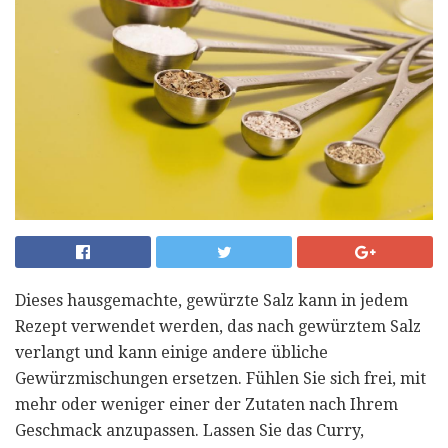
Dieses hausgemachte, gewürzte Salz kann in jedem
Rezept verwendet werden, das nach gewürztem Salz
verlangt und kann einige andere übliche
Gewürzmischungen ersetzen. Fühlen Sie sich frei, mit
mehr oder weniger einer der Zutaten nach Ihrem
Geschmack anzupassen. Lassen Sie das Curry,