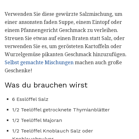
Verwenden Sie diese gewürzte Salzmischung, um
einer ansonsten faden Suppe, einem Eintopf oder
einem Pfannengericht Geschmack zu verleihen.
Streuen Sie etwas auf einen Braten statt Salz, oder
verwenden Sie es, um gerösteten Kartoffeln oder
Wurzelgemüse pikanten Geschmack hinzuzufügen.
Selbst gemachte Mischungen
machen auch große
Geschenke!
Was du brauchen wirst
6 Esslöffel Salz
1/2 Teelöffel getrocknete Thymianblätter
1/2 Teelöffel Majoran
1/2 Teelöffel Knoblauch Salz oder
Knoblauchpulver