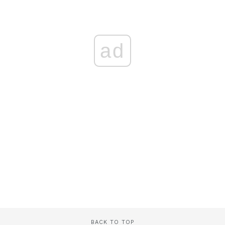
ad
BACK TO TOP