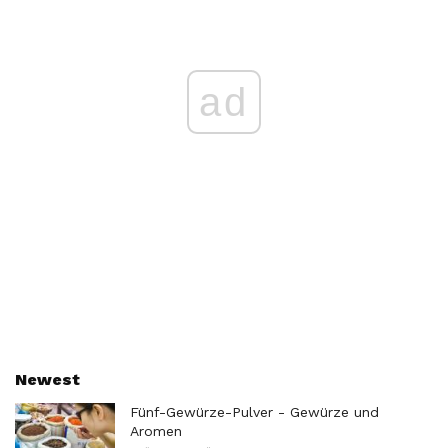
ad
Newest
Fünf-Gewürze-Pulver - Gewürze und
Aromen