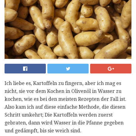
Ich liebe es, Kartoffeln zu fingern, aber ich mag es
nicht, sie vor dem Kochen in Olivenöl in Wasser zu
kochen, wie es bei den meisten Rezepten der Fall ist.
Also kam ich auf diese einfache Methode, die diesen
Schritt umkehrt; Die Kartoffeln werden zuerst
gebraten, dann wird Wasser in die Pfanne gegeben
und gedämpft, bis sie weich sind.