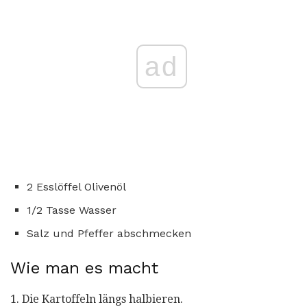
ad
2 Esslöffel Olivenöl
1/2 Tasse Wasser
Salz und Pfeffer abschmecken
Wie man es macht
1. Die Kartoffeln längs halbieren.