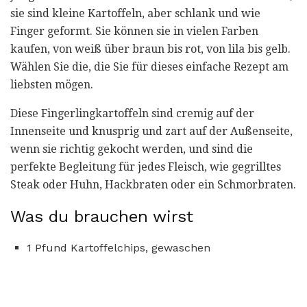
sie sind kleine Kartoffeln, aber schlank und wie
Finger geformt. Sie können sie in vielen Farben
kaufen, von weiß über braun bis rot, von lila bis gelb.
Wählen Sie die, die Sie für dieses einfache Rezept am
liebsten mögen.
Diese Fingerlingkartoffeln sind cremig auf der
Innenseite und knusprig und zart auf der Außenseite,
wenn sie richtig gekocht werden, und sind die
perfekte Begleitung für jedes Fleisch, wie gegrilltes
Steak oder Huhn, Hackbraten oder ein Schmorbraten.
Was du brauchen wirst
1 Pfund Kartoffelchips, gewaschen