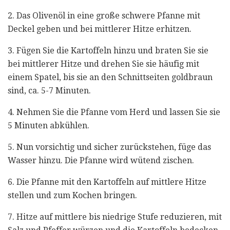
2. Das Olivenöl in eine große schwere Pfanne mit
Deckel geben und bei mittlerer Hitze erhitzen.
3. Fügen Sie die Kartoffeln hinzu und braten Sie sie
bei mittlerer Hitze und drehen Sie sie häufig mit
einem Spatel, bis sie an den Schnittseiten goldbraun
sind, ca. 5-7 Minuten.
4. Nehmen Sie die Pfanne vom Herd und lassen Sie sie
5 Minuten abkühlen.
5. Nun vorsichtig und sicher zurückstehen, füge das
Wasser hinzu. Die Pfanne wird wütend zischen.
6. Die Pfanne mit den Kartoffeln auf mittlere Hitze
stellen und zum Kochen bringen.
7. Hitze auf mittlere bis niedrige Stufe reduzieren, mit