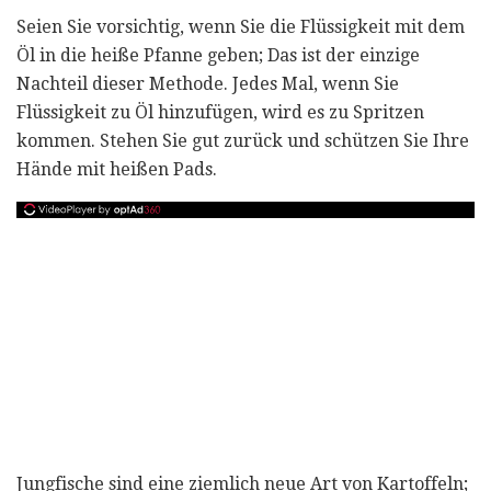
Seien Sie vorsichtig, wenn Sie die Flüssigkeit mit dem
Öl in die heiße Pfanne geben; Das ist der einzige
Nachteil dieser Methode. Jedes Mal, wenn Sie
Flüssigkeit zu Öl hinzufügen, wird es zu Spritzen
kommen. Stehen Sie gut zurück und schützen Sie Ihre
Hände mit heißen Pads.
Jungfische sind eine ziemlich neue Art von Kartoffeln;