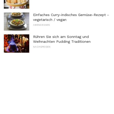
Einfaches Curry-indisches Gemüse-Rezept -
vegetarisch / vegan
ABENDESSEN
Rühren Sie sich am Sonntag und
Weihnachten Pudding Traditionen
NACHSPEISEN