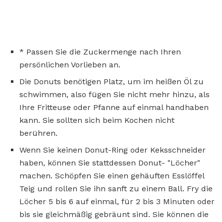
* Passen Sie die Zuckermenge nach Ihren
persönlichen Vorlieben an.
Die Donuts benötigen Platz, um im heißen Öl zu
schwimmen, also fügen Sie nicht mehr hinzu, als
Ihre Fritteuse oder Pfanne auf einmal handhaben
kann. Sie sollten sich beim Kochen nicht
berühren.
Wenn Sie keinen Donut-Ring oder Keksschneider
haben, können Sie stattdessen Donut- "Löcher"
machen. Schöpfen Sie einen gehäuften Esslöffel
Teig und rollen Sie ihn sanft zu einem Ball. Fry die
Löcher 5 bis 6 auf einmal, für 2 bis 3 Minuten oder
bis sie gleichmäßig gebräunt sind. Sie können die