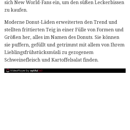
sich New World-Fans ein, um den süßen Leckerbissen
zu kaufen.
Moderne Donut-Läden erweiterten den Trend und
stellten frittierten Teig in einer Fülle von Formen und
Größen her, alles im Namen des Donuts. Sie können
sie puffern, gefüllt und getrimmt mit allem von Ihrem
Lieblingsfrühstücksmüsli zu gezogenem
Schweinefleisch und Kartoffelsalat finden.