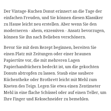
Der Vintage-Kuchen Donut erinnert an die Tage der
einfachen Freuden, und Sie können diesen Klassiker
zu Hause leicht neu erstellen. Aber wenn Sie den
moderneren - ahem, exzessiven - Ansatz bevorzugen,
können Sie ihn nach Belieben verschönern.
Bevor Sie mit dem Rezept beginnen, bereiten Sie
einen Platz mit Zeitungen oder einer braunen
Papiertüte vor, die mit mehreren Lagen
Papierhandtüchern bedeckt ist, um die gekochten
Donuts abtropfen zu lassen. Staub eine saubere
Küchentheke oder Brotbrett leicht mit Mehl zum
Kneten des Teigs. Legen Sie etwa einen Zentimeter
Mehl in eine flache Schüssel oder auf einen Teller, um
Ihre Finger und Keksschneider zu bemehlen.