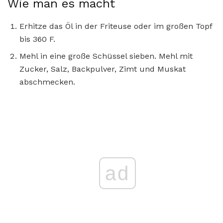
Wie man es macht
Erhitze das Öl in der Friteuse oder im großen Topf
bis 360 F.
Mehl in eine große Schüssel sieben. Mehl mit
Zucker, Salz, Backpulver, Zimt und Muskat
abschmecken.
ad