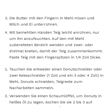
Die Butter mit den Fingern in Mehl mixen und
Milch und Ei unterrühren.
Mit bemehlten Händen Teig leicht anrühren, nur
um ihn anzufeuchten. Auf den mit Mehl
zubereiteten Bereich wenden und zwei- oder
dreimal kneten, damit der Teig zusammenkommt.
Paste Teig mit den Fingerspitzen in 1/4 Zoll Dicke.
Tauchen Sie entweder einen Donutschneider oder
zwei Keksschneider (1 Zoll und ein 3 oder 4 Zoll) in
Mehl. Donuts schneiden, Teigreste zum
Nacharbeiten sammeln.
Verwenden Sie einen Schaumlöffel, um Donuts in
heißes Öl zu legen, kochen Sie sie 2 bis 3 auf