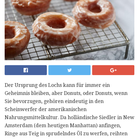
Der Ursprung des Lochs kann für immer ein
Geheimnis bleiben, aber Donuts, oder Donuts, wenn
Sie bevorzugen, gehören eindeutig in den
Scheinwerfer der amerikanischen
Nahrungsmittelkultur. Da holländische Siedler in New
Amsterdam (dem heutigen Manhattan) anfingen,
Ringe aus Teig in sprudelndes Öl zu werfen, reihten