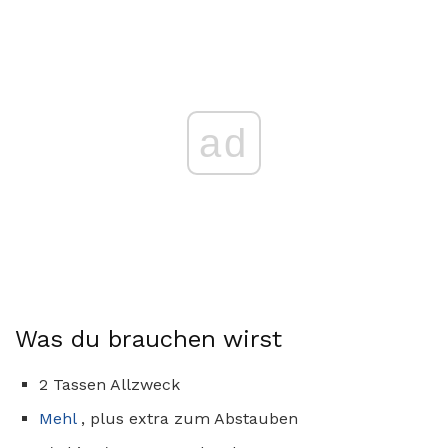
ad
Was du brauchen wirst
2 Tassen Allzweck
Mehl
, plus extra zum Abstauben