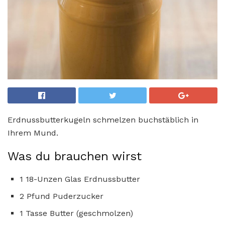
Erdnussbutterkugeln schmelzen buchstäblich in
Ihrem Mund.
Was du brauchen wirst
1 18-Unzen Glas Erdnussbutter
2 Pfund Puderzucker
1 Tasse Butter (geschmolzen)