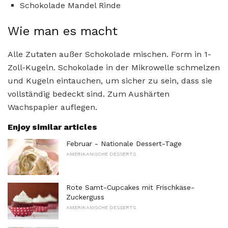
Schokolade Mandel Rinde
Wie man es macht
Alle Zutaten außer Schokolade mischen. Form in 1-
Zoll-Kugeln. Schokolade in der Mikrowelle schmelzen
und Kugeln eintauchen, um sicher zu sein, dass sie
vollständig bedeckt sind. Zum Aushärten
Wachspapier auflegen.
Enjoy similar articles
Februar - Nationale Dessert-Tage
AMERIKANISCHE DESSERTS
Rote Samt-Cupcakes mit Frischkäse-
Zuckerguss
AMERIKANISCHE DESSERTS