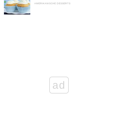
AMERIKANISCHE DESSERTS
ad