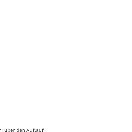
; über den Auflauf