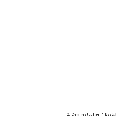
Den restlichen 1 Essl