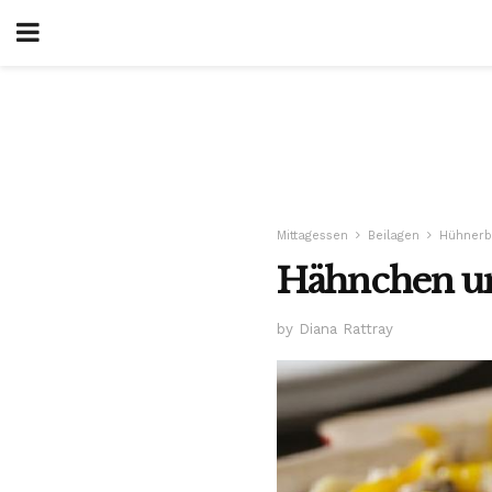
Mittagessen
Beilagen
Hühnerb
Hähnchen u
by Diana Rattray