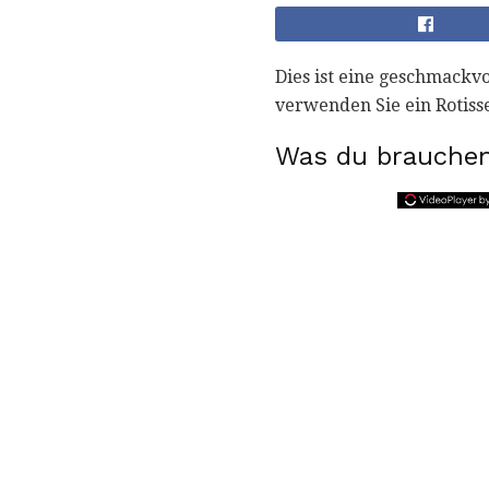
Dies ist eine geschmackv
verwenden Sie ein Rotis
Was du brauchen