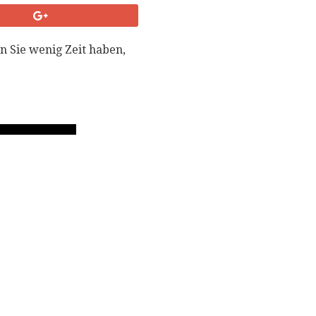
 Sie wenig Zeit haben,