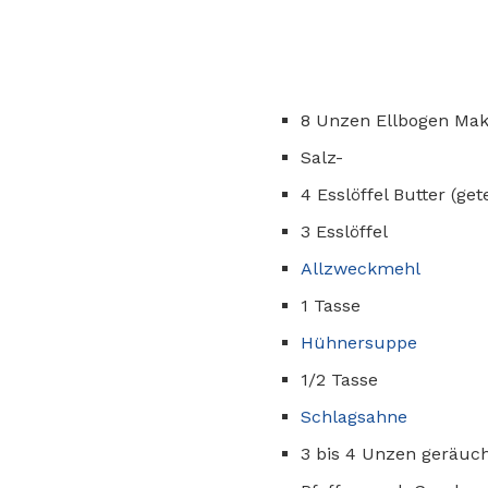
8 Unzen Ellbogen Mak
Salz-
4 Esslöffel Butter (gete
3 Esslöffel
Allzweckmehl
1 Tasse
Hühnersuppe
1/2 Tasse
Schlagsahne
3 bis 4 Unzen geräuch