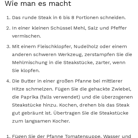
Wie man es macht
Das runde Steak in 6 bis 8 Portionen schneiden.
In einer kleinen Schüssel Mehl, Salz und Pfeffer
vermischen.
Mit einem Fleischklopfer, Nudelholz oder einem
anderen schweren Werkzeug, zerstampfen Sie die
Mehlmischung in die Steakstücke, zarter, wenn
Sie klopfen.
Die Butter in einer großen Pfanne bei mittlerer
Hitze schmelzen. Fügen Sie die gehackte Zwiebel,
die Paprika (falls verwendet) und die überzogenen
Steakstücke hinzu. Kochen, drehen bis das Steak
gut gebräunt ist. Übertragen Sie die Steakstücke
zum langsamen Kocher.
Fügen Sie der Pfanne Tomatensuppe, Wasser und