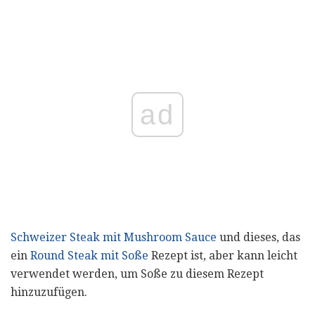
ad
Schweizer Steak mit Mushroom Sauce
und dieses, das
ein
Round Steak mit Soße
Rezept ist, aber kann leicht
verwendet werden, um Soße zu diesem Rezept
hinzuzufügen.