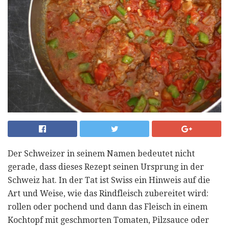
Der Schweizer in seinem Namen bedeutet nicht
gerade, dass dieses Rezept seinen Ursprung in der
Schweiz hat. In der Tat ist Swiss ein Hinweis auf die
Art und Weise, wie das Rindfleisch zubereitet wird:
rollen oder pochend und dann das Fleisch in einem
Kochtopf mit geschmorten Tomaten, Pilzsauce oder