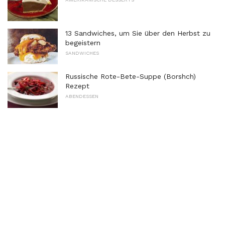
13 Sandwiches, um Sie über den Herbst zu
begeistern
SANDWICHES
Russische Rote-Bete-Suppe (Borshch)
Rezept
ABENDESSEN