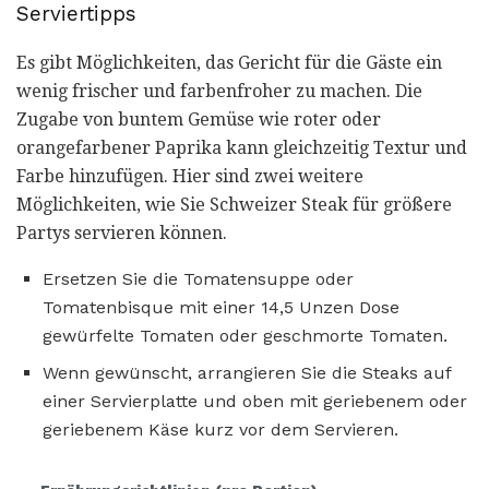
Serviertipps
Es gibt Möglichkeiten, das Gericht für die Gäste ein
wenig frischer und farbenfroher zu machen. Die
Zugabe von buntem Gemüse wie roter oder
orangefarbener Paprika kann gleichzeitig Textur und
Farbe hinzufügen. Hier sind zwei weitere
Möglichkeiten, wie Sie Schweizer Steak für größere
Partys servieren können.
Ersetzen Sie die Tomatensuppe oder
Tomatenbisque mit einer 14,5 Unzen Dose
gewürfelte Tomaten oder geschmorte Tomaten.
Wenn gewünscht, arrangieren Sie die Steaks auf
einer Servierplatte und oben mit geriebenem oder
geriebenem Käse kurz vor dem Servieren.