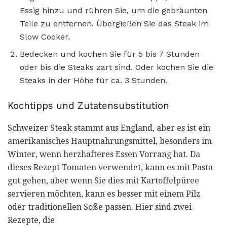
Essig hinzu und rühren Sie, um die gebräunten
Teile zu entfernen. Übergießen Sie das Steak im
Slow Cooker.
Bedecken und kochen Sie für 5 bis 7 Stunden
oder bis die Steaks zart sind. Oder kochen Sie die
Steaks in der Höhe für ca. 3 Stunden.
Kochtipps und Zutatensubstitution
Schweizer Steak stammt aus England, aber es ist ein
amerikanisches Hauptnahrungsmittel, besonders im
Winter, wenn herzhafteres Essen Vorrang hat. Da
dieses Rezept Tomaten verwendet, kann es mit Pasta
gut gehen, aber wenn Sie dies mit Kartoffelpüree
servieren möchten, kann es besser mit einem Pilz
oder traditionellen Soße passen. Hier sind zwei
Rezepte, die