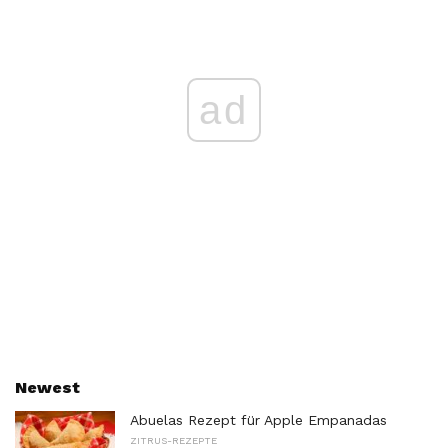
ad
Newest
Abuelas Rezept für Apple Empanadas
ZITRUS-REZEPTE