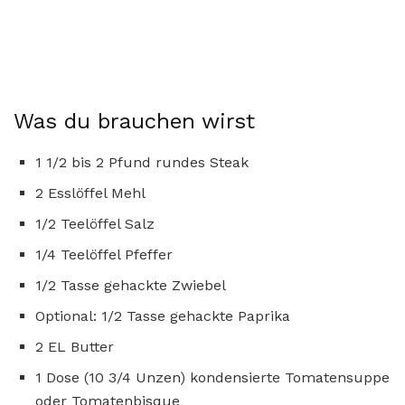
Was du brauchen wirst
1 1/2 bis 2 Pfund rundes Steak
2 Esslöffel Mehl
1/2 Teelöffel Salz
1/4 Teelöffel Pfeffer
1/2 Tasse gehackte Zwiebel
Optional: 1/2 Tasse gehackte Paprika
2 EL Butter
1 Dose (10 3/4 Unzen) kondensierte Tomatensuppe
oder Tomatenbisque