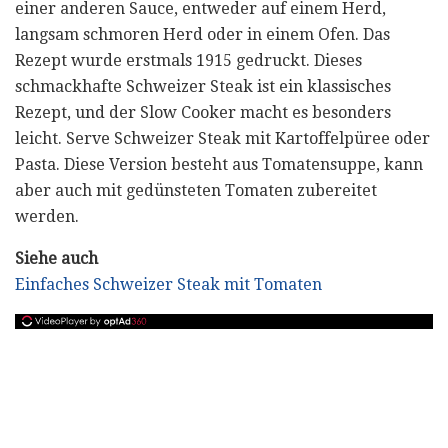
einer anderen Sauce, entweder auf einem Herd,
langsam schmoren Herd oder in einem Ofen. Das
Rezept wurde erstmals 1915 gedruckt. Dieses
schmackhafte Schweizer Steak ist ein klassisches
Rezept, und der Slow Cooker macht es besonders
leicht. Serve Schweizer Steak mit Kartoffelpüree oder
Pasta. Diese Version besteht aus Tomatensuppe, kann
aber auch mit gedünsteten Tomaten zubereitet
werden.
Siehe auch
Einfaches Schweizer Steak mit Tomaten