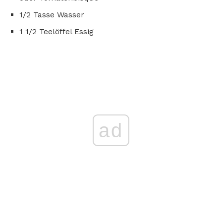
1/2 Tasse Wasser
1 1/2 Teelöffel Essig
ad