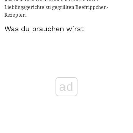
Lieblingsgerichte zu gegrillten Beefrippchen-
Rezepten.
Was du brauchen wirst
ad