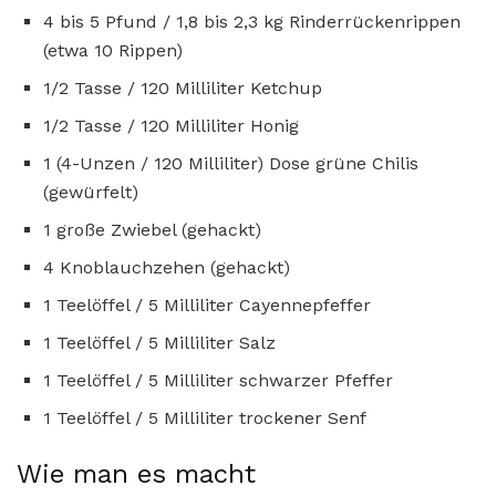
4 bis 5 Pfund / 1,8 bis 2,3 kg Rinderrückenrippen
(etwa 10 Rippen)
1/2 Tasse / 120 Milliliter Ketchup
1/2 Tasse / 120 Milliliter Honig
1 (4-Unzen / 120 Milliliter) Dose grüne Chilis
(gewürfelt)
1 große Zwiebel (gehackt)
4 Knoblauchzehen (gehackt)
1 Teelöffel / 5 Milliliter Cayennepfeffer
1 Teelöffel / 5 Milliliter Salz
1 Teelöffel / 5 Milliliter schwarzer Pfeffer
1 Teelöffel / 5 Milliliter trockener Senf
Wie man es macht