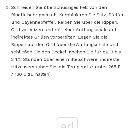
Schneiden Sie überschüssiges Fett von den
Rindfleischrippen ab. Kombinieren Sie Salz, Pfeffer
und Cayennepfeffer. Reiben Sie über die Rippen.
Grill vorheizen und mit einer Auffangschale auf
indirektes Grillen vorbereiten. Legen Sie die
Rippen auf den Grill über die Auffangschale und
schließen Sie den Deckel. Kochen Sie für ca. 3 bis
3 1/2 Stunden über eine mittelschwere, indirekte
Hitze (versuchen Sie, die Temperatur unter 265 F
/ 130 C zu halten).
ad