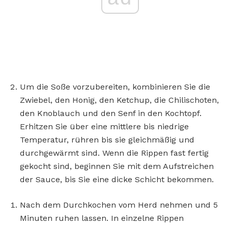
Um die Soße vorzubereiten, kombinieren Sie die
Zwiebel, den Honig, den Ketchup, die Chilischoten,
den Knoblauch und den Senf in den Kochtopf.
Erhitzen Sie über eine mittlere bis niedrige
Temperatur, rühren bis sie gleichmäßig und
durchgewärmt sind. Wenn die Rippen fast fertig
gekocht sind, beginnen Sie mit dem Aufstreichen
der Sauce, bis Sie eine dicke Schicht bekommen.
Nach dem Durchkochen vom Herd nehmen und 5
Minuten ruhen lassen. In einzelne Rippen