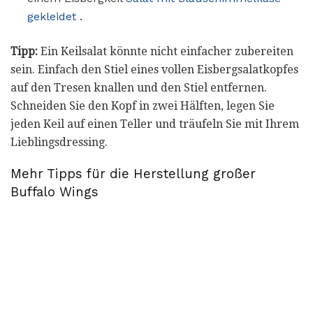
gekleidet
.
Tipp:
Ein Keilsalat könnte nicht einfacher zubereiten
sein. Einfach den Stiel eines vollen Eisbergsalatkopfes
auf den Tresen knallen und den Stiel entfernen.
Schneiden Sie den Kopf in zwei Hälften, legen Sie
jeden Keil auf einen Teller und träufeln Sie mit Ihrem
Lieblingsdressing.
Mehr Tipps für die Herstellung großer
Buffalo Wings