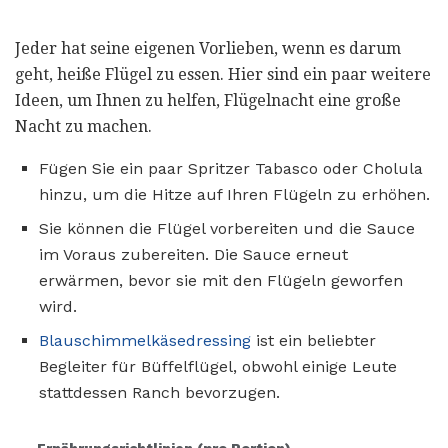
Jeder hat seine eigenen Vorlieben, wenn es darum
geht, heiße Flügel zu essen. Hier sind ein paar weitere
Ideen, um Ihnen zu helfen, Flügelnacht eine große
Nacht zu machen.
Fügen Sie ein paar Spritzer Tabasco oder Cholula
hinzu, um die Hitze auf Ihren Flügeln zu erhöhen.
Sie können die Flügel vorbereiten und die Sauce
im Voraus zubereiten. Die Sauce erneut
erwärmen, bevor sie mit den Flügeln geworfen
wird.
Blauschimmelkäsedressing
ist ein beliebter
Begleiter für Büffelflügel, obwohl einige Leute
stattdessen Ranch bevorzugen.
Ernährungsrichtlinien (pro Portion)