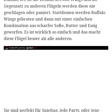
Gegensatz zu anderen Flügeln werden diese nie
geschlagen oder paniert. Stattdessen werden Buffalo
Wings gebraten und dann mit einer einfachen
Kombination aus scharfer Soße, Butter und Essig
geworfen. Es ist wirklich so einfach und das macht
diese Flügel besser als alle anderen.
Sie sind perfekt für Spieltag, jede Party, oder jene