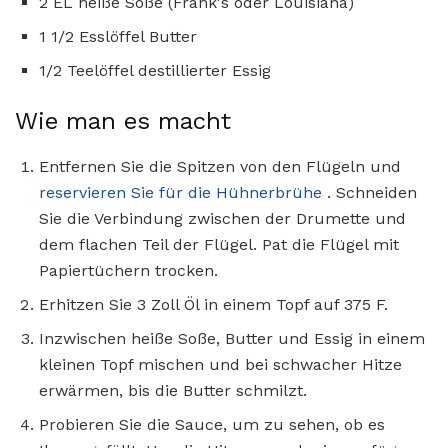
2 EL heiße Soße (Frank's oder Louisiana)
1 1/2 Esslöffel Butter
1/2 Teelöffel destillierter Essig
Wie man es macht
Entfernen Sie die Spitzen von den Flügeln und
reservieren Sie für die Hühnerbrühe
. Schneiden
Sie die Verbindung zwischen der Drumette und
dem flachen Teil der Flügel. Pat die Flügel mit
Papiertüchern trocken.
Erhitzen Sie 3 Zoll Öl in einem Topf auf 375 F.
Inzwischen heiße Soße, Butter und Essig in einem
kleinen Topf mischen und bei schwacher Hitze
erwärmen, bis die Butter schmilzt.
Probieren Sie die Sauce, um zu sehen, ob es