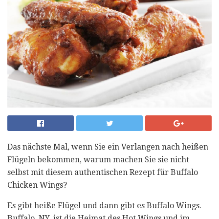
Das nächste Mal, wenn Sie ein Verlangen nach heißen
Flügeln bekommen, warum machen Sie sie nicht
selbst mit diesem authentischen Rezept für Buffalo
Chicken Wings?
Es gibt heiße Flügel und dann gibt es Buffalo Wings.
Buffalo, NY, ist die Heimat des Hot Wings und im