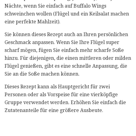
Nächte, wenn Sie einfach auf Buffalo Wings
schweinchen wollen (Flügel und ein Keilsalat machen
eine perfekte Mahlzeit).
Sie können dieses Rezept auch an Ihren persönlichen
Geschmack anpassen. Wenn Sie Ihre Flügel super
scharf mögen, fügen Sie einfach mehr scharfe Soße
hinzu. Für diejenigen, die einen mittleren oder milden
Flügel genießen, gibt es eine schnelle Anpassung, die
Sie an die Soße machen können.
Dieses Rezept kann als Hauptgericht für zwei
Personen oder als Vorspeise für eine vierköpfige
Gruppe verwendet werden. Erhöhen Sie einfach die
Zutatenanteile für eine größere Ausbeute.