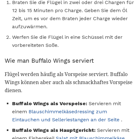
Braten Sie die Flügel in zwei oder drei Chargen für
12 bis 15 Minuten pro Charge. Geben Sie dem Öl
Zeit, um es vor dem Braten jeder Charge wieder
aufzuwärmen.
Werfen Sie die Flügel in eine Schüssel mit der
vorbereiteten Soße.
Wie man Buffalo Wings serviert
Flügel werden häufig als Vorspeise serviert. Buffalo
Wings können aber auch als schmackhaftes Vorspeise
dienen.
Buffalo Wings als Vorspeise:
Servieren mit
einem
Blauschimmelkäsedressing zum
Eintauchen und Selleriestangen an der Seite
.
Buffalo Wings als Hauptgericht:
Servieren mit
einem Eisbergkeil
Salat mit Blauschimmelkäse