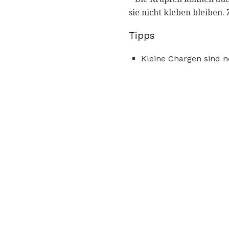
sie nicht kleben bleiben
Tipps
Kleine Chargen sind n