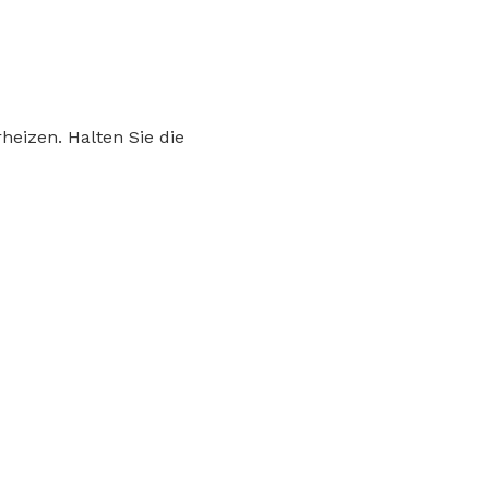
heizen. Halten Sie die