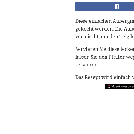
Diese einfachen Aubergin
gekocht werden. Die Aub
vermischt, um den Teig l
Servieren Sie diese leck
lassen Sie den Pfeffer we
servieren.
Das Rezept wird einfach 