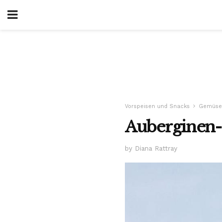
Vorspeisen und Snacks
Gemüse
Auberginen
by Diana Rattray