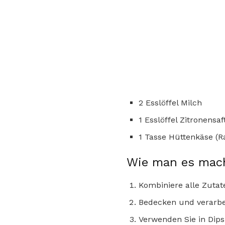
2 Esslöffel Milch
1 Esslöffel Zitronensaf
1 Tasse Hüttenkäse (
Wie man es mac
Kombiniere alle Zutat
Bedecken und verarbei
Verwenden Sie in Dips