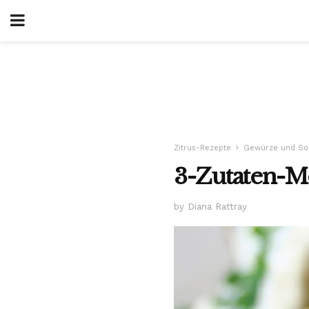
Zitrus-Rezepte
Gewürze und So
3-Zutaten-
by Diana Rattray