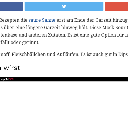
Rezepten die
saure Sahne
erst am Ende der Garzeit hinzug
s über eine längere Garzeit hinweg hält. Diese Mock Sour 
enkäse und anderen Zutaten. Es ist eine gute Option für 
fällt oder gerinnt.
noff, Fleischbällchen und Aufläufen. Es ist auch gut in Dips
 wirst