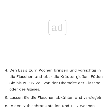
ad
Den Essig zum Kochen bringen und vorsichtig in
die Flaschen und über die Kräuter gießen. Füllen
Sie bis zu 1/2 Zoll von der Oberseite der Flasche
oder des Glases.
Lassen Sie die Flaschen abkühlen und versiegeln.
In den Kühlschrank stellen und 1 - 2 Wochen