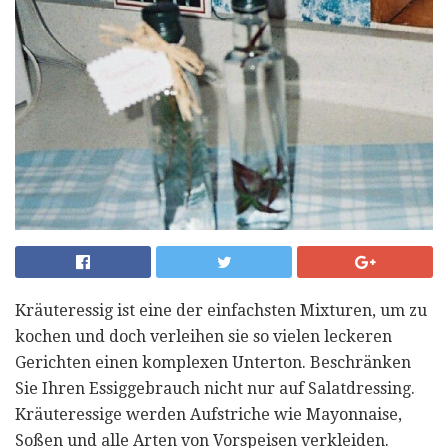
Kräuteressig ist eine der einfachsten Mixturen, um zu
kochen und doch verleihen sie so vielen leckeren
Gerichten einen komplexen Unterton. Beschränken
Sie Ihren Essiggebrauch nicht nur auf Salatdressing.
Kräuteressige werden Aufstriche wie Mayonnaise,
Soßen und alle Arten von Vorspeisen verkleiden.