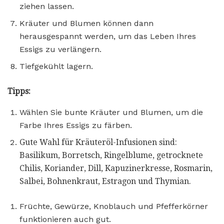
ziehen lassen.
Kräuter und Blumen können dann
herausgespannt werden, um das Leben Ihres
Essigs zu verlängern.
Tiefgekühlt lagern.
Tipps:
Wählen Sie bunte Kräuter und Blumen, um die
Farbe Ihres Essigs zu färben.
Gute Wahl für Kräuteröl-Infusionen sind:
Basilikum, Borretsch, Ringelblume, getrocknete
Chilis, Koriander, Dill, Kapuzinerkresse, Rosmarin,
Salbei, Bohnenkraut, Estragon und Thymian.
Früchte, Gewürze, Knoblauch und Pfefferkörner
funktionieren auch gut.