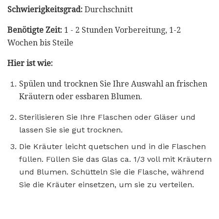
Schwierigkeitsgrad:
Durchschnitt
Benötigte Zeit:
1 - 2 Stunden Vorbereitung, 1-2
Wochen bis Steile
Hier ist wie:
Spülen und trocknen Sie Ihre Auswahl an frischen
Kräutern oder essbaren Blumen.
Sterilisieren Sie Ihre Flaschen oder Gläser und
lassen Sie sie gut trocknen.
Die Kräuter leicht quetschen und in die Flaschen
füllen. Füllen Sie das Glas ca. 1/3 voll mit Kräutern
und Blumen. Schütteln Sie die Flasche, während
Sie die Kräuter einsetzen, um sie zu verteilen.