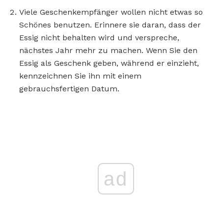
Viele Geschenkempfänger wollen nicht etwas so
Schönes benutzen. Erinnere sie daran, dass der
Essig nicht behalten wird und verspreche,
nächstes Jahr mehr zu machen. Wenn Sie den
Essig als Geschenk geben, während er einzieht,
kennzeichnen Sie ihn mit einem
gebrauchsfertigen Datum.
ad