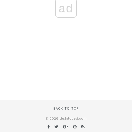
ad
BACK TO TOP
© 2026 de.hiloved.com