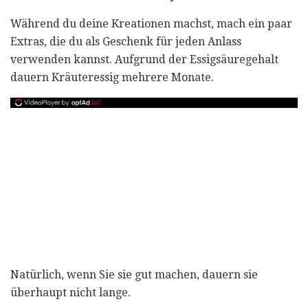
Während du deine Kreationen machst, mach ein paar
Extras, die du als Geschenk für jeden Anlass
verwenden kannst. Aufgrund der Essigsäuregehalt
dauern Kräuteressig mehrere Monate.
Natürlich, wenn Sie sie gut machen, dauern sie
überhaupt nicht lange.