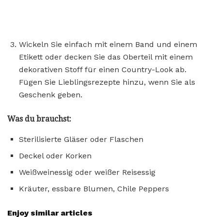
Wickeln Sie einfach mit einem Band und einem
Etikett oder decken Sie das Oberteil mit einem
dekorativen Stoff für einen Country-Look ab.
Fügen Sie Lieblingsrezepte hinzu, wenn Sie als
Geschenk geben.
Was du brauchst:
Sterilisierte Gläser oder Flaschen
Deckel oder Korken
Weißweinessig oder weißer Reisessig
Kräuter, essbare Blumen, Chile Peppers
Enjoy similar articles