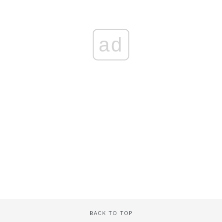
ad
BACK TO TOP