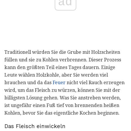
ad
Traditionell würden Sie die Grube mit Holzscheiten
füllen und sie zu Kohlen verbrennen. Dieser Prozess
kann den größten Teil eines Tages dauern. Einige
Leute wählen Holzkohle, aber Sie werden viel
brauchen und da das
Feuer
nicht viel Rauch erzeugen
wird, um das Fleisch zu würzen, können Sie mit der
billigsten Lösung gehen. Was Sie anstreben werden,
ist ungefähr einen Fuß tief von brennenden heißen
Kohlen, bevor Sie das eigentliche Kochen beginnen.
Das Fleisch einwickeln