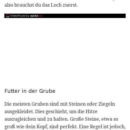
also brauchst du das Loch zuerst.
Futter in der Grube
Die meisten Gruben sind mit Steinen oder Ziegeln
ausgekleidet. Dies geschieht, um die Hitze
auszugleichen und zu halten. Große Steine, etwa so
groß wie dein Kopf, sind perfekt. Eine Regel ist jedoch,