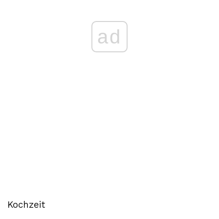
ad
Kochzeit