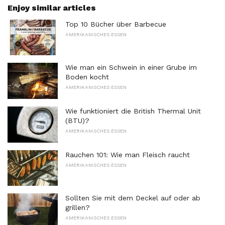
Enjoy similar articles
Top 10 Bücher über Barbecue
AMERIKANISCHES ESSEN
Wie man ein Schwein in einer Grube im
Boden kocht
AMERIKANISCHES ESSEN
Wie funktioniert die British Thermal Unit
(BTU)?
AMERIKANISCHES ESSEN
Rauchen 101: Wie man Fleisch raucht
AMERIKANISCHES ESSEN
Sollten Sie mit dem Deckel auf oder ab
grillen?
AMERIKANISCHES ESSEN