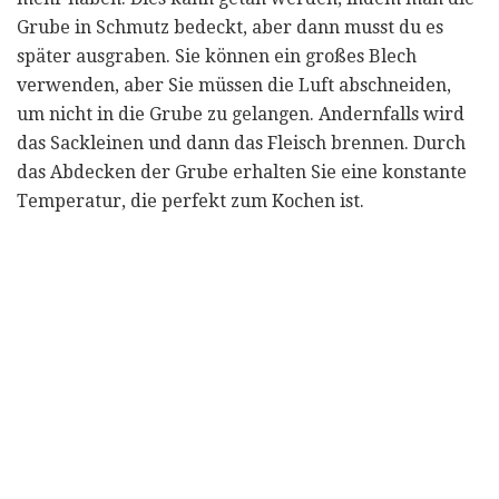
Grube in Schmutz bedeckt, aber dann musst du es
später ausgraben. Sie können ein großes Blech
verwenden, aber Sie müssen die Luft abschneiden,
um nicht in die Grube zu gelangen. Andernfalls wird
das Sackleinen und dann das Fleisch brennen. Durch
das Abdecken der Grube erhalten Sie eine konstante
Temperatur, die perfekt zum Kochen ist.