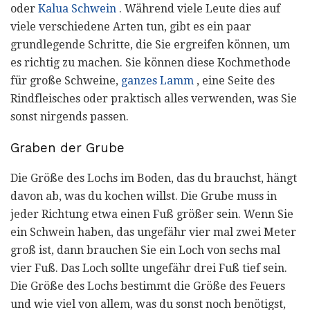
oder
Kalua Schwein
. Während viele Leute dies auf
viele verschiedene Arten tun, gibt es ein paar
grundlegende Schritte, die Sie ergreifen können, um
es richtig zu machen. Sie können diese Kochmethode
für große Schweine,
ganzes Lamm
, eine Seite des
Rindfleisches oder praktisch alles verwenden, was Sie
sonst nirgends passen.
Graben der Grube
Die Größe des Lochs im Boden, das du brauchst, hängt
davon ab, was du kochen willst. Die Grube muss in
jeder Richtung etwa einen Fuß größer sein. Wenn Sie
ein Schwein haben, das ungefähr vier mal zwei Meter
groß ist, dann brauchen Sie ein Loch von sechs mal
vier Fuß. Das Loch sollte ungefähr drei Fuß tief sein.
Die Größe des Lochs bestimmt die Größe des Feuers
und wie viel von allem, was du sonst noch benötigst,