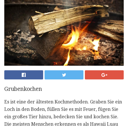
Grubenkochen
Es ist eine der ältesten Kochmethoden. Graben Sie ein
Loch in den Boden, füllen Sie es mit Feuer, fügen Sie
ein großes Tier hinzu, bedecken Sie und kochen Sie.
Die meisten Menschen erkennen es als Hawaii Luau