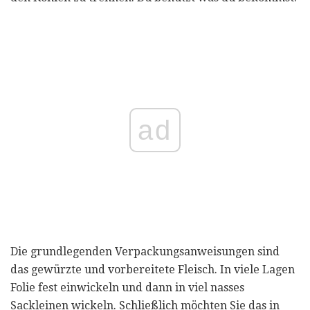
ad
Die grundlegenden Verpackungsanweisungen sind
das gewürzte und vorbereitete Fleisch. In viele Lagen
Folie fest einwickeln und dann in viel nasses
Sackleinen wickeln. Schließlich möchten Sie das in