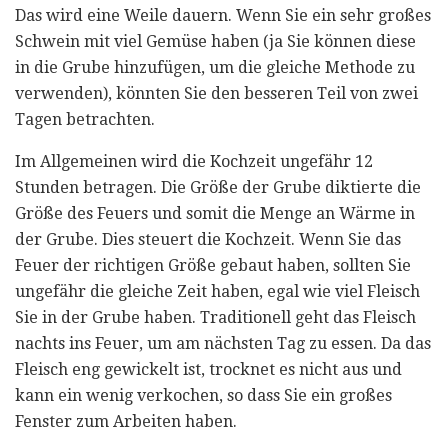
Das wird eine Weile dauern. Wenn Sie ein sehr großes
Schwein mit viel Gemüse haben (ja Sie können diese
in die Grube hinzufügen, um die gleiche Methode zu
verwenden), könnten Sie den besseren Teil von zwei
Tagen betrachten.
Im Allgemeinen wird die Kochzeit ungefähr 12
Stunden betragen. Die Größe der Grube diktierte die
Größe des Feuers und somit die Menge an Wärme in
der Grube. Dies steuert die Kochzeit. Wenn Sie das
Feuer der richtigen Größe gebaut haben, sollten Sie
ungefähr die gleiche Zeit haben, egal wie viel Fleisch
Sie in der Grube haben. Traditionell geht das Fleisch
nachts ins Feuer, um am nächsten Tag zu essen. Da das
Fleisch eng gewickelt ist, trocknet es nicht aus und
kann ein wenig verkochen, so dass Sie ein großes
Fenster zum Arbeiten haben.