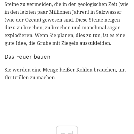
Steine ​​zu vermeiden, die in der geologischen Zeit (wie
in den letzten paar Millionen Jahren) in Salzwasser
(wie der Ozean) gewesen sind. Diese Steine ​​neigen
dazu zu brechen, zu brechen und manchmal sogar
explodieren. Wenn Sie planen, dies zu tun, ist es eine
gute Idee, die Grube mit Ziegeln auszukleiden.
Das Feuer bauen
Sie werden eine Menge heißer Kohlen brauchen, um
Ihr Grillen zu machen.