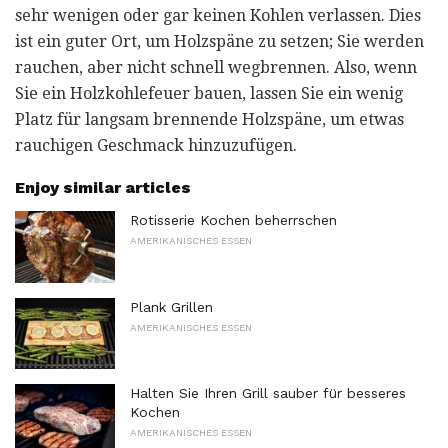
sehr wenigen oder gar keinen Kohlen verlassen. Dies
ist ein guter Ort, um Holzspäne zu setzen; Sie werden
rauchen, aber nicht schnell wegbrennen. Also, wenn
Sie ein Holzkohlefeuer bauen, lassen Sie ein wenig
Platz für langsam brennende Holzspäne, um etwas
rauchigen Geschmack hinzuzufügen.
Enjoy similar articles
Rotisserie Kochen beherrschen
AMERIKANISCHES ESSEN
Plank Grillen
AMERIKANISCHES ESSEN
Halten Sie Ihren Grill sauber für besseres
Kochen
AMERIKANISCHES ESSEN