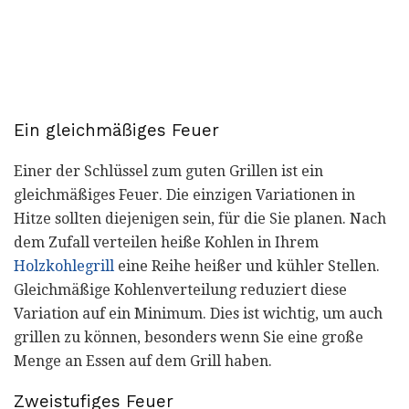
Ein gleichmäßiges Feuer
Einer der Schlüssel zum guten Grillen ist ein
gleichmäßiges Feuer. Die einzigen Variationen in
Hitze sollten diejenigen sein, für die Sie planen. Nach
dem Zufall verteilen heiße Kohlen in Ihrem
Holzkohlegrill
eine Reihe heißer und kühler Stellen.
Gleichmäßige Kohlenverteilung reduziert diese
Variation auf ein Minimum. Dies ist wichtig, um auch
grillen zu können, besonders wenn Sie eine große
Menge an Essen auf dem Grill haben.
Zweistufiges Feuer