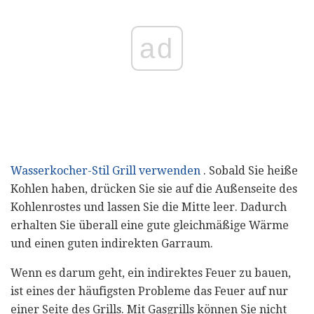
ad
Wasserkocher-Stil Grill verwenden
. Sobald Sie heiße
Kohlen haben, drücken Sie sie auf die Außenseite des
Kohlenrostes und lassen Sie die Mitte leer. Dadurch
erhalten Sie überall eine gute gleichmäßige Wärme
und einen guten indirekten Garraum.
Wenn es darum geht, ein indirektes Feuer zu bauen,
ist eines der häufigsten Probleme das Feuer auf nur
einer Seite des Grills. Mit Gasgrills können Sie nicht