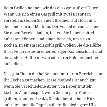
Beim Grillen nennen wir das ein zweistufiges Feuer.
Wenn Sie sich einen Gasgrill mit zwei Brennern
vorstellen, stellen Sie einen Brenner auf Hoch und
den anderen auf Medium. Der Vorteil davon ist, dass
Sie einen Bereich haben, in dem Sie Lebensmittel
anbraten können, und einen Bereich, um sie zu
kochen. In einem Holzkohlegrill wollen Sie die Hälfte
Ihres Feuerrostes in einer einzigen Kohlenschicht und
die andere Hälfte in zwei oder drei Kohlenschichten
aufstellen.
Dies gibt Ihnen die heißen und mittleren Bereiche, um
Ihr Kochen zu machen. Diese Methode ist auch gut,
wenn Sie verschiedene Arten von Lebensmitteln
kochen. Zum Beispiel, wenn Sie ein paar Fajitas
grillten, könnten Sie das Steak über die hohe Hitze
anbraten und die Paprika über die niedrigere Hitze