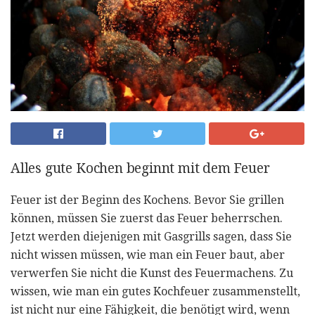
Alles gute Kochen beginnt mit dem Feuer
Feuer ist der Beginn des Kochens. Bevor Sie grillen
können, müssen Sie zuerst das Feuer beherrschen.
Jetzt werden diejenigen mit Gasgrills sagen, dass Sie
nicht wissen müssen, wie man ein Feuer baut, aber
verwerfen Sie nicht die Kunst des Feuermachens. Zu
wissen, wie man ein gutes Kochfeuer zusammenstellt,
ist nicht nur eine Fähigkeit, die benötigt wird, wenn