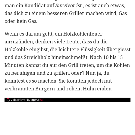
man ein Kandidat auf
Survivor ist
, es ist auch etwas,
das dich zu einem besseren Griller machen wird, Gas
oder kein Gas.
Wenn es darum geht, ein Holzkohlenfeuer
anzuzünden, denken viele Leute, dass du die
Holzkohle eingibst, die leichtere Flüssigkeit übergiesst
und das Streichholz hineinschmeißt. Nach 10 bis 15
Minuten kannst du auf den Grill treten, um die Kohlen
zu beruhigen und zu grillen, oder? Nun ja, du
könntest es so machen. Sie könnten jedoch mit
verbrannten Burgern und rohem Huhn enden.