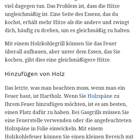
viel dagegen tun. Das Problem ist, dass die Hitze
ungleichmäßig ist. Eine Seite des Essens, das du
kochst, erhält mehr Hitze als die andere und zwingt
dich, häufig zu drehen, um es gleichmäßig zu halten.
Mit einem Holzkohlegrill können Sie das Feuer
überall aufbauen, aber unter dem Essen, das Sie
kochen, gibt dies eine gleichmäßigere Hitze.
Hinzufügen von Holz
Das letzte, was man beachten muss, wenn man ein
Feuer baut, ist Hartholz. Wenn Sie
Holzspäne
zu
Ihrem Feuer hinzufügen möchten, ist es am besten,
einen Platz dafür zu haben. Bei Gasgrills müssen Sie
eine Feuerstelle verwenden oder die angefeuchteten
Holzspäne in Folie einwickeln. Mit einem
Holzkohlefeuer können Sie einen kleinen Bereich mit