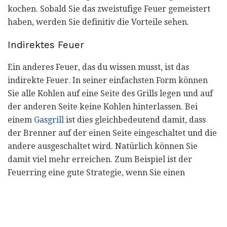
kochen. Sobald Sie das zweistufige Feuer gemeistert
haben, werden Sie definitiv die Vorteile sehen.
Indirektes Feuer
Ein anderes Feuer, das du wissen musst, ist das
indirekte Feuer. In seiner einfachsten Form können
Sie alle Kohlen auf eine Seite des Grills legen und auf
der anderen Seite keine Kohlen hinterlassen. Bei
einem
Gasgrill
ist dies gleichbedeutend damit, dass
der Brenner auf der einen Seite eingeschaltet und die
andere ausgeschaltet wird. Natürlich können Sie
damit viel mehr erreichen. Zum Beispiel ist der
Feuerring eine gute Strategie, wenn Sie einen