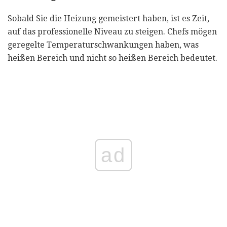
Sobald Sie die Heizung gemeistert haben, ist es Zeit,
auf das professionelle Niveau zu steigen. Chefs mögen
geregelte Temperaturschwankungen haben, was
heißen Bereich und nicht so heißen Bereich bedeutet.
ad