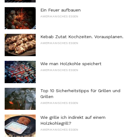
Ein Feuer aufbauen
AMERIKANISCHES ESSEN
Kebab Zutat Kochzeiten. Vorausplanen.
AMERIKANISCHES ESSEN
Wie man Holzkohle speichert
AMERIKANISCHES ESSEN
Top 10 Sicherheitstipps für Grillen und
Grillen
AMERIKANISCHES ESSEN
Wie grille ich indirekt auf einem
Holzkohlegrill?
AMERIKANISCHES ESSEN