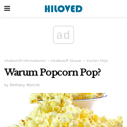
ad
Inhaltsstoff-Informationen
Inhaltsstoff Glossar
Kochen FAQs
Warum Popcorn Pop?
by Bethany Moncel