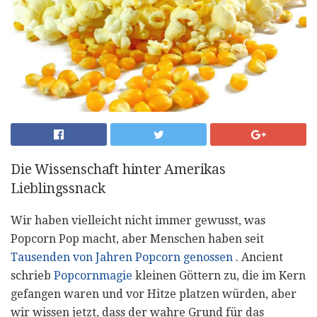
Die Wissenschaft hinter Amerikas
Lieblingssnack
Wir haben vielleicht nicht immer gewusst, was
Popcorn Pop macht, aber Menschen haben seit
Tausenden von Jahren Popcorn genossen
. Ancient
schrieb
Popcornmagie
kleinen Göttern zu, die im Kern
gefangen waren und vor Hitze platzen würden, aber
wir wissen jetzt, dass der wahre Grund für das