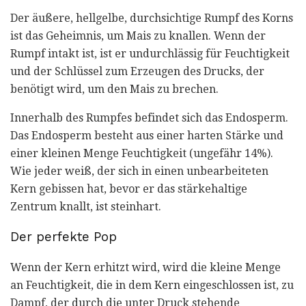
Der äußere, hellgelbe, durchsichtige Rumpf des Korns
ist das Geheimnis, um Mais zu knallen. Wenn der
Rumpf intakt ist, ist er undurchlässig für Feuchtigkeit
und der Schlüssel zum Erzeugen des Drucks, der
benötigt wird, um den Mais zu brechen.
Innerhalb des Rumpfes befindet sich das Endosperm.
Das Endosperm besteht aus einer harten Stärke und
einer kleinen Menge Feuchtigkeit (ungefähr 14%).
Wie jeder weiß, der sich in einen unbearbeiteten
Kern gebissen hat, bevor er das stärkehaltige
Zentrum knallt, ist steinhart.
Der perfekte Pop
Wenn der Kern erhitzt wird, wird die kleine Menge
an Feuchtigkeit, die in dem Kern eingeschlossen ist, zu
Dampf, der durch die unter Druck stehende