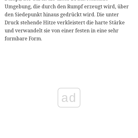
Umgebung, die durch den Rumpf erzeugt wird, über
den Siedepunkt hinaus gedrückt wird. Die unter
Druck stehende Hitze verkleistert die harte Stärke
und verwandelt sie von einer festen in eine sehr
formbare Form.
ad