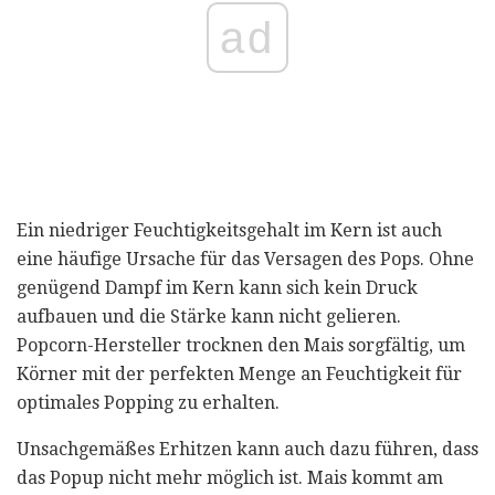
ad
Ein niedriger Feuchtigkeitsgehalt im Kern ist auch
eine häufige Ursache für das Versagen des Pops. Ohne
genügend Dampf im Kern kann sich kein Druck
aufbauen und die Stärke kann nicht gelieren.
Popcorn-Hersteller trocknen den Mais sorgfältig, um
Körner mit der perfekten Menge an Feuchtigkeit für
optimales Popping zu erhalten.
Unsachgemäßes Erhitzen kann auch dazu führen, dass
das Popup nicht mehr möglich ist. Mais kommt am