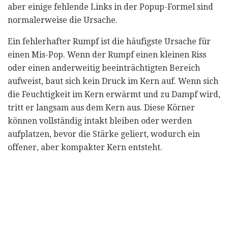
aber einige fehlende Links in der Popup-Formel sind
normalerweise die Ursache.
Ein fehlerhafter Rumpf ist die häufigste Ursache für
einen Mis-Pop. Wenn der Rumpf einen kleinen Riss
oder einen anderweitig beeinträchtigten Bereich
aufweist, baut sich kein Druck im Kern auf. Wenn sich
die Feuchtigkeit im Kern erwärmt und zu Dampf wird,
tritt er langsam aus dem Kern aus. Diese Körner
können vollständig intakt bleiben oder werden
aufplatzen, bevor die Stärke geliert, wodurch ein
offener, aber kompakter Kern entsteht.