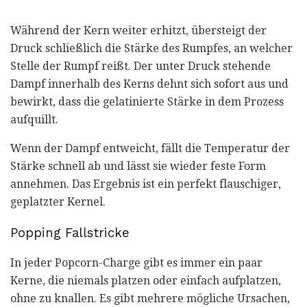
Während der Kern weiter erhitzt, übersteigt der
Druck schließlich die Stärke des Rumpfes, an welcher
Stelle der Rumpf reißt. Der unter Druck stehende
Dampf innerhalb des Kerns dehnt sich sofort aus und
bewirkt, dass die gelatinierte Stärke in dem Prozess
aufquillt.
Wenn der Dampf entweicht, fällt die Temperatur der
Stärke schnell ab und lässt sie wieder feste Form
annehmen. Das Ergebnis ist ein perfekt flauschiger,
geplatzter Kernel.
Popping Fallstricke
In jeder Popcorn-Charge gibt es immer ein paar
Kerne, die niemals platzen oder einfach aufplatzen,
ohne zu knallen. Es gibt mehrere mögliche Ursachen,