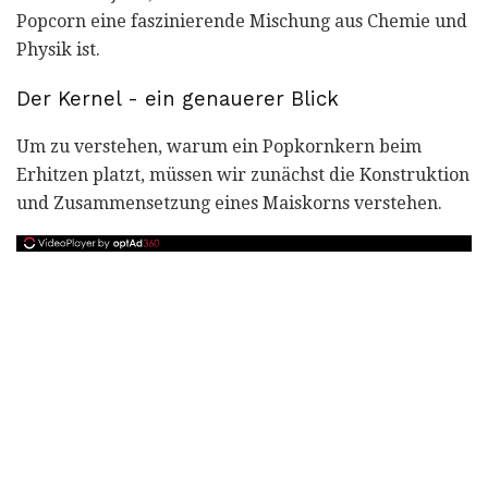
Popcorn eine faszinierende Mischung aus Chemie und
Physik ist.
Der Kernel - ein genauerer Blick
Um zu verstehen, warum ein Popkornkern beim
Erhitzen platzt, müssen wir zunächst die Konstruktion
und Zusammensetzung eines Maiskorns verstehen.