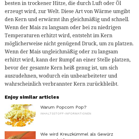
besten in trockener Hitze, die durch Luft oder Öl
erzeugt wird, zur Welt. Diese Art von Wärme umgibt
den Kern und erwärmt ihn gleichmäßig und schnell.
Wenn der Mais zu langsam oder bei zu niedrigen
Temperaturen erhitzt wird, entsteht im Kern
möglicherweise nicht genügend Druck, um zu platzen.
Wenn der Mais ungleichmäßig oder zu langsam
erhitzt wird, kann der Rumpf an einer Stelle platzen,
bevor der gesamte Kern heiß genug ist, um sich
auszudehnen, wodurch ein unbearbeiteter und
wahrscheinlich verbrannter Kern zurückbleibt.
Enjoy similar articles
Warum Popcorn Pop?
INHALTSSTOFF-INFORMATIONEN
Wie wird Kreuzkümmel als Gewürz