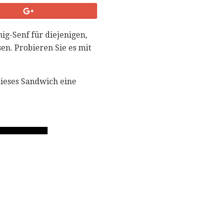
ig-Senf für diejenigen,
en. Probieren Sie es mit
dieses Sandwich eine