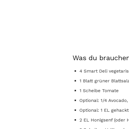
Was du brauchen
4 Smart Deli vegetari
1 Blatt grüner Blattsal
1 Scheibe Tomate
Optional: 1/4 Avocado
Optional: 1 EL gehack
2 EL Honigsenf (oder 