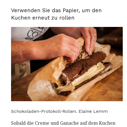
Verwenden Sie das Papier, um den
Kuchen erneut zu rollen
Schokoladen-Protokoll-Rollen. Elaine Lemm
Sobald die Creme und Ganache auf dem Kuchen