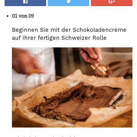
01 von 09
Beginnen Sie mit der Schokoladencreme
auf Ihrer fertigen Schweizer Rolle