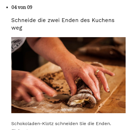
04 von 09
Schneide die zwei Enden des Kuchens
weg
Schokoladen-Klotz schneiden Sie die Enden.