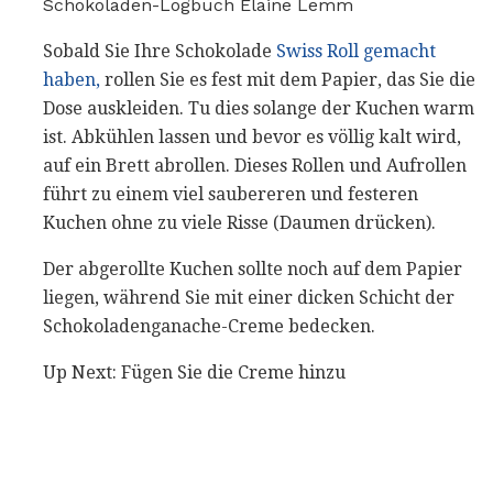
Schokoladen-Logbuch Elaine Lemm
Sobald Sie Ihre Schokolade
Swiss Roll gemacht
haben,
rollen Sie es fest mit dem Papier, das Sie die
Dose auskleiden. Tu dies solange der Kuchen warm
ist. Abkühlen lassen und bevor es völlig kalt wird,
auf ein Brett abrollen. Dieses Rollen und Aufrollen
führt zu einem viel saubereren und festeren
Kuchen ohne zu viele Risse (Daumen drücken).
Der abgerollte Kuchen sollte noch auf dem Papier
liegen, während Sie mit einer dicken Schicht der
Schokoladenganache-Creme bedecken.
Up Next: Fügen Sie die Creme hinzu