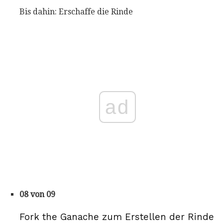
Bis dahin: Erschaffe die Rinde
ad
08 von 09
Fork the Ganache zum Erstellen der Rinde