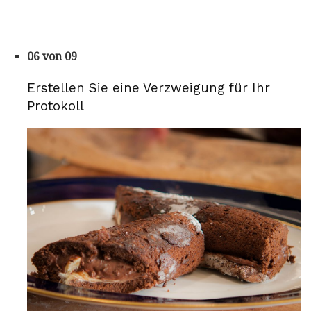
06 von 09
Erstellen Sie eine Verzweigung für Ihr
Protokoll