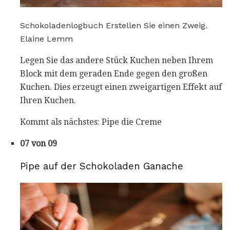
Schokoladenlogbuch Erstellen Sie einen Zweig.
Elaine Lemm
Legen Sie das andere Stück Kuchen neben Ihrem
Block mit dem geraden Ende gegen den großen
Kuchen. Dies erzeugt einen zweigartigen Effekt auf
Ihren Kuchen.
Kommt als nächstes: Pipe die Creme
07 von 09
Pipe auf der Schokoladen Ganache