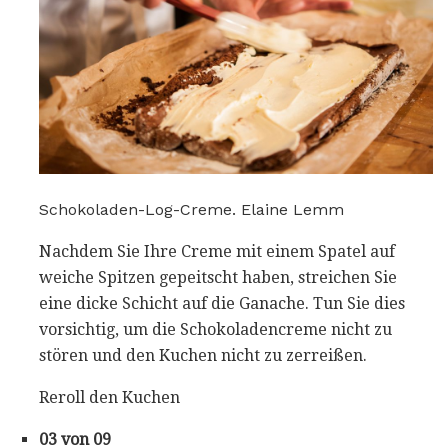
Schokoladen-Log-Creme. Elaine Lemm
Nachdem Sie Ihre Creme mit einem Spatel auf
weiche Spitzen gepeitscht haben, streichen Sie
eine dicke Schicht auf die Ganache. Tun Sie dies
vorsichtig, um die Schokoladencreme nicht zu
stören und den Kuchen nicht zu zerreißen.
Reroll den Kuchen
03 von 09