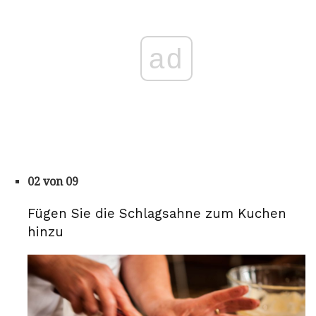
ad
02 von 09
Fügen Sie die Schlagsahne zum Kuchen
hinzu