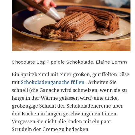
Chocolate Log Pipe die Schokolade. Elaine Lemm
Ein Spritzbeutel mit einer großen, geriffelten Düse
mit
Schokoladenganache füllen
. Arbeiten Sie
schnell (die Ganache wird schmelzen, wenn sie zu
lange in der Wärme gelassen wird) eine dicke,
großzügige Schicht der Schokoladencreme über
den Kuchen in langen geschwungenen Linien.
Vergessen Sie nicht, die Enden mit ein paar
Strudeln der Creme zu bedecken.