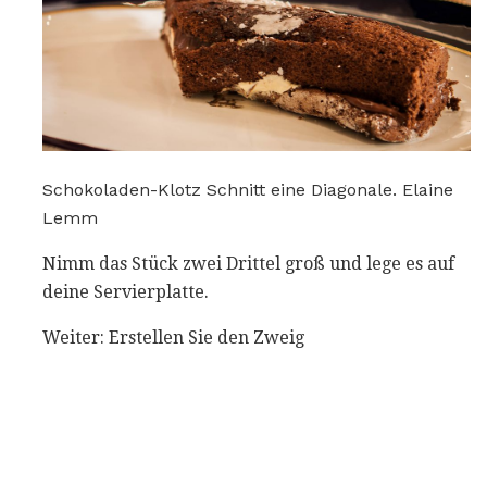
Schokoladen-Klotz Schnitt eine Diagonale. Elaine
Lemm
Nimm das Stück zwei Drittel groß und lege es auf
deine Servierplatte.
Weiter: Erstellen Sie den Zweig