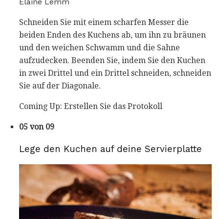
Elaine Lemm
Schneiden Sie mit einem scharfen Messer die
beiden Enden des Kuchens ab, um ihn zu bräunen
und den weichen Schwamm und die Sahne
aufzudecken. Beenden Sie, indem Sie den Kuchen
in zwei Drittel und ein Drittel schneiden, schneiden
Sie auf der Diagonale.
Coming Up: Erstellen Sie das Protokoll
05 von 09
Lege den Kuchen auf deine Servierplatte