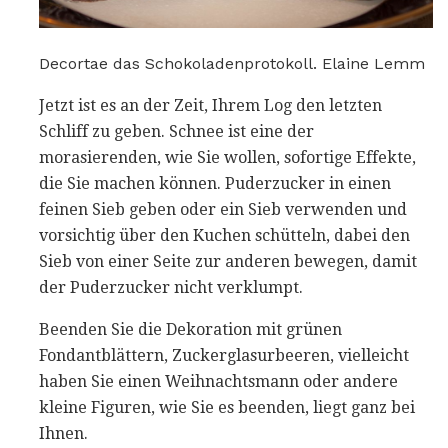
Decortae das Schokoladenprotokoll. Elaine Lemm
Jetzt ist es an der Zeit, Ihrem Log den letzten
Schliff zu geben. Schnee ist eine der
morasierenden, wie Sie wollen, sofortige Effekte,
die Sie machen können. Puderzucker in einen
feinen Sieb geben oder ein Sieb verwenden und
vorsichtig über den Kuchen schütteln, dabei den
Sieb von einer Seite zur anderen bewegen, damit
der Puderzucker nicht verklumpt.
Beenden Sie die Dekoration mit grünen
Fondantblättern, Zuckerglasurbeeren, vielleicht
haben Sie einen Weihnachtsmann oder andere
kleine Figuren, wie Sie es beenden, liegt ganz bei
Ihnen.