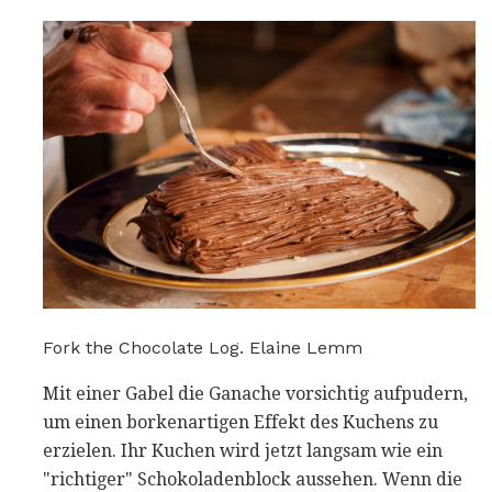
Fork the Chocolate Log. Elaine Lemm
Mit einer Gabel die Ganache vorsichtig aufpudern,
um einen borkenartigen Effekt des Kuchens zu
erzielen. Ihr Kuchen wird jetzt langsam wie ein
"richtiger" Schokoladenblock aussehen. Wenn die