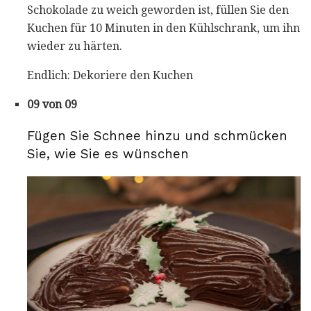
Schokolade zu weich geworden ist, füllen Sie den
Kuchen für 10 Minuten in den Kühlschrank, um ihn
wieder zu härten.
Endlich: Dekoriere den Kuchen
09 von 09
Fügen Sie Schnee hinzu und schmücken
Sie, wie Sie es wünschen