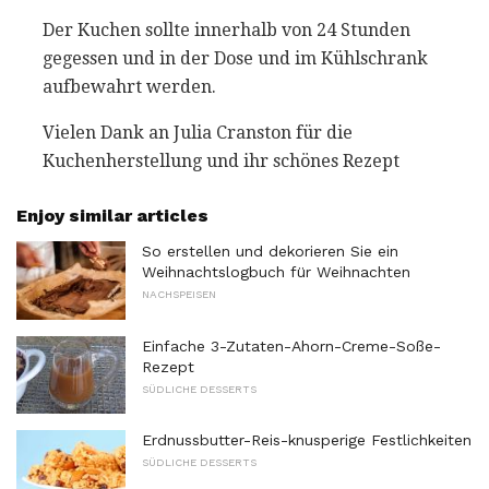
Der Kuchen sollte innerhalb von 24 Stunden
gegessen und in der Dose und im Kühlschrank
aufbewahrt werden.
Vielen Dank an Julia Cranston für die
Kuchenherstellung und ihr schönes Rezept
Enjoy similar articles
So erstellen und dekorieren Sie ein
Weihnachtslogbuch für Weihnachten
NACHSPEISEN
Einfache 3-Zutaten-Ahorn-Creme-Soße-
Rezept
SÜDLICHE DESSERTS
Erdnussbutter-Reis-knusperige Festlichkeiten
SÜDLICHE DESSERTS