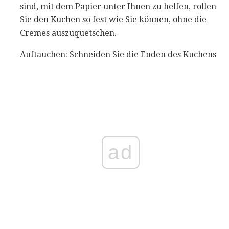
sind, mit dem Papier unter Ihnen zu helfen, rollen
Sie den Kuchen so fest wie Sie können, ohne die
Cremes auszuquetschen.
Auftauchen: Schneiden Sie die Enden des Kuchens
ad