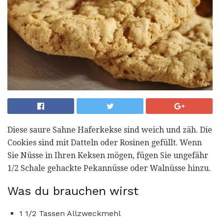
Diese saure Sahne Haferkekse sind weich und zäh. Die
Cookies sind mit Datteln oder Rosinen gefüllt. Wenn
Sie Nüsse in Ihren Keksen mögen, fügen Sie ungefähr
1/2 Schale gehackte Pekannüsse oder Walnüsse hinzu.
Was du brauchen wirst
1 1/2 Tassen Allzweckmehl