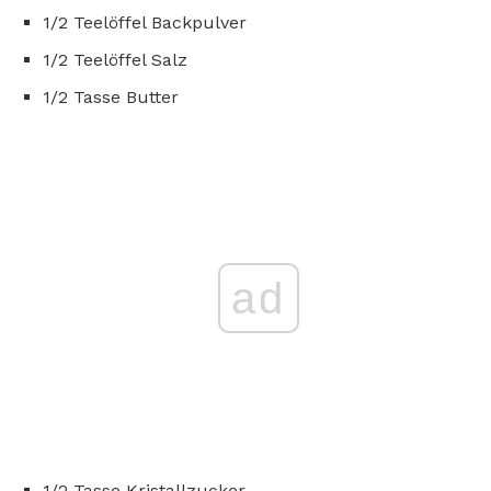
1/2 Teelöffel Backpulver
1/2 Teelöffel Salz
1/2 Tasse Butter
ad
1/2 Tasse Kristallzucker