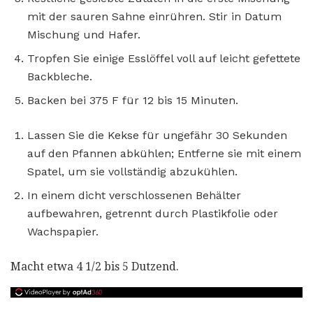
mit der sauren Sahne einrühren. Stir in Datum
Mischung und Hafer.
Tropfen Sie einige Esslöffel voll auf leicht gefettete
Backbleche.
Backen bei 375 F für 12 bis 15 Minuten.
Lassen Sie die Kekse für ungefähr 30 Sekunden
auf den Pfannen abkühlen; Entferne sie mit einem
Spatel, um sie vollständig abzukühlen.
In einem dicht verschlossenen Behälter
aufbewahren, getrennt durch Plastikfolie oder
Wachspapier.
Macht etwa 4 1/2 bis 5 Dutzend.