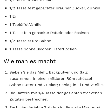
1/2 Tasse fest gepackter brauner Zucker, dunkel
1 Ei
1 Teelöffel Vanille
1 Tasse fein gehackte Datteln oder Rosinen
1/2 Tasse saure Sahne
1 Tasse Schnellkochen Haferflocken
Wie man es macht
Sieben Sie das Mehl, Backpulver und Salz
zusammen. In einer mittleren Rührschüssel
Sahne Butter und Zucker; Schlag in Ei und Vanille.
Die Datteln mit 1/4 Tasse der gesiebten trockenen
Zutaten bestreichen.
Restliche gesiebte Zutaten in die erste Mischung