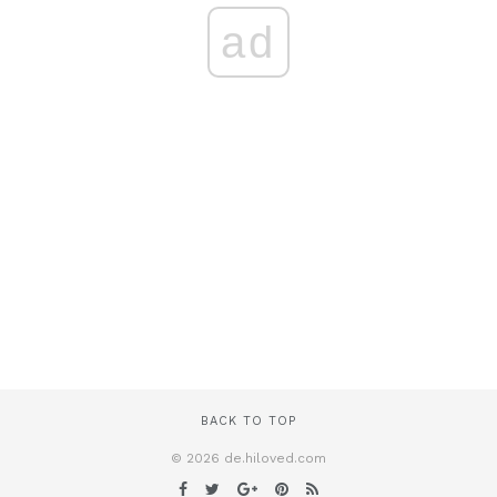
ad
BACK TO TOP
© 2026 de.hiloved.com