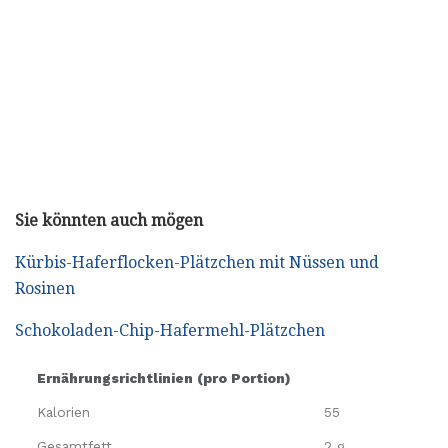
Sie könnten auch mögen
Kürbis-Haferflocken-Plätzchen mit Nüssen und
Rosinen
Schokoladen-Chip-Hafermehl-Plätzchen
Ernährungsrichtlinien (pro Portion)
Kalorien
55
Gesamtfett
2 g