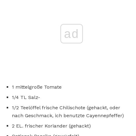
ad
1 mittelgroße Tomate
1/4 TL Salz-
1/2 Teelöffel frische Chilischote (gehackt, oder
nach Geschmack, ich benutzte Cayennepfeffer)
2 EL. frischer Koriander (gehackt)