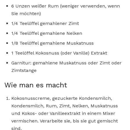
6 Unzen weißer Rum (weniger verwenden, wenn
Sie möchten)
1/4 Teelöffel gemahlener Zimt
1/4 Teelöffel gemahlene Nelken
1/8 Teelöffel gemahlene Muskatnuss
1 Teelöffel Kokosnuss (oder Vanille) Extrakt
Garnitur: gemahlene Muskatnuss oder Zimt oder
Zimtstange
Wie man es macht
Kokosnusscreme, gezuckerte Kondensmilch,
Kondensmilch, Rum, Zimt, Nelken, Muskatnuss
und Kokos- oder Vanilleextrakt in einem Mixer
vermischen. Verarbeite sie, bis sie gut gemischt
sind.