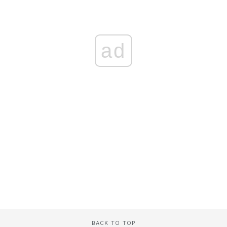
ad
BACK TO TOP