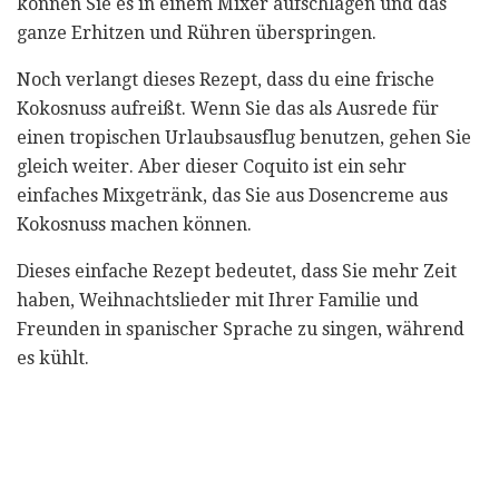
können Sie es in einem Mixer aufschlagen und das
ganze Erhitzen und Rühren überspringen.
Noch verlangt dieses Rezept, dass du eine frische
Kokosnuss aufreißt. Wenn Sie das als Ausrede für
einen tropischen Urlaubsausflug benutzen, gehen Sie
gleich weiter. Aber dieser Coquito ist ein sehr
einfaches Mixgetränk, das Sie aus Dosencreme aus
Kokosnuss machen können.
Dieses einfache Rezept bedeutet, dass Sie mehr Zeit
haben, Weihnachtslieder mit Ihrer Familie und
Freunden in spanischer Sprache zu singen, während
es kühlt.