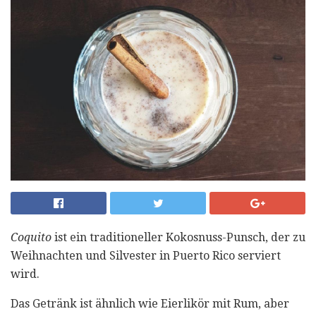
Coquito
ist ein traditioneller Kokosnuss-Punsch, der zu
Weihnachten und Silvester in Puerto Rico serviert
wird.
Das Getränk ist ähnlich wie Eierlikör mit Rum, aber