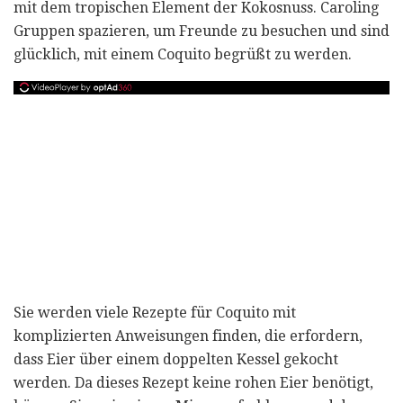
mit dem tropischen Element der Kokosnuss. Caroling
Gruppen spazieren, um Freunde zu besuchen und sind
glücklich, mit einem Coquito begrüßt zu werden.
Sie werden viele Rezepte für Coquito mit
komplizierten Anweisungen finden, die erfordern,
dass Eier über einem doppelten Kessel gekocht
werden. Da dieses Rezept keine rohen Eier benötigt,