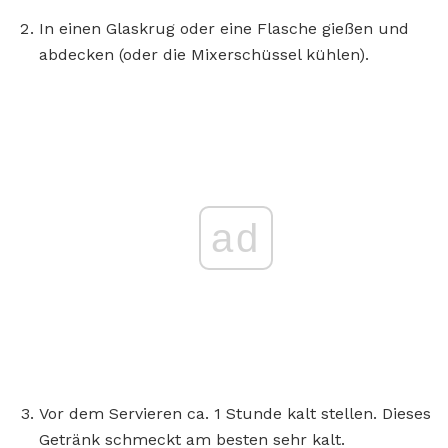
In einen Glaskrug oder eine Flasche gießen und
abdecken (oder die Mixerschüssel kühlen).
ad
Vor dem Servieren ca. 1 Stunde kalt stellen. Dieses
Getränk schmeckt am besten sehr kalt.