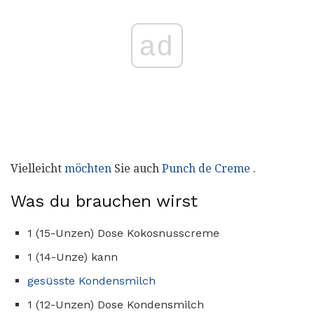
ad
Vielleicht
möchten
Sie auch
Punch de Creme
.
Was du brauchen wirst
1 (15-Unzen) Dose Kokosnusscreme
1 (14-Unze) kann
gesüsste Kondensmilch
1 (12-Unzen) Dose Kondensmilch