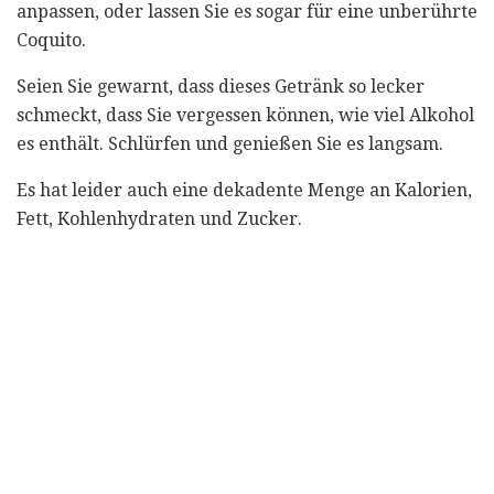
anpassen, oder lassen Sie es sogar für eine unberührte
Coquito.
Seien Sie gewarnt, dass dieses Getränk so lecker
schmeckt, dass Sie vergessen können, wie viel Alkohol
es enthält. Schlürfen und genießen Sie es langsam.
Es hat leider auch eine dekadente Menge an Kalorien,
Fett, Kohlenhydraten und Zucker.