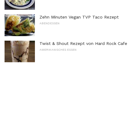
Zehn Minuten Vegan TVP Taco Rezept
ABENDESSEN
Twist & Shout Rezept von Hard Rock Cafe
AMERIKANISCHES ESSEN