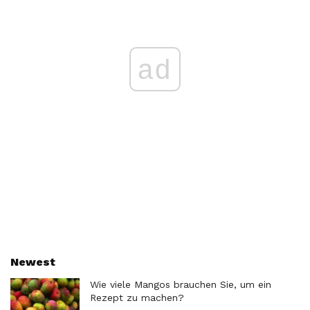
ad
Newest
Wie viele Mangos brauchen Sie, um ein
Rezept zu machen?