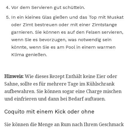
Vor dem Servieren gut schütteln.
In ein kleines Glas gießen und das Top mit Muskat
oder Zimt bestreuen oder mit einer Zimtstange
garnieren. Sie können es auf den Felsen servieren,
wenn Sie es bevorzugen, was notwendig sein
könnte, wenn Sie es am Pool in einem warmen
Klima genießen.
Hinweis:
Wie dieses Rezept
Enthält keine Eier oder
Sahne, sollte es für mehrere Tage im Kühlschrank
aufbewahren. Sie können sogar eine Charge mischen
und einfrieren und dann bei Bedarf auftauen.
Coquito mit einem Kick oder ohne
Sie können die Menge an Rum nach Ihrem Geschmack