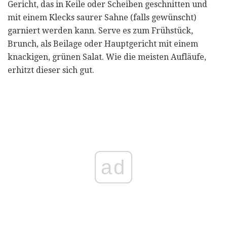
Gericht, das in Keile oder Scheiben geschnitten und
mit einem Klecks saurer Sahne (falls gewünscht)
garniert werden kann. Serve es zum Frühstück,
Brunch, als Beilage oder Hauptgericht mit einem
knackigen, grünen Salat. Wie die meisten Aufläufe,
erhitzt dieser sich gut.
ad