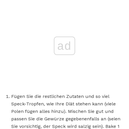
ad
Fügen Sie die restlichen Zutaten und so viel
Speck-Tropfen, wie Ihre Diät stehen kann (viele
Polen fügen alles hinzu). Mischen Sie gut und
passen Sie die Gewürze gegebenenfalls an (seien
Sie vorsichtig, der Speck wird salzig sein). Bake 1