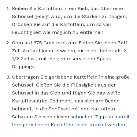
Reiben Sie Kartoffeln in ein Sieb, das über eine
Schüssel gelegt wird, um die Stärken zu fangen.
Drücken Sie auf die Kartoffeln, um so viel
Feuchtigkeit wie möglich zu entfernen.
Ofen auf 375 Grad erhitzen. Fetten Sie einen 7x11-
Zoll-Auflauf (oder etwa so), die nicht höher als 2
1/2 Zoll ist, mit einigen reservierten Speck
Drippings.
Übertragen Sie geriebene Kartoffeln in eine große
Schüssel. Gießen Sie die Flüssigkeit aus der
Schüssel in das Sieb und fügen Sie das weiße
Kartoffelstärke-Sediment, das sich am Boden
befindet, in die Schüssel mit den Kartoffeln.
Schauen Sie sich diesen
schnellen Tipp an, damit
Ihre geriebenen Kartoffeln nicht dunkel werden
.