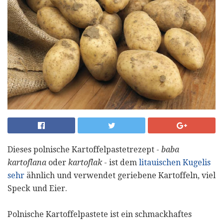
Dieses polnische Kartoffelpastetrezept -
baba
kartoflana
oder
kartoflak
- ist dem
litauischen Kugelis
sehr
ähnlich und verwendet geriebene Kartoffeln, viel
Speck und Eier.
Polnische Kartoffelpastete ist ein schmackhaftes