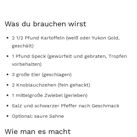
Was du brauchen wirst
2 1/2 Pfund Kartoffeln (weiß oder Yukon Gold,
geschält)
1 Pfund Speck (gewürfelt und gebraten, Tropfen
vorbehalten)
3 große Eier (geschlagen)
2 Knoblauchzehen (fein gehackt)
1 mittelgroße Zwiebel (gerieben)
Salz und schwarzer Pfeffer nach Geschmack
Optional: saure Sahne
Wie man es macht