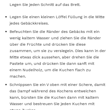
Legen Sie jeden Schnitt auf das Brett.
Legen Sie einen kleinen Löffel Füllung in die Mitte
jedes Gebäckkreises.
Befeuchten Sie die Ränder des Gebäcks mit ein
wenig kaltem Wasser und ziehen Sie die Ränder
über die Früchte und drücken Sie diese
zusammen, um sie zu versiegeln. Dies kann in der
Mitte etwas dick aussehen, aber drehen Sie die
Pastete um, und drücken Sie dann sanft mit
einem Nudelholz, um die Kuchen flach zu
machen.
Schnippsen Sie ein V oben mit einer Schere, damit
das Dampf während des Kochens entweichen
kann, bürsten Sie die Kuchen dann mit kaltem
Wasser und bestreuen Sie jeden Kuchen mit