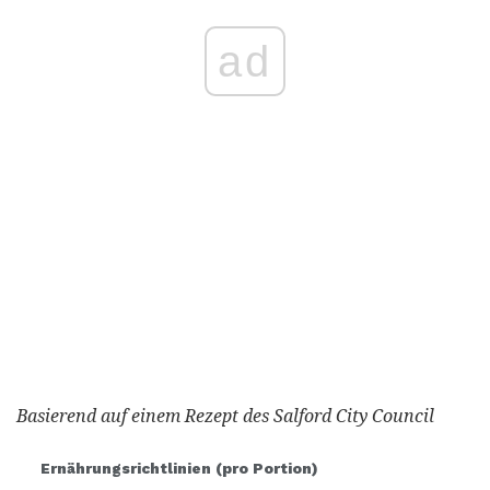
ad
Basierend auf einem Rezept des Salford City Council
Ernährungsrichtlinien (pro Portion)