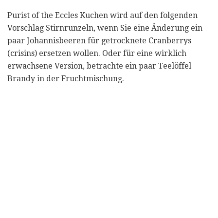
Purist of the Eccles Kuchen wird auf den folgenden
Vorschlag Stirnrunzeln, wenn Sie eine Änderung ein
paar Johannisbeeren für getrocknete Cranberrys
(crisins) ersetzen wollen. Oder für eine wirklich
erwachsene Version, betrachte ein paar Teelöffel
Brandy in der Fruchtmischung.