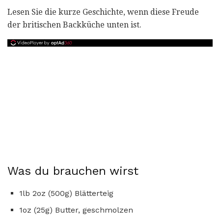
Lesen Sie die kurze Geschichte, wenn diese Freude
der britischen Backküche unten ist.
Was du brauchen wirst
1lb 2oz (500g) Blätterteig
1oz (25g) Butter, geschmolzen