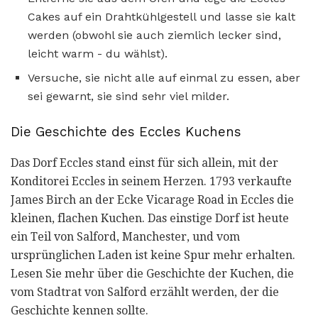
Cakes auf ein Drahtkühlgestell und lasse sie kalt
werden (obwohl sie auch ziemlich lecker sind,
leicht warm - du wählst).
Versuche, sie nicht alle auf einmal zu essen, aber
sei gewarnt, sie sind sehr viel milder.
Die Geschichte des Eccles Kuchens
Das Dorf Eccles stand einst für sich allein, mit der
Konditorei Eccles in seinem Herzen. 1793 verkaufte
James Birch an der Ecke Vicarage Road in Eccles die
kleinen, flachen Kuchen. Das einstige Dorf ist heute
ein Teil von Salford, Manchester, und vom
ursprünglichen Laden ist keine Spur mehr erhalten.
Lesen Sie mehr über die Geschichte der Kuchen, die
vom Stadtrat von Salford erzählt werden, der die
Geschichte kennen sollte.