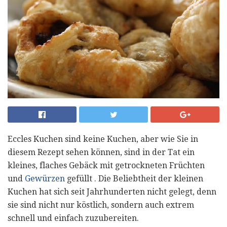
Eccles Kuchen sind keine Kuchen, aber wie Sie in
diesem Rezept sehen können, sind in der Tat ein
kleines, flaches Gebäck mit getrockneten Früchten
und
Gewürzen
gefüllt
.
Die Beliebtheit der kleinen
Kuchen hat sich seit Jahrhunderten nicht gelegt, denn
sie sind nicht nur köstlich, sondern auch extrem
schnell und einfach zuzubereiten.