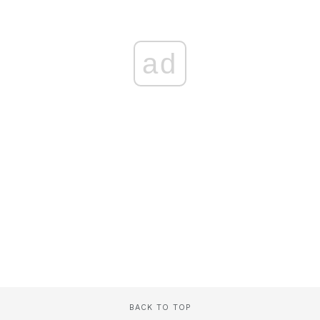
ad
BACK TO TOP