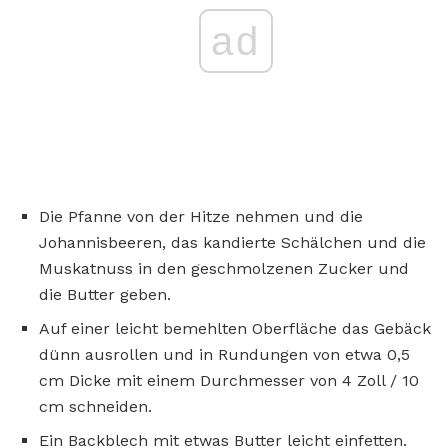
ad
Die Pfanne von der Hitze nehmen und die
Johannisbeeren, das kandierte Schälchen und die
Muskatnuss in den geschmolzenen Zucker und
die Butter geben.
Auf einer leicht bemehlten Oberfläche das Gebäck
dünn ausrollen und in Rundungen von etwa 0,5
cm Dicke mit einem Durchmesser von 4 Zoll / 10
cm schneiden.
Ein Backblech mit etwas Butter leicht einfetten.