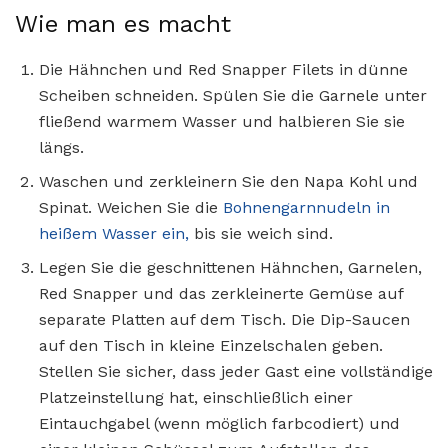
Wie man es macht
Die Hähnchen und Red Snapper Filets in dünne
Scheiben schneiden. Spülen Sie die Garnele unter
fließend warmem Wasser und halbieren Sie sie
längs.
Waschen und zerkleinern Sie den Napa Kohl und
Spinat. Weichen Sie die
Bohnengarnnudeln in
heißem Wasser ein,
bis sie weich sind.
Legen Sie die geschnittenen Hähnchen, Garnelen,
Red Snapper und das zerkleinerte Gemüse auf
separate Platten auf dem Tisch. Die Dip-Saucen
auf den Tisch in kleine Einzelschalen geben.
Stellen Sie sicher, dass jeder Gast eine vollständige
Platzeinstellung hat, einschließlich einer
Eintauchgabel (wenn möglich farbcodiert) und