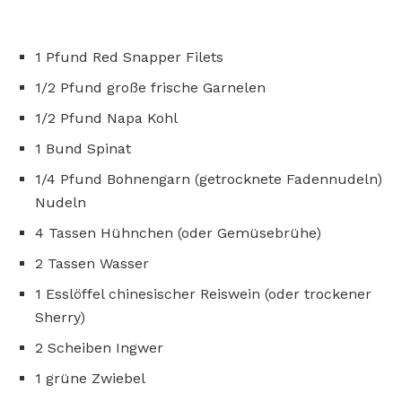
1 Pfund Red Snapper Filets
1/2 Pfund große frische Garnelen
1/2 Pfund Napa Kohl
1 Bund Spinat
1/4 Pfund Bohnengarn (getrocknete Fadennudeln)
Nudeln
4 Tassen Hühnchen (oder Gemüsebrühe)
2 Tassen Wasser
1 Esslöffel chinesischer Reiswein (oder trockener
Sherry)
2 Scheiben Ingwer
1 grüne Zwiebel