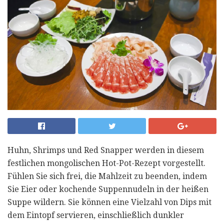
Huhn, Shrimps und Red Snapper werden in diesem
festlichen mongolischen Hot-Pot-Rezept vorgestellt.
Fühlen Sie sich frei, die Mahlzeit zu beenden, indem
Sie Eier oder kochende Suppennudeln in der heißen
Suppe wildern. Sie können eine Vielzahl von Dips mit
dem Eintopf servieren, einschließlich dunkler