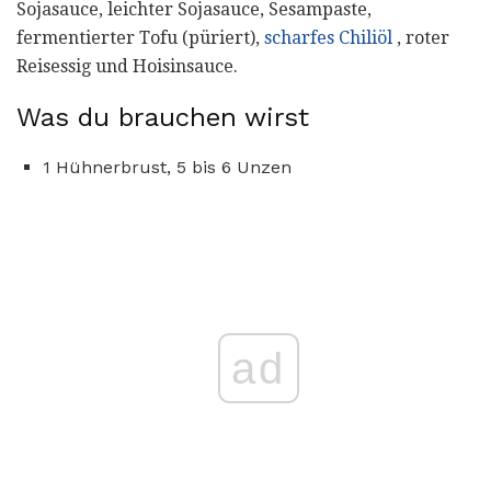
Sojasauce, leichter Sojasauce, Sesampaste,
fermentierter Tofu (püriert),
scharfes Chiliöl
, roter
Reisessig und Hoisinsauce.
Was du brauchen wirst
1 Hühnerbrust, 5 bis 6 Unzen
ad