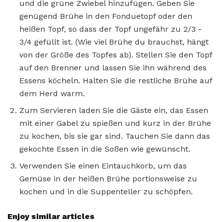
und die grüne Zwiebel hinzufügen. Geben Sie
genügend Brühe in den Fonduetopf oder den
heißen Topf, so dass der Topf ungefähr zu 2/3 -
3/4 gefüllt ist. (Wie viel Brühe du brauchst, hängt
von der Größe des Topfes ab). Stellen Sie den Topf
auf den Brenner und lassen Sie ihn während des
Essens köcheln. Halten Sie die restliche Brühe auf
dem Herd warm.
Zum Servieren laden Sie die Gäste ein, das Essen
mit einer Gabel zu spießen und kurz in der Brühe
zu kochen, bis sie gar sind. Tauchen Sie dann das
gekochte Essen in die Soßen wie gewünscht.
Verwenden Sie einen Eintauchkorb, um das
Gemüse in der heißen Brühe portionsweise zu
kochen und in die Suppenteller zu schöpfen.
Enjoy similar articles