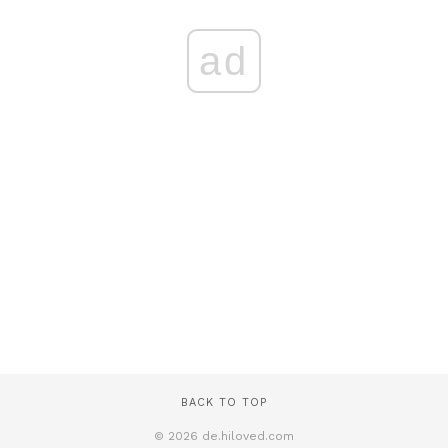
ad
BACK TO TOP
© 2026 de.hiloved.com