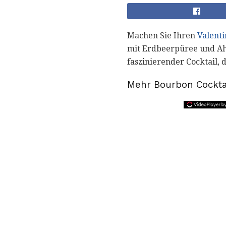
Machen Sie Ihren
Valenti
mit Erdbeerpüree und Aho
faszinierender Cocktail,
Mehr Bourbon Cockta