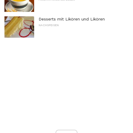
Desserts mit Likören und Likören
NACHSPEISEN