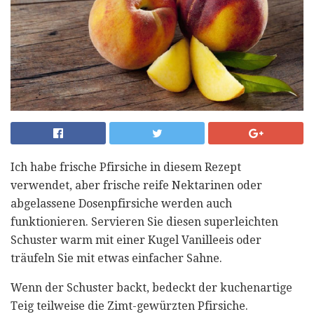
Ich habe frische Pfirsiche in diesem Rezept
verwendet, aber frische reife Nektarinen oder
abgelassene Dosenpfirsiche werden auch
funktionieren. Servieren Sie diesen superleichten
Schuster warm mit einer Kugel Vanilleeis oder
träufeln Sie mit etwas einfacher Sahne.
Wenn der Schuster backt, bedeckt der kuchenartige
Teig teilweise die Zimt-gewürzten Pfirsiche.