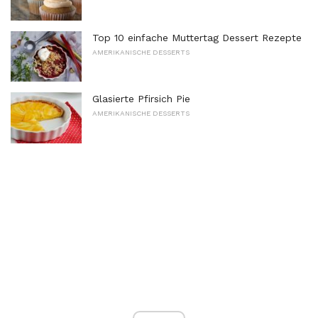
Top 10 einfache Muttertag Dessert Rezepte
AMERIKANISCHE DESSERTS
Glasierte Pfirsich Pie
AMERIKANISCHE DESSERTS