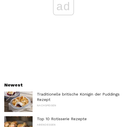
ad
Newest
Traditionelle britische Königin der Puddings
Rezept
NACHSPEISEN
Top 10 Rotisserie Rezepte
ABENDESSEN