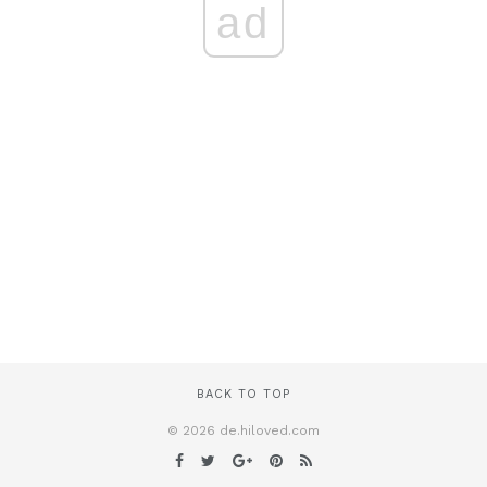
ad
BACK TO TOP
© 2026 de.hiloved.com