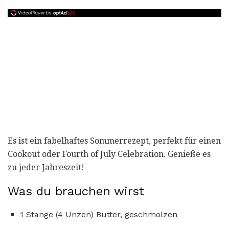
Es ist ein fabelhaftes Sommerrezept, perfekt für einen
Cookout oder Fourth of July Celebration. Genieße es
zu jeder Jahreszeit!
Was du brauchen wirst
1 Stange (4 Unzen) Butter, geschmolzen