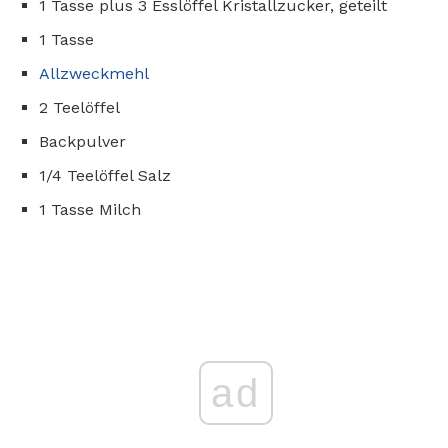
1 Tasse plus 3 Esslöffel Kristallzucker, geteilt
1 Tasse
Allzweckmehl
2 Teelöffel
Backpulver
1/4 Teelöffel Salz
1 Tasse Milch
ad