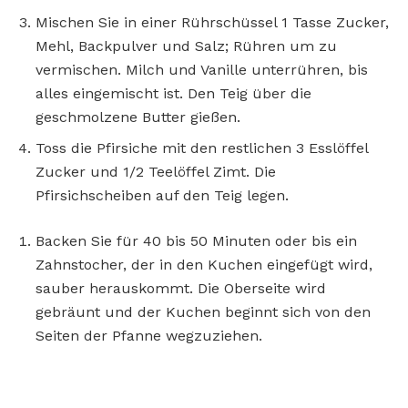
Mischen Sie in einer Rührschüssel 1 Tasse Zucker,
Mehl, Backpulver und Salz; Rühren um zu
vermischen. Milch und Vanille unterrühren, bis
alles eingemischt ist. Den Teig über die
geschmolzene Butter gießen.
Toss die Pfirsiche mit den restlichen 3 Esslöffel
Zucker und 1/2 Teelöffel Zimt. Die
Pfirsichscheiben auf den Teig legen.
Backen Sie für 40 bis 50 Minuten oder bis ein
Zahnstocher, der in den Kuchen eingefügt wird,
sauber herauskommt. Die Oberseite wird
gebräunt und der Kuchen beginnt sich von den
Seiten der Pfanne wegzuziehen.