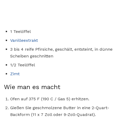
1 Teelöffel
Vanilleextrakt
3 bis 4 reife Pfirsiche, geschält, entsteint, in dünne
Scheiben geschnitten
1/2 Teelöffel
Zimt
Wie man es macht
Ofen auf 375 F (190 C / Gas 5) erhitzen.
Gießen Sie geschmolzene Butter in eine 2-Quart-
Backform (11 x 7 Zoll oder 9-Zoll-Quadrat).