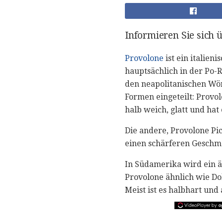
Informieren Sie sich
Provolone
ist ein italien
hauptsächlich in der Po-
den neapolitanischen Wör
Formen eingeteilt: Provol
halb weich, glatt und ha
Die andere, Provolone Pic
einen schärferen Geschm
In Südamerika wird ein 
Provolone ähnlich wie Do
Meist ist es halbhart und