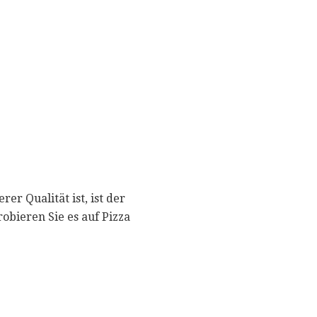
r Qualität ist, ist der
bieren Sie es auf Pizza