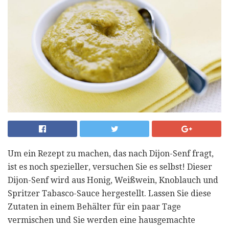
Um ein Rezept zu machen, das nach Dijon-Senf fragt,
ist es noch spezieller, versuchen Sie es selbst! Dieser
Dijon-Senf wird aus Honig, Weißwein, Knoblauch und
Spritzer Tabasco-Sauce hergestellt. Lassen Sie diese
Zutaten in einem Behälter für ein paar Tage
vermischen und Sie werden eine hausgemachte