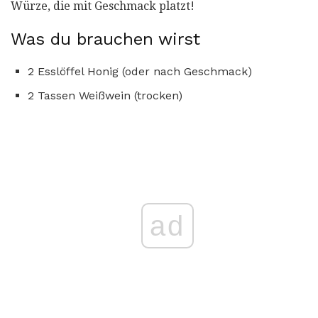
Würze, die mit Geschmack platzt!
Was du brauchen wirst
2 Esslöffel Honig (oder nach Geschmack)
2 Tassen Weißwein (trocken)
ad