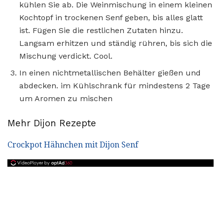
kühlen Sie ab. Die Weinmischung in einem kleinen
Kochtopf in trockenen Senf geben, bis alles glatt
ist. Fügen Sie die restlichen Zutaten hinzu.
Langsam erhitzen und ständig rühren, bis sich die
Mischung verdickt. Cool.
In einen nichtmetallischen Behälter gießen und
abdecken. im Kühlschrank für mindestens 2 Tage
um Aromen zu mischen
Mehr Dijon Rezepte
Crockpot Hähnchen mit Dijon Senf