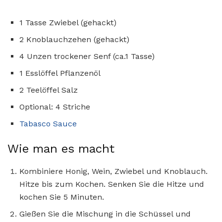
1 Tasse Zwiebel (gehackt)
2 Knoblauchzehen (gehackt)
4 Unzen trockener Senf (ca.1 Tasse)
1 Esslöffel Pflanzenöl
2 Teelöffel Salz
Optional: 4 Striche
Tabasco Sauce
Wie man es macht
Kombiniere Honig, Wein, Zwiebel und Knoblauch.
Hitze bis zum Kochen. Senken Sie die Hitze und
kochen Sie 5 Minuten.
Gießen Sie die Mischung in die Schüssel und