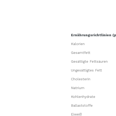
Ernährungsrichtlinien (
Kalorien
Gesamtfett
Gesättigte Fettsäuren
Ungesättigtes Fett
Cholesterin
Natrium
Kohlenhydrate
Ballaststoffe
Eiweiß