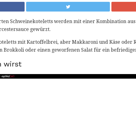
ten Schweinekoteletts werden mit einer Kombination aus D
cestersauce gewürzt.
teletts mit Kartoffelbrei, aber Makkaroni und Käse oder 
n Brokkoli oder einen geworfenen Salat für ein befriedige
 wirst