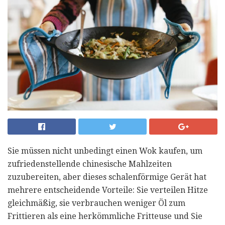
Sie müssen nicht unbedingt einen Wok kaufen, um
zufriedenstellende chinesische Mahlzeiten
zuzubereiten, aber dieses schalenförmige Gerät hat
mehrere entscheidende Vorteile: Sie verteilen Hitze
gleichmäßig, sie verbrauchen weniger Öl zum
Frittieren als eine herkömmliche Fritteuse und Sie