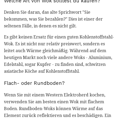
Welche Art von Wok solltest du kaufen?
Denken Sie daran, das alte Sprichwort "Sie
bekommen, was Sie bezahlen?" Dies ist einer der
seltenen Fälle, in denen es nicht gilt.
Es gibt keinen Ersatz für einen guten Kohlenstoffstahl-
Wok. Es ist nicht nur relativ preiswert, sondern es
leitet auch Wärme gleichmäßig. Während auf dem
heutigen Markt noch viele andere Woks - Aluminium,
Edelstahl, sogar Kupfer - zu finden sind, schwitzen
asiatische Köche auf Kohlenstoffstahl.
Flach- oder Rundboden?
Wenn Sie mit einem Western Elektroherd kochen,
verwenden Sie am besten einen Wok mit flachem
Boden. Rundboden-Woks können Wärme auf das
Element zurück reflektieren und es beschädigen. Ein