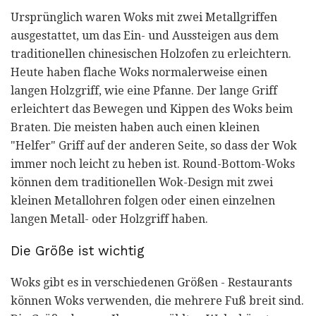
Ursprünglich waren Woks mit zwei Metallgriffen
ausgestattet, um das Ein- und Aussteigen aus dem
traditionellen chinesischen Holzofen zu erleichtern.
Heute haben flache Woks normalerweise einen
langen Holzgriff, wie eine Pfanne. Der lange Griff
erleichtert das Bewegen und Kippen des Woks beim
Braten. Die meisten haben auch einen kleinen
"Helfer" Griff auf der anderen Seite, so dass der Wok
immer noch leicht zu heben ist. Round-Bottom-Woks
können dem traditionellen Wok-Design mit zwei
kleinen Metallohren folgen oder einen einzelnen
langen Metall- oder Holzgriff haben.
Die Größe ist wichtig
Woks gibt es in verschiedenen Größen - Restaurants
können Woks verwenden, die mehrere Fuß breit sind.