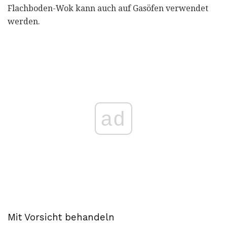
Flachboden-Wok kann auch auf Gasöfen verwendet
werden.
ad
Mit Vorsicht behandeln