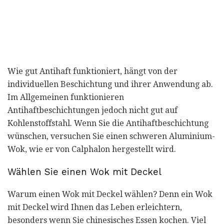
Wie gut Antihaft funktioniert, hängt von der
individuellen Beschichtung und ihrer Anwendung ab.
Im Allgemeinen funktionieren
Antihaftbeschichtungen jedoch nicht gut auf
Kohlenstoffstahl. Wenn Sie die Antihaftbeschichtung
wünschen, versuchen Sie einen schweren Aluminium-
Wok, wie er von Calphalon hergestellt wird.
Wählen Sie einen Wok mit Deckel
Warum einen Wok mit Deckel wählen? Denn ein Wok
mit Deckel wird Ihnen das Leben erleichtern,
besonders wenn Sie chinesisches Essen kochen. Viel