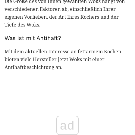
Die Größe des von Ihnen gewählten Woks hängt von
verschiedenen Faktoren ab, einschließlich Ihrer
eigenen Vorlieben, der Art Ihres Kochers und der
Tiefe des Woks.
Was ist mit Antihaft?
Mit dem aktuellen Interesse an fettarmem Kochen
bieten viele Hersteller jetzt Woks mit einer
Antihaftbeschichtung an.
ad