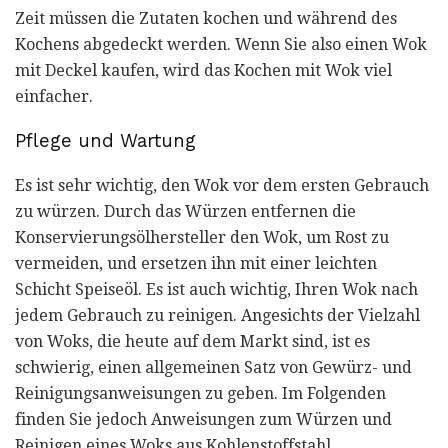
Zeit müssen die Zutaten kochen und während des
Kochens abgedeckt werden. Wenn Sie also einen Wok
mit Deckel kaufen, wird das Kochen mit Wok viel
einfacher.
Pflege und Wartung
Es ist sehr wichtig, den Wok vor dem ersten Gebrauch
zu würzen. Durch das Würzen entfernen die
Konservierungsölhersteller den Wok, um Rost zu
vermeiden, und ersetzen ihn mit einer leichten
Schicht Speiseöl. Es ist auch wichtig, Ihren Wok nach
jedem Gebrauch zu reinigen. Angesichts der Vielzahl
von Woks, die heute auf dem Markt sind, ist es
schwierig, einen allgemeinen Satz von Gewürz- und
Reinigungsanweisungen zu geben. Im Folgenden
finden Sie jedoch Anweisungen zum Würzen und
Reinigen eines Woks aus Kohlenstoffstahl.