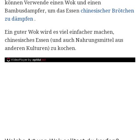
können Verwende einen Wok und einen
Bambusdampfer, um das Essen
chinesischer Brötchen
zu dämpfen
.
Ein guter Wok wird es viel einfacher machen,
chinesisches Essen (und auch Nahrungsmittel aus
anderen Kulturen) zu kochen.