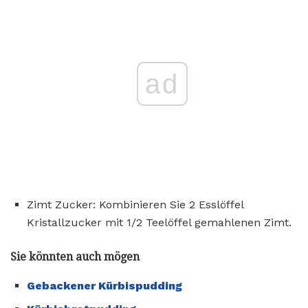
ad
Zimt Zucker: Kombinieren Sie 2 Esslöffel
Kristallzucker mit 1/2 Teelöffel gemahlenen Zimt.
Sie könnten auch mögen
Gebackener Kürbispudding