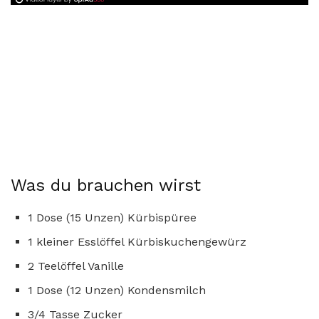
Was du brauchen wirst
1 Dose (15 Unzen) Kürbispüree
1 kleiner Esslöffel Kürbiskuchengewürz
2 Teelöffel Vanille
1 Dose (12 Unzen) Kondensmilch
3/4 Tasse Zucker