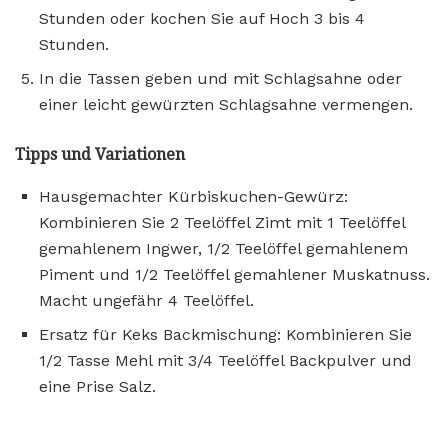
Stunden oder kochen Sie auf Hoch 3 bis 4
Stunden.
In die Tassen geben und mit Schlagsahne oder
einer leicht gewürzten Schlagsahne vermengen.
Tipps und Variationen
Hausgemachter Kürbiskuchen-Gewürz:
Kombinieren Sie 2 Teelöffel Zimt mit 1 Teelöffel
gemahlenem Ingwer, 1/2 Teelöffel gemahlenem
Piment und 1/2 Teelöffel gemahlener Muskatnuss.
Macht ungefähr 4 Teelöffel.
Ersatz für Keks Backmischung: Kombinieren Sie
1/2 Tasse Mehl mit 3/4 Teelöffel Backpulver und
eine Prise Salz.