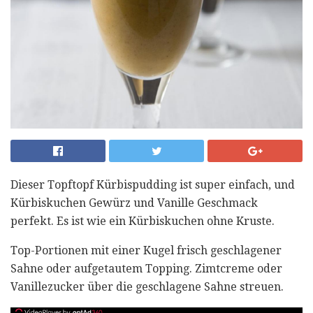
Dieser Topftopf Kürbispudding ist super einfach, und
Kürbiskuchen Gewürz und Vanille Geschmack
perfekt. Es ist wie ein Kürbiskuchen ohne Kruste.
Top-Portionen mit einer Kugel frisch geschlagener
Sahne oder aufgetautem Topping. Zimtcreme oder
Vanillezucker über die geschlagene Sahne streuen.