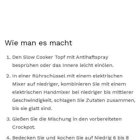
Wie man es macht
Den Slow Cooker Topf mit Antihaftspray
besprühen oder das Innere leicht einölen.
In einer Rührschüssel mit einem elektrischen
Mixer auf niedriger, kombinieren Sie mit einem
elektrischen Handmixer bei niedriger bis mittlerer
Geschwindigkeit, schlagen Sie Zutaten zusammen,
bis sie glatt sind.
Gießen Sie die Mischung in den vorbereiteten
Crockpot.
Bedecken Sie und kochen Sie auf Niedrig 6 bis 8