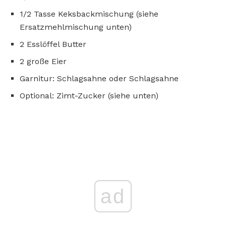
1/2 Tasse Keksbackmischung (siehe
Ersatzmehlmischung unten)
2 Esslöffel Butter
2 große Eier
Garnitur: Schlagsahne oder Schlagsahne
Optional: Zimt-Zucker (siehe unten)
ad