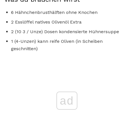
6 Hähnchenbrusthälften ohne Knochen
2 Esslöffel natives Olivenöl Extra
2 (10 3 / Unze) Dosen kondensierte Hühnersuppe
1 (4-Unzen) kann reife Oliven (in Scheiben
geschnitten)
ad