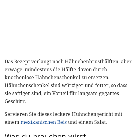
Das Rezept verlangt nach Hähnchenbrusthälften, aber
erwäge, mindestens die Hälfte davon durch
knochenlose Hähnchenschenkel zu ersetzen.
Hähnchenschenkel sind würziger und fetter, so dass
sie saftiger sind, ein Vorteil für langsam gegartes
Geschirr.
Servieren Sie dieses leckere Hühnchengericht mit
einem
mexikanischen Reis
und einem Salat.
Was du brauchen wirst