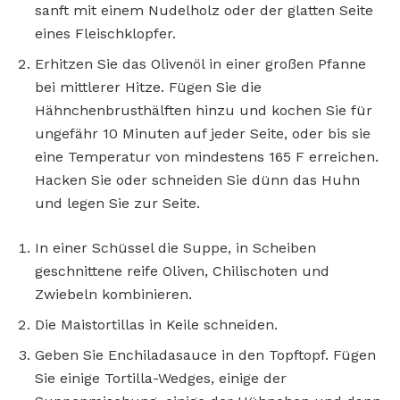
sanft mit einem Nudelholz oder der glatten Seite
eines Fleischklopfer.
Erhitzen Sie das Olivenöl in einer großen Pfanne
bei mittlerer Hitze. Fügen Sie die
Hähnchenbrusthälften hinzu und kochen Sie für
ungefähr 10 Minuten auf jeder Seite, oder bis sie
eine Temperatur von mindestens 165 F erreichen.
Hacken Sie oder schneiden Sie dünn das Huhn
und legen Sie zur Seite.
In einer Schüssel die Suppe, in Scheiben
geschnittene reife Oliven, Chilischoten und
Zwiebeln kombinieren.
Die Maistortillas in Keile schneiden.
Geben Sie Enchiladasauce in den Topftopf. Fügen
Sie einige Tortilla-Wedges, einige der