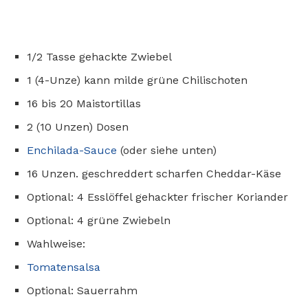
1/2 Tasse gehackte Zwiebel
1 (4-Unze) kann milde grüne Chilischoten
16 bis 20 Maistortillas
2 (10 Unzen) Dosen
Enchilada-Sauce
(oder siehe unten)
16 Unzen. geschreddert scharfen Cheddar-Käse
Optional: 4 Esslöffel gehackter frischer Koriander
Optional: 4 grüne Zwiebeln
Wahlweise:
Tomatensalsa
Optional: Sauerrahm