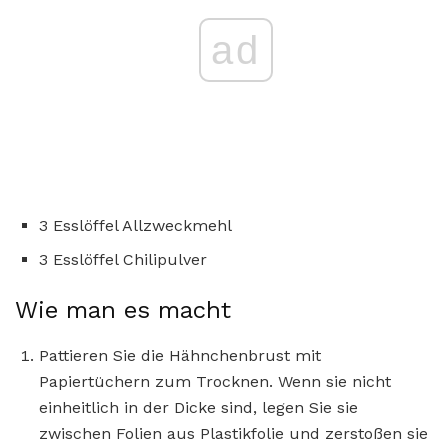
ad
3 Esslöffel Allzweckmehl
3 Esslöffel Chilipulver
Wie man es macht
Pattieren Sie die Hähnchenbrust mit
Papiertüchern zum Trocknen. Wenn sie nicht
einheitlich in der Dicke sind, legen Sie sie
zwischen Folien aus Plastikfolie und zerstoßen sie