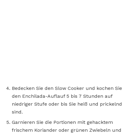
Bedecken Sie den Slow Cooker und kochen Sie
den Enchilada-Auflauf 5 bis 7 Stunden auf
niedriger Stufe oder bis Sie heiß und prickelnd
sind.
Garnieren Sie die Portionen mit gehacktem
frischem Koriander oder grünen Zwiebeln und