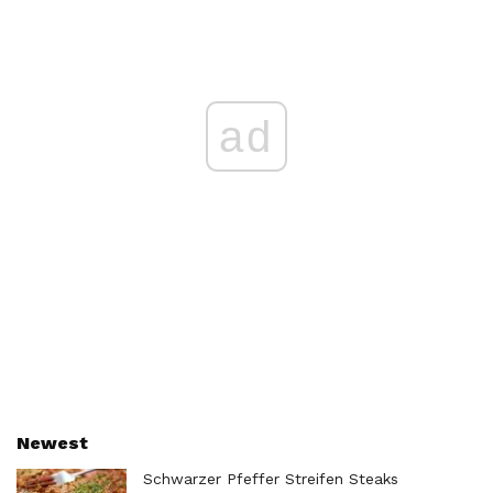
ad
Newest
Schwarzer Pfeffer Streifen Steaks