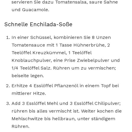
servieren Sie dazu Tomatensalsa, saure Sahne
und Guacamole.
Schnelle Enchilada-Soße
In einer Schüssel, kombinieren Sie 8 Unzen
Tomatensauce mit 1 Tasse Hühnerbrühe, 2
Teelöffel Kreuzkümmel, 1 Teelöffel
Knoblauchpulver, eine Prise Zwiebelpulver und
1/4 Teelöffel Salz. Rühren um zu vermischen;
beiseite legen.
Erhitze 4 Esslöffel Pflanzenöl in einem Topf bei
mittlerer Hitze.
Add 3 Esslöffel Mehl und 3 Esslöffel Chilipulver;
rühren bis alles vermischt ist. Weiter kochen die
Mehlschwitze bis hellbraun, unter ständigem
Rühren.