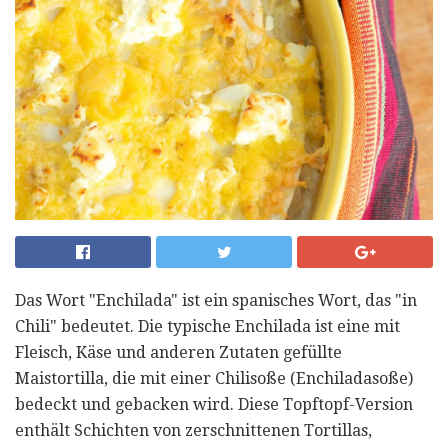
Das Wort "Enchilada" ist ein spanisches Wort, das "in
Chili" bedeutet. Die typische Enchilada ist eine mit
Fleisch, Käse und anderen Zutaten gefüllte
Maistortilla, die mit einer Chilisoße (Enchiladasoße)
bedeckt und gebacken wird. Diese Topftopf-Version
enthält Schichten von zerschnittenen Tortillas,