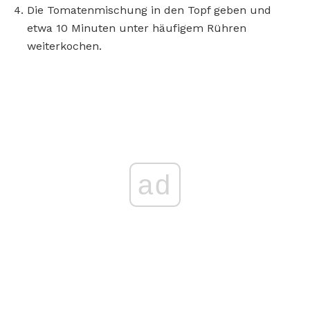
Die Tomatenmischung in den Topf geben und
etwa 10 Minuten unter häufigem Rühren
weiterkochen.
ad