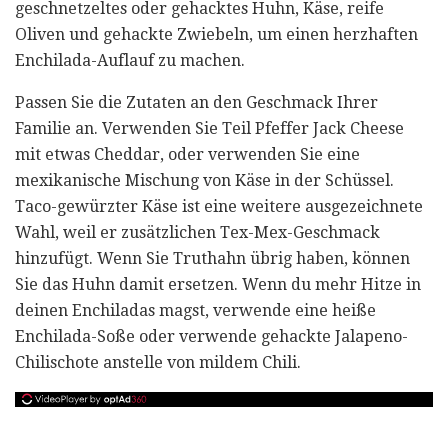
geschnetzeltes oder gehacktes Huhn, Käse, reife
Oliven und gehackte Zwiebeln, um einen herzhaften
Enchilada-Auflauf zu machen.
Passen Sie die Zutaten an den Geschmack Ihrer
Familie an. Verwenden Sie Teil Pfeffer Jack Cheese
mit etwas Cheddar, oder verwenden Sie eine
mexikanische Mischung von Käse in der Schüssel.
Taco-gewürzter Käse ist eine weitere ausgezeichnete
Wahl, weil er zusätzlichen Tex-Mex-Geschmack
hinzufügt. Wenn Sie Truthahn übrig haben, können
Sie das Huhn damit ersetzen. Wenn du mehr Hitze in
deinen Enchiladas magst, verwende eine heiße
Enchilada-Soße oder verwende gehackte Jalapeno-
Chilischote anstelle von mildem Chili.