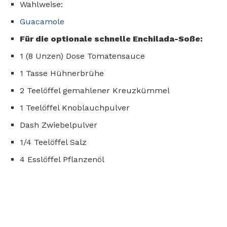
Wahlweise:
Guacamole
Für die optionale schnelle Enchilada-Soße:
1 (8 Unzen) Dose Tomatensauce
1 Tasse Hühnerbrühe
2 Teelöffel gemahlener Kreuzkümmel
1 Teelöffel Knoblauchpulver
Dash Zwiebelpulver
1/4 Teelöffel Salz
4 Esslöffel Pflanzenöl