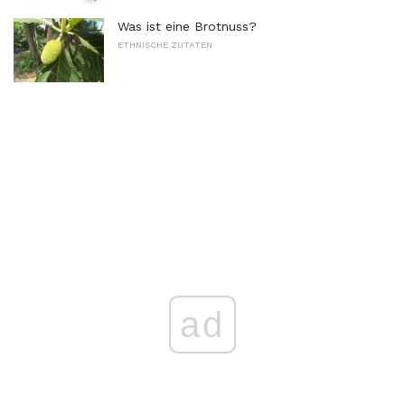
Was ist eine Brotnuss?
ETHNISCHE ZUTATEN
ad