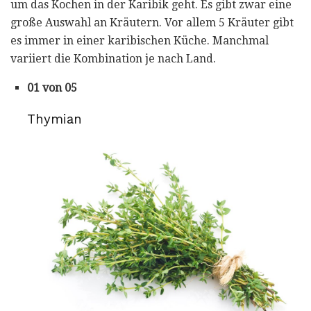
um das Kochen in der Karibik geht. Es gibt zwar eine
große Auswahl an Kräutern. Vor allem 5 Kräuter gibt
es immer in einer karibischen Küche. Manchmal
variiert die Kombination je nach Land.
01 von 05
Thymian