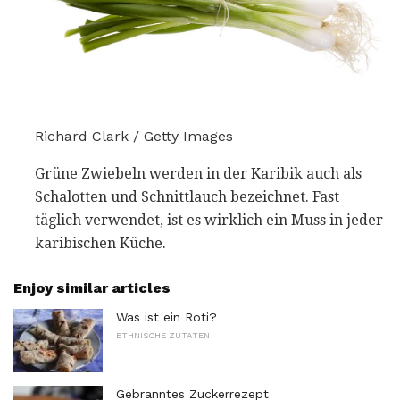
Richard Clark / Getty Images
Grüne Zwiebeln werden in der Karibik auch als
Schalotten und Schnittlauch bezeichnet. Fast
täglich verwendet, ist es wirklich ein Muss in jeder
karibischen Küche.
Enjoy similar articles
Was ist ein Roti?
ETHNISCHE ZUTATEN
Gebranntes Zuckerrezept