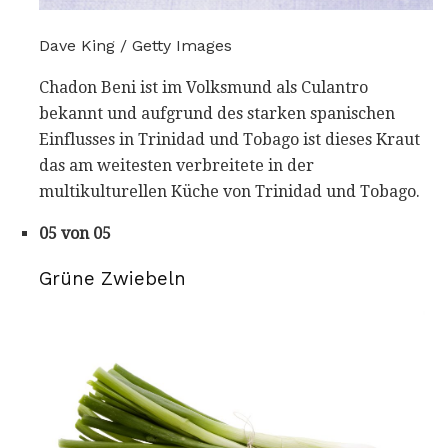
Dave King / Getty Images
Chadon Beni ist im Volksmund als Culantro
bekannt und aufgrund des starken spanischen
Einflusses in Trinidad und Tobago ist dieses Kraut
das am weitesten verbreitete in der
multikulturellen Küche von Trinidad und Tobago.
05 von 05
Grüne Zwiebeln