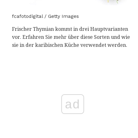
fcafotodigital / Getty Images
Frischer Thymian kommt in drei Hauptvarianten
vor. Erfahren Sie mehr über diese Sorten und wie
sie in der karibischen Küche verwendet werden.
ad