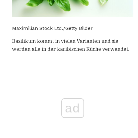
Maximilian Stock Ltd./Getty Bilder
Basilikum kommt in vielen Varianten und sie
werden alle in der karibischen Küche verwendet.
ad