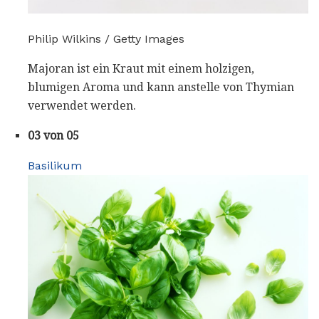
Philip Wilkins / Getty Images
Majoran ist ein Kraut mit einem holzigen,
blumigen Aroma und kann anstelle von Thymian
verwendet werden.
03 von 05
Basilikum