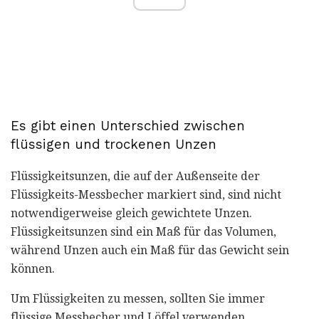
Es gibt einen Unterschied zwischen
flüssigen und trockenen Unzen
Flüssigkeitsunzen, die auf der Außenseite der
Flüssigkeits-Messbecher markiert sind, sind nicht
notwendigerweise gleich gewichtete Unzen.
Flüssigkeitsunzen sind ein Maß für das Volumen,
während Unzen auch ein Maß für das Gewicht sein
können.
Um Flüssigkeiten zu messen, sollten Sie immer
flüssige Messbecher und Löffel verwenden.