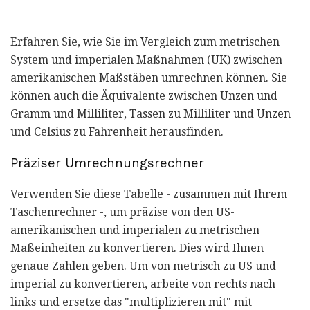
Erfahren Sie, wie Sie im Vergleich zum metrischen
System und imperialen Maßnahmen (UK) zwischen
amerikanischen Maßstäben umrechnen können. Sie
können auch die Äquivalente zwischen Unzen und
Gramm und Milliliter, Tassen zu Milliliter und Unzen
und Celsius zu Fahrenheit herausfinden.
Präziser Umrechnungsrechner
Verwenden Sie diese Tabelle - zusammen mit Ihrem
Taschenrechner -, um präzise von den US-
amerikanischen und imperialen zu metrischen
Maßeinheiten zu konvertieren. Dies wird Ihnen
genaue Zahlen geben. Um von metrisch zu US und
imperial zu konvertieren, arbeite von rechts nach
links und ersetze das "multiplizieren mit" mit