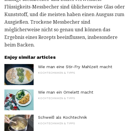
Flüssigkeits-Messbecher sind üblicherweise Glas oder
Kunststoff, und die meisten haben einen Ausguss zum
Ausgießen. Trockene Messbecher sind
möglicherweise nicht so genau und können das
Ergebnis eines Rezepts beeinflussen, insbesondere
beim Backen.
Enjoy similar articles
Wie man eine Stir-Fry Mahlzeit macht
KOCHTECHNIKEN & TIPPS
Wie man ein Omelett macht
KOCHTECHNIKEN & TIPPS
Schweiß als Kochtechnik
KOCHTECHNIKEN & TIPPS