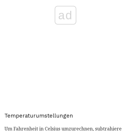
ad
Temperaturumstellungen
Um Fahrenheit in Celsius umzurechnen, subtrahiere