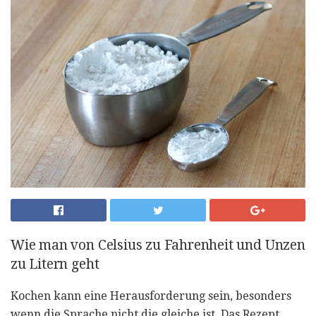
Wie man von Celsius zu Fahrenheit und Unzen
zu Litern geht
Kochen kann eine Herausforderung sein, besonders
wenn die Sprache nicht die gleiche ist. Das Rezept