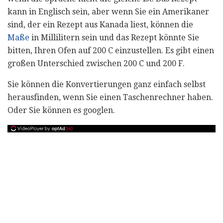
kann in Englisch sein, aber wenn Sie ein Amerikaner
sind, der ein Rezept aus Kanada liest, können die
Maße
in Millilitern sein und das Rezept könnte Sie
bitten, Ihren Ofen auf 200 C einzustellen. Es gibt einen
großen Unterschied zwischen 200 C und 200 F.
Sie können die Konvertierungen ganz einfach selbst
herausfinden, wenn Sie einen Taschenrechner haben.
Oder Sie können es googlen.