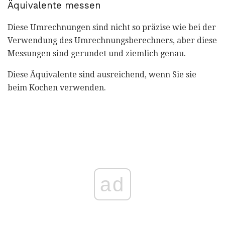
Äquivalente messen
Diese Umrechnungen sind nicht so präzise wie bei der
Verwendung des Umrechnungsberechners, aber diese
Messungen sind gerundet und ziemlich genau.
Diese Äquivalente sind ausreichend, wenn Sie sie
beim Kochen verwenden.
ad