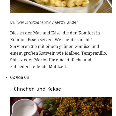
Burwellphotography / Getty Bilder
Dies ist der Mac und Käse, die den Komfort in
Komfort Essen setzen. Wer liebt es nicht?
Servieren Sie mit einem grünen Gemüse und
einem großen Rotwein wie Malbec, Tempranillo,
Shiraz oder Merlot für eine einfache und
zufriedenstellende Mahlzeit.
02 von 06
Hühnchen und Kekse