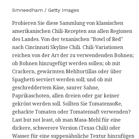
Smneedham / Getty Images
Probieren Sie diese Sammlung von klassischen
amerikanischen Chili-Rezepten aus allen Regionen
des Landes. Von der texanischen "Bowl of Red"
nach Cincinnati Skyline Chili. Chili-Variationen
reichen von der Art der zu verwendenden Bohnen;
ob Bohnen hinzugefügt werden sollen; ob mit
Crackern, gewärmten Mehltortillas oder über
Spaghetti serviert werden soll; und ob mit
geschreddertem Käse, saurer Sahne,
Paprikaschoten, allen dreien oder gar keiner
gekrönt werden soll. Sollten Sie Tomatensoße,
gehackte Tomaten oder Tomatensaft verwenden?
Last but not least, ob man Masa-Mehl für eine
dickere, schwerere Version (Texas Chili) oder
Wasser für eine suppenähnliche Textur hinzufügen