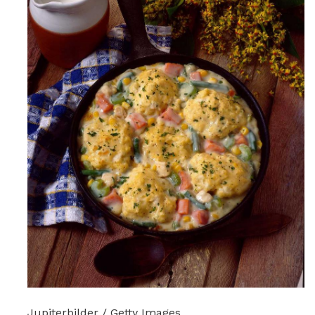
Jupiterbilder / Getty Images