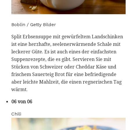
Boblin / Getty Bilder
Split Erbsensuppe mit gewürfeltem Landschinken
ist eine herzhafte, seelenerwärmende Schale mit
leckerer Güte. Es ist auch eines der einfachsten
Suppenrezepte, die es gibt. Servieren Sie mit
Stücken von Schweizer oder Cheddar Käse und
frischem Sauerteig Brot für eine befriedigende
aber leichte Mahlzeit, die einen regnerischen Tag
wärmt.
06 von 06
Chili