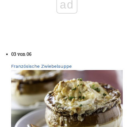
ad
03 von 06
Französische Zwiebelsuppe