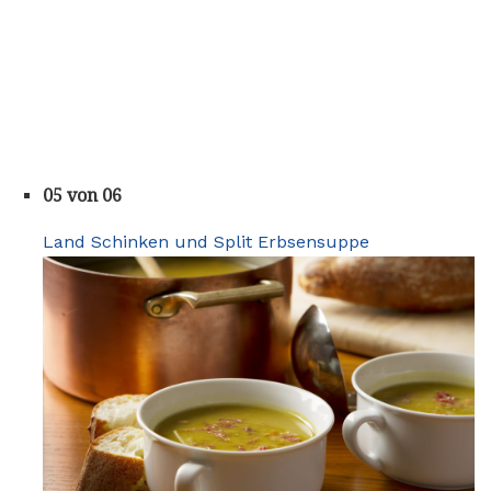
05 von 06
Land Schinken und Split Erbsensuppe