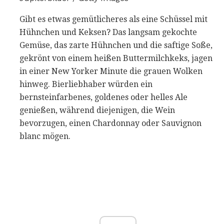
Gibt es etwas gemütlicheres als eine Schüssel mit
Hühnchen und Keksen? Das langsam gekochte
Gemüse, das zarte Hühnchen und die saftige Soße,
gekrönt von einem heißen Buttermilchkeks, jagen
in einer New Yorker Minute die grauen Wolken
hinweg. Bierliebhaber würden ein
bernsteinfarbenes, goldenes oder helles Ale
genießen, während diejenigen, die Wein
bevorzugen, einen Chardonnay oder Sauvignon
blanc mögen.