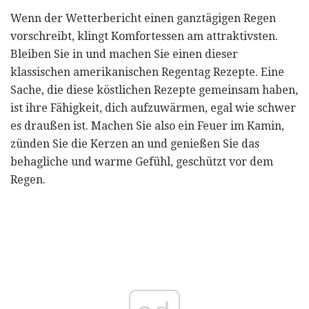
Wenn der Wetterbericht einen ganztägigen Regen
vorschreibt, klingt Komfortessen am attraktivsten.
Bleiben Sie in und machen Sie einen dieser
klassischen amerikanischen Regentag Rezepte. Eine
Sache, die diese köstlichen Rezepte gemeinsam haben,
ist ihre Fähigkeit, dich aufzuwärmen, egal wie schwer
es draußen ist. Machen Sie also ein Feuer im Kamin,
zünden Sie die Kerzen an und genießen Sie das
behagliche und warme Gefühl, geschützt vor dem
Regen.