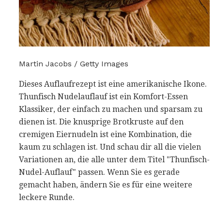
Martin Jacobs / Getty Images
Dieses Auflaufrezept ist eine amerikanische Ikone.
Thunfisch Nudelauflauf ist ein Komfort-Essen
Klassiker, der einfach zu machen und sparsam zu
dienen ist. Die knusprige Brotkruste auf den
cremigen Eiernudeln ist eine Kombination, die
kaum zu schlagen ist. Und schau dir all die vielen
Variationen an, die alle unter dem Titel "Thunfisch-
Nudel-Auflauf" passen. Wenn Sie es gerade
gemacht haben, ändern Sie es für eine weitere
leckere Runde.