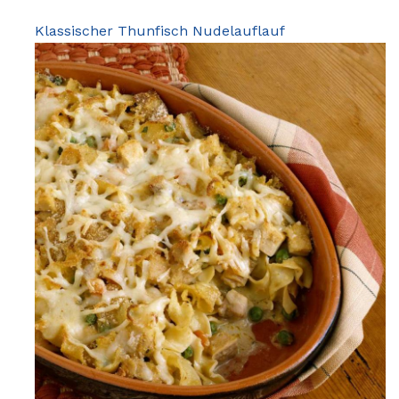
Klassischer Thunfisch Nudelauflauf