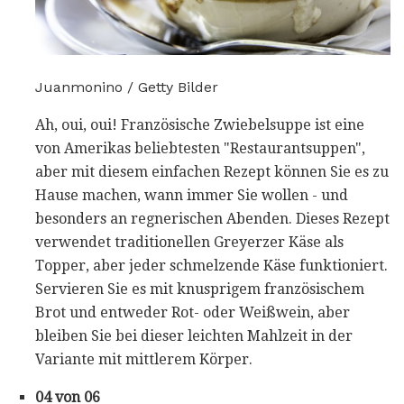
Juanmonino / Getty Bilder
Ah, oui, oui! Französische Zwiebelsuppe ist eine
von Amerikas beliebtesten "Restaurantsuppen",
aber mit diesem einfachen Rezept können Sie es zu
Hause machen, wann immer Sie wollen - und
besonders an regnerischen Abenden. Dieses Rezept
verwendet traditionellen Greyerzer Käse als
Topper, aber jeder schmelzende Käse funktioniert.
Servieren Sie es mit knusprigem französischem
Brot und entweder Rot- oder Weißwein, aber
bleiben Sie bei dieser leichten Mahlzeit in der
Variante mit mittlerem Körper.
04 von 06